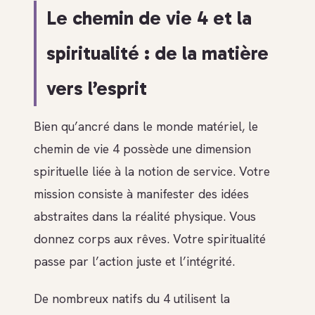
Le chemin de vie 4 et la
spiritualité : de la matière
vers l’esprit
Bien qu’ancré dans le monde matériel, le
chemin de vie 4 possède une dimension
spirituelle liée à la notion de service. Votre
mission consiste à manifester des idées
abstraites dans la réalité physique. Vous
donnez corps aux rêves. Votre spiritualité
passe par l’action juste et l’intégrité.
De nombreux natifs du 4 utilisent la