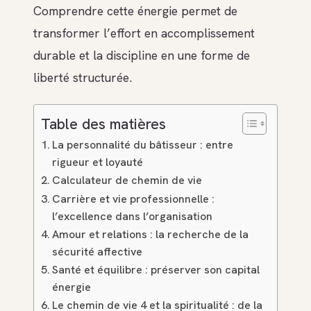
Comprendre cette énergie permet de
transformer l’effort en accomplissement
durable et la discipline en une forme de
liberté structurée.
Table des matières
La personnalité du bâtisseur : entre
rigueur et loyauté
Calculateur de chemin de vie
Carrière et vie professionnelle :
l’excellence dans l’organisation
Amour et relations : la recherche de la
sécurité affective
Santé et équilibre : préserver son capital
énergie
Le chemin de vie 4 et la spiritualité : de la