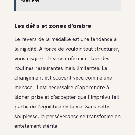
tensions
Les défis et zones d’ombre
Le revers de la médaille est une tendance à
la rigidité. À force de vouloir tout structurer,
vous risquez de vous enfermer dans des
routines rassurantes mais limitantes. Le
changement est souvent vécu comme une
menace. Il est nécessaire d’apprendre à
lâcher prise et d’accepter que l’imprévu fait
partie de l’équilibre de la vie. Sans cette
souplesse, la persévérance se transforme en
entêtement stérile.