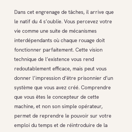
Dans cet engrenage de tâches, il arrive que
le natif du 4 s’oublie. Vous percevez votre
vie comme une suite de mécanismes
interdépendants où chaque rouage doit
fonctionner parfaitement. Cette vision
technique de l’existence vous rend
redoutablement efficace, mais peut vous
donner l’impression d’être prisonnier d’un
système que vous avez créé. Comprendre
que vous êtes le concepteur de cette
machine, et non son simple opérateur,
permet de reprendre le pouvoir sur votre
emploi du temps et de réintroduire de la