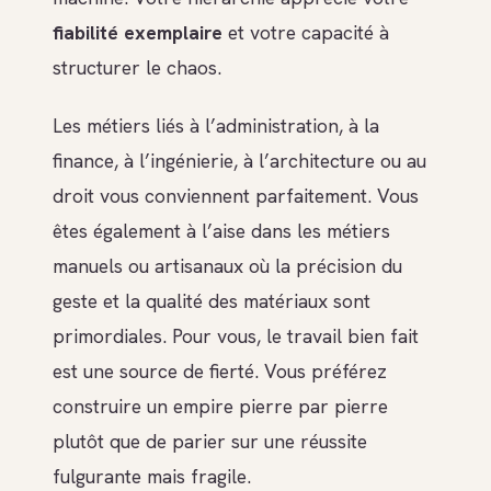
fiabilité exemplaire
et votre capacité à
structurer le chaos.
Les métiers liés à l’administration, à la
finance, à l’ingénierie, à l’architecture ou au
droit vous conviennent parfaitement. Vous
êtes également à l’aise dans les métiers
manuels ou artisanaux où la précision du
geste et la qualité des matériaux sont
primordiales. Pour vous, le travail bien fait
est une source de fierté. Vous préférez
construire un empire pierre par pierre
plutôt que de parier sur une réussite
fulgurante mais fragile.