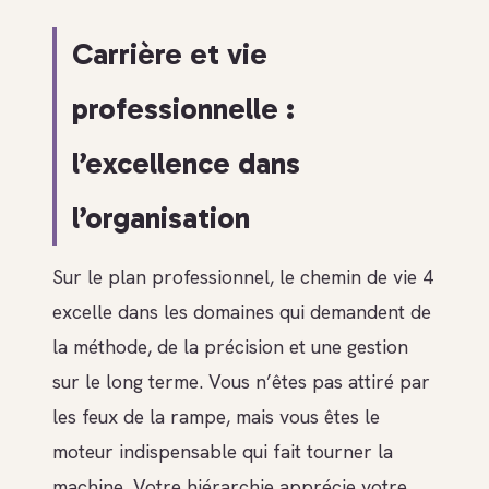
Carrière et vie
professionnelle :
l’excellence dans
l’organisation
Sur le plan professionnel, le chemin de vie 4
excelle dans les domaines qui demandent de
la méthode, de la précision et une gestion
sur le long terme. Vous n’êtes pas attiré par
les feux de la rampe, mais vous êtes le
moteur indispensable qui fait tourner la
machine. Votre hiérarchie apprécie votre