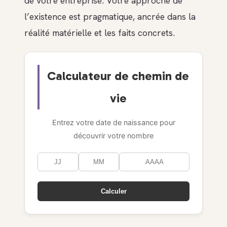
de votre entreprise. Votre approche de
l’existence est pragmatique, ancrée dans la
réalité matérielle et les faits concrets.
Calculateur de chemin de
vie
Entrez votre date de naissance pour
découvrir votre nombre
Calculer