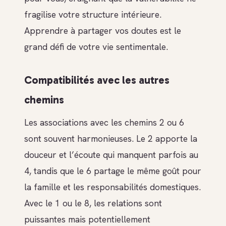
fragilise votre structure intérieure.
Apprendre à partager vos doutes est le
grand défi de votre vie sentimentale.
Compatibilités avec les autres
chemins
Les associations avec les chemins 2 ou 6
sont souvent harmonieuses. Le 2 apporte la
douceur et l’écoute qui manquent parfois au
4, tandis que le 6 partage le même goût pour
la famille et les responsabilités domestiques.
Avec le 1 ou le 8, les relations sont
puissantes mais potentiellement