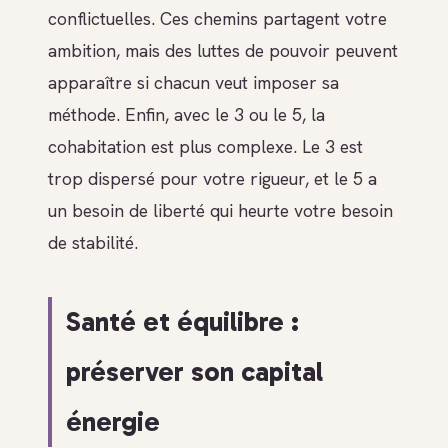
conflictuelles. Ces chemins partagent votre
ambition, mais des luttes de pouvoir peuvent
apparaître si chacun veut imposer sa
méthode. Enfin, avec le 3 ou le 5, la
cohabitation est plus complexe. Le 3 est
trop dispersé pour votre rigueur, et le 5 a
un besoin de liberté qui heurte votre besoin
de stabilité.
Santé et équilibre :
préserver son capital
énergie