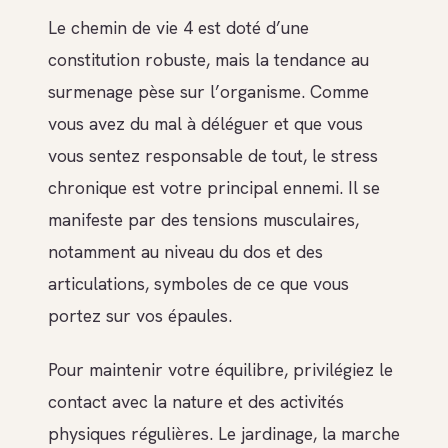
Le chemin de vie 4 est doté d’une
constitution robuste, mais la tendance au
surmenage pèse sur l’organisme. Comme
vous avez du mal à déléguer et que vous
vous sentez responsable de tout, le stress
chronique est votre principal ennemi. Il se
manifeste par des tensions musculaires,
notamment au niveau du dos et des
articulations, symboles de ce que vous
portez sur vos épaules.
Pour maintenir votre équilibre, privilégiez le
contact avec la nature et des activités
physiques régulières. Le jardinage, la marche