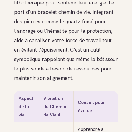
lithothérapie pour soutenir leur énergie. Le
port d’un bracelet chemin de vie, intégrant
des pierres comme le quartz fumé pour
l’ancrage ou l’hématite pour la protection,
aide à canaliser votre force de travail tout
en évitant l’épuisement. C’est un outil
symbolique rappelant que même le bâtisseur
le plus solide a besoin de ressources pour
maintenir son alignement.
Aspect
Vibration
Conseil pour
de la
du Chemin
évoluer
vie
de Vie 4
Apprendre à