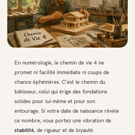
En numérologie, le chemin de vie 4 ne
promet ni facilité immédiate ni coups de
chance éphémères. C’est le chemin du
bâtisseur, celui qui érige des fondations
solides pour lui-même et pour son
entourage. Si votre date de naissance révèle
ce nombre, vous portez une vibration de
stabilité
, de rigueur et de loyauté.