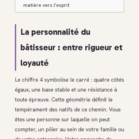
matière vers l’esprit
La personnalité du
bâtisseur : entre rigueur et
loyauté
Le chiffre 4 symbolise le carré : quatre côtés
égaux, une base stable et une résistance à
toute épreuve. Cette géométrie définit le
tempérament des natifs de ce chemin. Vous
êtes une personne sur laquelle on peut
compter, un pilier au sein de votre famille ou