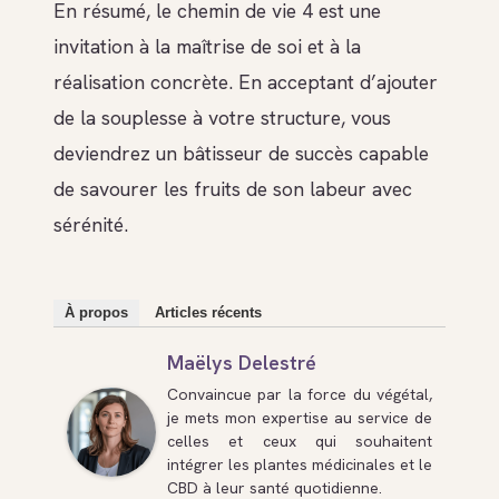
En résumé, le chemin de vie 4 est une
invitation à la maîtrise de soi et à la
réalisation concrète. En acceptant d’ajouter
de la souplesse à votre structure, vous
deviendrez un bâtisseur de succès capable
de savourer les fruits de son labeur avec
sérénité.
À propos
Articles récents
Maëlys Delestré
Convaincue par la force du végétal,
je mets mon expertise au service de
celles et ceux qui souhaitent
intégrer les plantes médicinales et le
CBD à leur santé quotidienne.