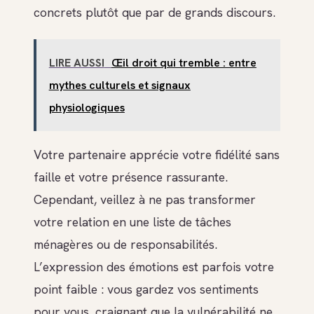
concrets plutôt que par de grands discours.
LIRE AUSSI
Œil droit qui tremble : entre
mythes culturels et signaux
physiologiques
Votre partenaire apprécie votre fidélité sans
faille et votre présence rassurante.
Cependant, veillez à ne pas transformer
votre relation en une liste de tâches
ménagères ou de responsabilités.
L’expression des émotions est parfois votre
point faible : vous gardez vos sentiments
pour vous, craignant que la vulnérabilité ne