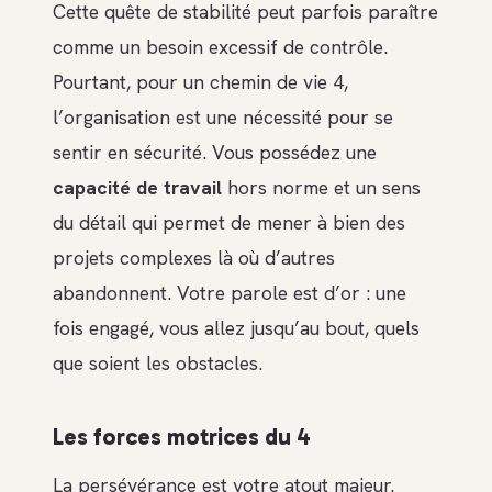
Cette quête de stabilité peut parfois paraître
comme un besoin excessif de contrôle.
Pourtant, pour un chemin de vie 4,
l’organisation est une nécessité pour se
sentir en sécurité. Vous possédez une
capacité de travail
hors norme et un sens
du détail qui permet de mener à bien des
projets complexes là où d’autres
abandonnent. Votre parole est d’or : une
fois engagé, vous allez jusqu’au bout, quels
que soient les obstacles.
Les forces motrices du 4
La persévérance est votre atout majeur.