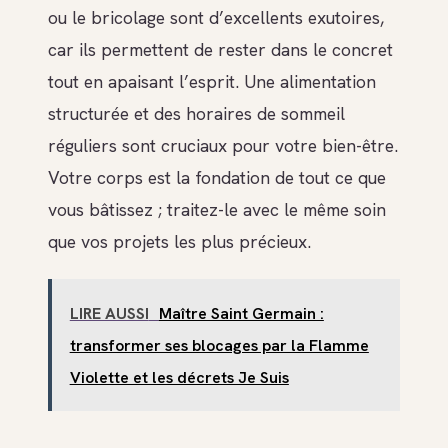
ou le bricolage sont d’excellents exutoires,
car ils permettent de rester dans le concret
tout en apaisant l’esprit. Une alimentation
structurée et des horaires de sommeil
réguliers sont cruciaux pour votre bien-être.
Votre corps est la fondation de tout ce que
vous bâtissez ; traitez-le avec le même soin
que vos projets les plus précieux.
LIRE AUSSI
Maître Saint Germain :
transformer ses blocages par la Flamme
Violette et les décrets Je Suis