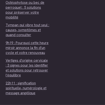
Ostéophytose ou bec de
perroquet : 5 solutions
pour préserver votre
mobilité
Tympan qui vibre tout seul :
causes, symptômes et
quand consulter
9h19 : Pourquoi cette heure
miroir annonce la fin d'un
cycle et votre renouveau
Vertiges d'origine cervicale
: 3 signes pour les identifier
et solutions pour retrouver
l'équilibre
22h11 : signification
spirituelle, numérologie et
message angélique