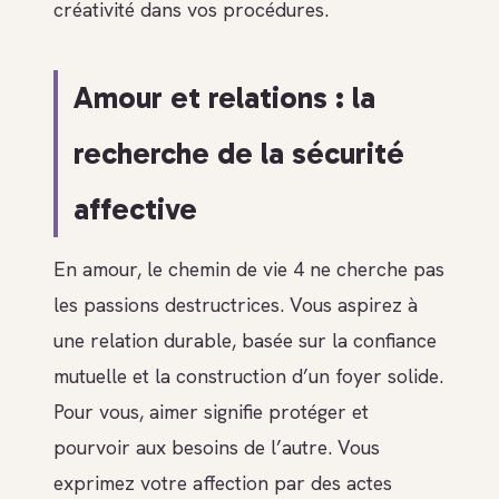
créativité dans vos procédures.
Amour et relations : la
recherche de la sécurité
affective
En amour, le chemin de vie 4 ne cherche pas
les passions destructrices. Vous aspirez à
une relation durable, basée sur la confiance
mutuelle et la construction d’un foyer solide.
Pour vous, aimer signifie protéger et
pourvoir aux besoins de l’autre. Vous
exprimez votre affection par des actes