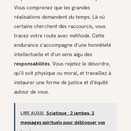
Vous comprenez que les grandes
réalisations demandent du temps. Là où
certains cherchent des raccourcis, vous
tracez votre route avec méthode. Cette
endurance s’accompagne d’une honnêteté
intellectuelle et d’un sens aigu des
responsabilités
. Vous rejetez le désordre,
qu’il soit physique ou moral, et travaillez à
instaurer une forme de justice et d’équité
autour de vous.
LIRE AUSSI
Sciatique : 2 jambes, 2
messages spirituels pour débloquer vos