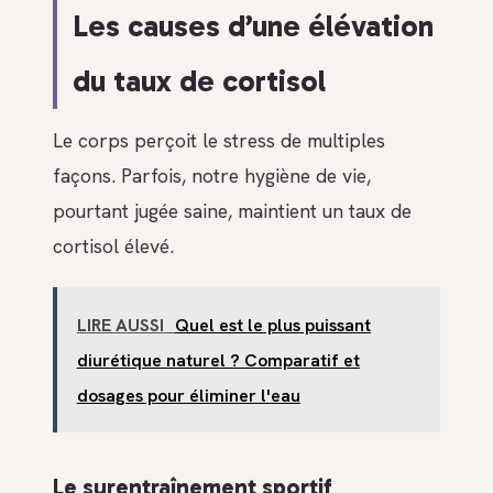
Les causes d’une élévation
du taux de cortisol
Le corps perçoit le stress de multiples
façons. Parfois, notre hygiène de vie,
pourtant jugée saine, maintient un taux de
cortisol élevé.
LIRE AUSSI
Quel est le plus puissant
diurétique naturel ? Comparatif et
dosages pour éliminer l'eau
Le surentraînement sportif