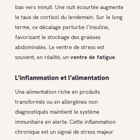
bas vers minuit. Une nuit écourtée augmente
le taux de cortisol du lendemain. Sur le long
terme, ce décalage perturbe l’insuline,
favorisant le stockage des graisses
abdominales. Le ventre de stress est
souvent, en réalité, un
ventre de fatigue
.
L’inflammation et l’alimentation
Une alimentation riche en produits
transformés ou en allergènes non
diagnostiqués maintient le système
immunitaire en alerte. Cette inflammation
chronique est un signal de stress majeur