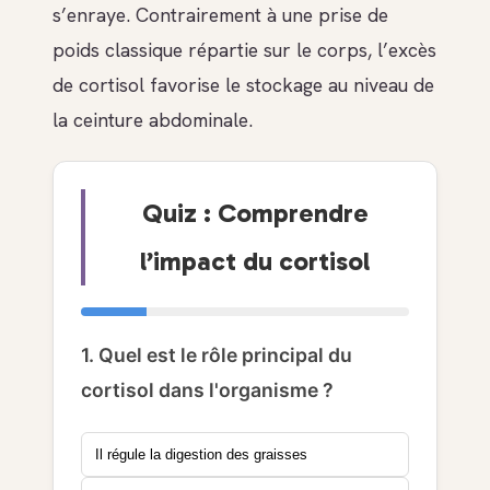
s’enraye. Contrairement à une prise de
poids classique répartie sur le corps, l’excès
de cortisol favorise le stockage au niveau de
la ceinture abdominale.
Quiz : Comprendre
l’impact du cortisol
1. Quel est le rôle principal du
cortisol dans l'organisme ?
Il régule la digestion des graisses