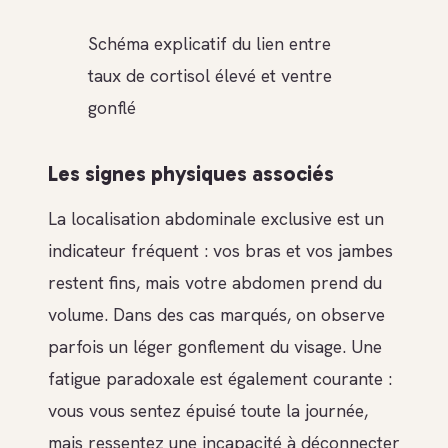
Schéma explicatif du lien entre
taux de cortisol élevé et ventre
gonflé
Les signes physiques associés
La localisation abdominale exclusive est un
indicateur fréquent : vos bras et vos jambes
restent fins, mais votre abdomen prend du
volume. Dans des cas marqués, on observe
parfois un léger gonflement du visage. Une
fatigue paradoxale est également courante :
vous vous sentez épuisé toute la journée,
mais ressentez une incapacité à déconnecter