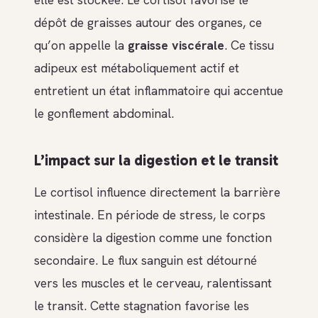
dépôt de graisses autour des organes, ce
qu’on appelle la
graisse viscérale
. Ce tissu
adipeux est métaboliquement actif et
entretient un état inflammatoire qui accentue
le gonflement abdominal.
L’impact sur la digestion et le transit
Le cortisol influence directement la barrière
intestinale. En période de stress, le corps
considère la digestion comme une fonction
secondaire. Le flux sanguin est détourné
vers les muscles et le cerveau, ralentissant
le transit. Cette stagnation favorise les