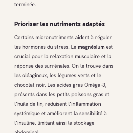
terminée.
Prioriser les nutriments adaptés
Certains micronutriments aident à réguler
les hormones du stress. Le
magnésium
est
crucial pour la relaxation musculaire et la
réponse des surrénales. On le trouve dans
les oléagineux, les légumes verts et le
chocolat noir. Les acides gras Oméga-3,
présents dans les petits poissons gras et
l’huile de lin, réduisent l’inflammation
systémique et améliorent la sensibilité à
l’insuline, limitant ainsi le stockage
abdominal.