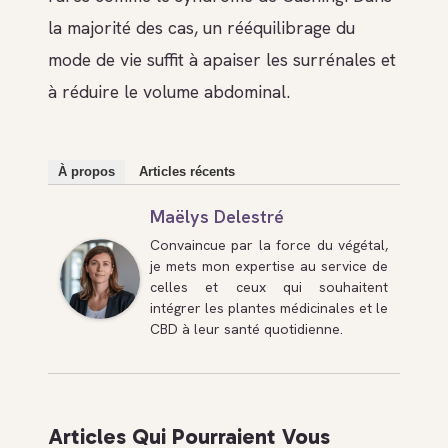
la majorité des cas, un rééquilibrage du
mode de vie suffit à apaiser les surrénales et
à réduire le volume abdominal.
À propos
Articles récents
Maëlys Delestré
Convaincue par la force du végétal,
je mets mon expertise au service de
celles et ceux qui souhaitent
intégrer les plantes médicinales et le
CBD à leur santé quotidienne.
Articles Qui Pourraient Vous