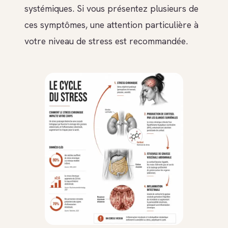
systémiques. Si vous présentez plusieurs de
ces symptômes, une attention particulière à
votre niveau de stress est recommandée.