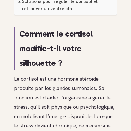
Solutions pour réguler le cortisol et
retrouver un ventre plat
Comment le cortisol
modifie-t-il votre
silhouette ?
Le cortisol est une hormone stéroïde
produite par les glandes surrénales. Sa
fonction est d’aider l’organisme à gérer le
stress, qu’il soit physique ou psychologique,
en mobilisant l’énergie disponible. Lorsque
le stress devient chronique, ce mécanisme