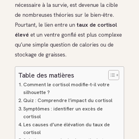
nécessaire à la survie, est devenue la cible
de nombreuses théories sur le bien-être.
Pourtant, le lien entre un
taux de cortisol
élevé
et un ventre gonflé est plus complexe
qu’une simple question de calories ou de
stockage de graisses.
Table des matières
Comment le cortisol modifie-t-il votre
silhouette ?
Quiz : Comprendre l’impact du cortisol
Symptômes : identifier un excès de
cortisol
Les causes d’une élévation du taux de
cortisol