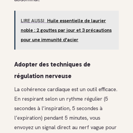
LIRE AUSSI
Huile essentielle de laurier
noble : 2 gouttes par jour et 3 précautions
pour une immunité d'acier
Adopter des techniques de
régulation nerveuse
La cohérence cardiaque est un outil efficace.
En respirant selon un rythme régulier (5
secondes à l’inspiration, 5 secondes à
l’expiration) pendant 5 minutes, vous
envoyez un signal direct au nerf vague pour