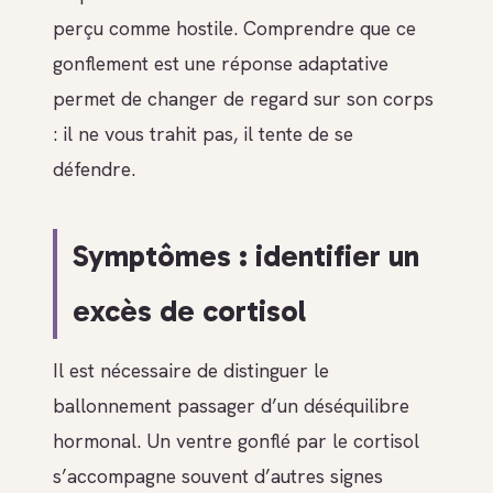
perçu comme hostile. Comprendre que ce
gonflement est une réponse adaptative
permet de changer de regard sur son corps
: il ne vous trahit pas, il tente de se
défendre.
Symptômes : identifier un
excès de cortisol
Il est nécessaire de distinguer le
ballonnement passager d’un déséquilibre
hormonal. Un ventre gonflé par le cortisol
s’accompagne souvent d’autres signes