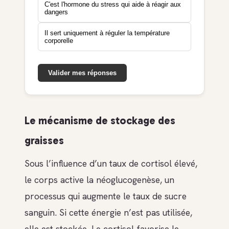
C'est l'hormone du stress qui aide à réagir aux
dangers
Il sert uniquement à réguler la température
corporelle
Valider mes réponses
Le mécanisme de stockage des
graisses
Sous l’influence d’un taux de cortisol élevé,
le corps active la néoglucogenèse, un
processus qui augmente le taux de sucre
sanguin. Si cette énergie n’est pas utilisée,
elle est stockée. Le cortisol favorise le