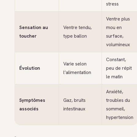
stress
Ventre plus
Sensation au
Ventre tendu,
mou en
toucher
type ballon
surface,
volumineux
Constant,
Varie selon
Évolution
peu de répit
l’alimentation
le matin
Anxiété,
Symptômes
Gaz, bruits
troubles du
associés
intestinaux
sommeil,
hypertension