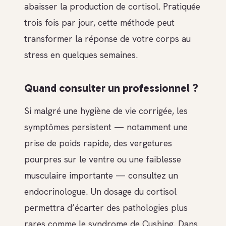
abaisser la production de cortisol. Pratiquée
trois fois par jour, cette méthode peut
transformer la réponse de votre corps au
stress en quelques semaines.
Quand consulter un professionnel ?
Si malgré une hygiène de vie corrigée, les
symptômes persistent — notamment une
prise de poids rapide, des vergetures
pourpres sur le ventre ou une faiblesse
musculaire importante — consultez un
endocrinologue. Un dosage du cortisol
permettra d’écarter des pathologies plus
rares comme le syndrome de Cushing. Dans