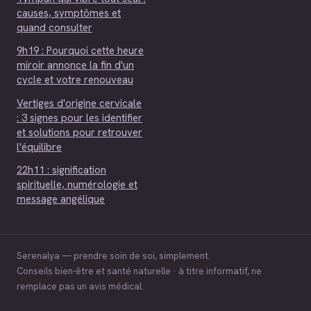
causes, symptômes et
quand consulter
9h19 : Pourquoi cette heure
miroir annonce la fin d'un
cycle et votre renouveau
Vertiges d'origine cervicale
: 3 signes pour les identifier
et solutions pour retrouver
l'équilibre
22h11 : signification
spirituelle, numérologie et
message angélique
Serenalya — prendre soin de soi, simplement.
Conseils bien-être et santé naturelle · à titre informatif, ne
remplace pas un avis médical.