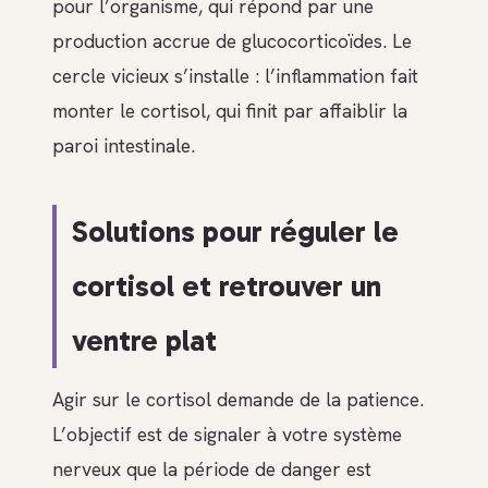
pour l’organisme, qui répond par une
production accrue de glucocorticoïdes. Le
cercle vicieux s’installe : l’inflammation fait
monter le cortisol, qui finit par affaiblir la
paroi intestinale.
Solutions pour réguler le
cortisol et retrouver un
ventre plat
Agir sur le cortisol demande de la patience.
L’objectif est de signaler à votre système
nerveux que la période de danger est