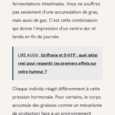
fermentations intestinales. Vous ne souffrez
pas seulement d’une accumulation de gras,
mais aussi de gaz. C’est cette combinaison
qui donne l’impression d’un ventre dur et
tendu en fin de journée.
LIRE AUSSI
Griffonia et 5-HTP : quel délai
réel pour ressentir les premiers effets sur
votre humeur ?
Chaque individu réagit différemment à cette
pression hormonale. Pour certains, le corps
accumule des graisses comme un mécanisme
de protection face à un environnement