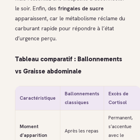
le soir. Enfin, des
fringales de sucre
apparaissent, car le métabolisme réclame du
carburant rapide pour répondre à l’état
d’urgence perçu.
Tableau comparatif : Ballonnements
vs Graisse abdominale
Ballonnements
Excès de
Caractéristique
classiques
Cortisol
Permanent,
Moment
s’accentue
Après les repas
d’apparition
avec le