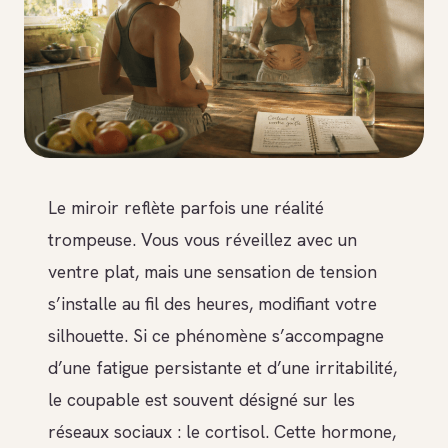
Le miroir reflète parfois une réalité
trompeuse. Vous vous réveillez avec un
ventre plat, mais une sensation de tension
s’installe au fil des heures, modifiant votre
silhouette. Si ce phénomène s’accompagne
d’une fatigue persistante et d’une irritabilité,
le coupable est souvent désigné sur les
réseaux sociaux : le cortisol. Cette hormone,