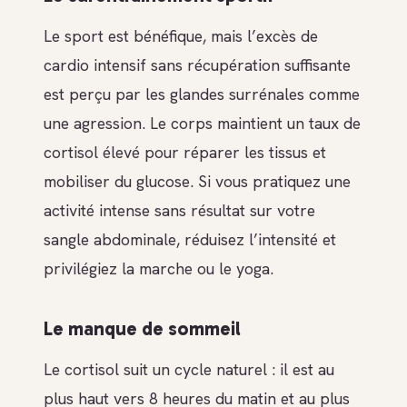
Le sport est bénéfique, mais l’excès de
cardio intensif sans récupération suffisante
est perçu par les glandes surrénales comme
une agression. Le corps maintient un taux de
cortisol élevé pour réparer les tissus et
mobiliser du glucose. Si vous pratiquez une
activité intense sans résultat sur votre
sangle abdominale, réduisez l’intensité et
privilégiez la marche ou le yoga.
Le manque de sommeil
Le cortisol suit un cycle naturel : il est au
plus haut vers 8 heures du matin et au plus