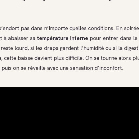
s’endort pas dans n’importe quelles conditions. En soirée
t à abaisser sa
température interne
pour entrer dans le 
 reste lourd, si les draps gardent l’humidité ou si la digest
, cette baisse devient plus difficile. On se tourne alors pl
 puis on se réveille avec une sensation d’inconfort.