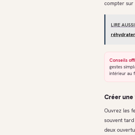
compter sur 
LIRE AUSSI
réhydrater
Conseils off
gestes simpl
intérieur au 
Créer une 
Ouvrez les fe
souvent tard 
deux ouvertu