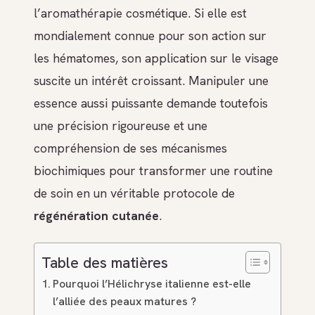
l’aromathérapie cosmétique. Si elle est
mondialement connue pour son action sur
les hématomes, son application sur le visage
suscite un intérêt croissant. Manipuler une
essence aussi puissante demande toutefois
une précision rigoureuse et une
compréhension de ses mécanismes
biochimiques pour transformer une routine
de soin en un véritable protocole de
régénération cutanée
.
Table des matières
Pourquoi l’Hélichryse italienne est-elle
l’alliée des peaux matures ?