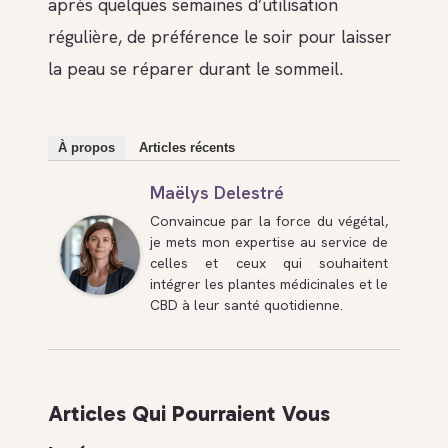
après quelques semaines d’utilisation
régulière, de préférence le soir pour laisser
la peau se réparer durant le sommeil.
À propos
Articles récents
Maëlys Delestré
Convaincue par la force du végétal,
je mets mon expertise au service de
celles et ceux qui souhaitent
intégrer les plantes médicinales et le
CBD à leur santé quotidienne.
Articles Qui Pourraient Vous