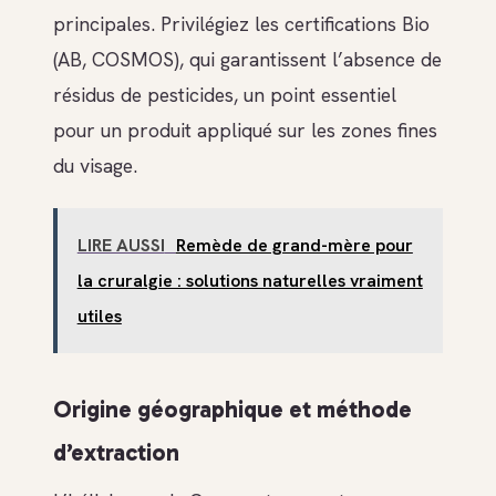
principales. Privilégiez les certifications Bio
(AB, COSMOS), qui garantissent l’absence de
résidus de pesticides, un point essentiel
pour un produit appliqué sur les zones fines
du visage.
LIRE AUSSI
Remède de grand-mère pour
la cruralgie : solutions naturelles vraiment
utiles
Origine géographique et méthode
d’extraction