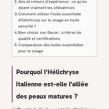
Avis et retours d’expérience : ce qu’en
disent vraiment les utilisatrices
Comment utiliser l’huile essentielle
d’hélichryse sur le visage en toute
sécurité ?
Bien choisir son flacon : critères de
qualité et certifications
Comparaison des huiles essentielles
pour le visage
Pourquoi l’Hélichryse
italienne est-elle l’alliée
des peaux matures ?