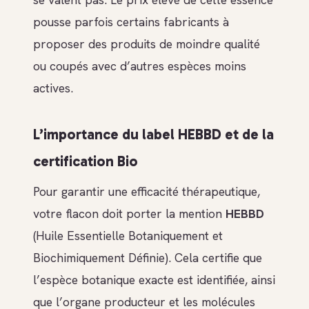
pousse parfois certains fabricants à
proposer des produits de moindre qualité
ou coupés avec d’autres espèces moins
actives.
L’importance du label HEBBD et de la
certification Bio
Pour garantir une efficacité thérapeutique,
votre flacon doit porter la mention
HEBBD
(Huile Essentielle Botaniquement et
Biochimiquement Définie). Cela certifie que
l’espèce botanique exacte est identifiée, ainsi
que l’organe producteur et les molécules