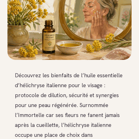
Découvrez les bienfaits de l’huile essentielle
d’hélichryse italienne pour le visage :
protocole de dilution, sécurité et synergies
pour une peau régénérée. Surnommée
l’Immortelle car ses fleurs ne fanent jamais
après la cueillette, l’hélichryse italienne
occupe une place de choix dans