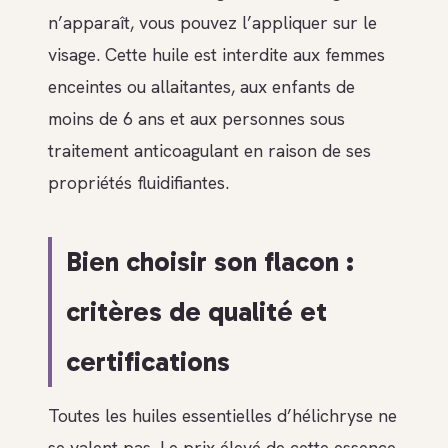
n’apparaît, vous pouvez l’appliquer sur le
visage. Cette huile est interdite aux femmes
enceintes ou allaitantes, aux enfants de
moins de 6 ans et aux personnes sous
traitement anticoagulant en raison de ses
propriétés fluidifiantes.
Bien choisir son flacon :
critères de qualité et
certifications
Toutes les huiles essentielles d’hélichryse ne
se valent pas. Le prix élevé de cette essence