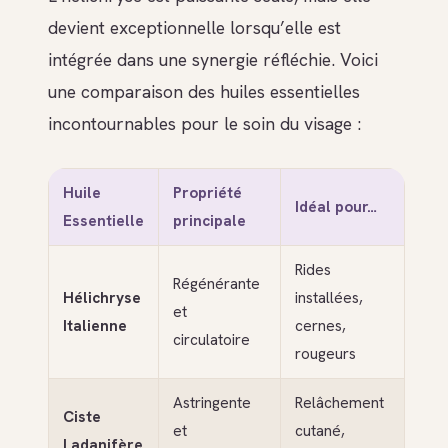
devient exceptionnelle lorsqu’elle est
intégrée dans une synergie réfléchie. Voici
une comparaison des huiles essentielles
incontournables pour le soin du visage :
Huile
Propriété
Idéal pour…
Essentielle
principale
Rides
Régénérante
Hélichryse
installées,
et
Italienne
cernes,
circulatoire
rougeurs
Astringente
Relâchement
Ciste
et
cutané,
Ladanifère