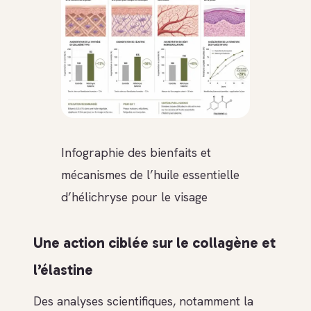
Infographie des bienfaits et
mécanismes de l’huile essentielle
d’hélichryse pour le visage
Une action ciblée sur le collagène et
l’élastine
Des analyses scientifiques, notamment la