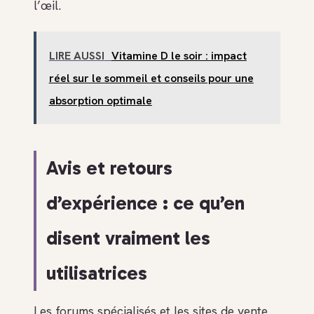
l’œil.
LIRE AUSSI
Vitamine D le soir : impact
réel sur le sommeil et conseils pour une
absorption optimale
Avis et retours
d’expérience : ce qu’en
disent vraiment les
utilisatrices
Les forums spécialisés et les sites de vente