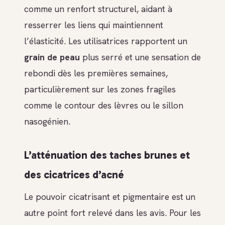
comme un renfort structurel, aidant à
resserrer les liens qui maintiennent
l’élasticité. Les utilisatrices rapportent un
grain de peau
plus serré et une sensation de
rebondi dès les premières semaines,
particulièrement sur les zones fragiles
comme le contour des lèvres ou le sillon
nasogénien.
L’atténuation des taches brunes et
des cicatrices d’acné
Le pouvoir cicatrisant et pigmentaire est un
autre point fort relevé dans les avis. Pour les