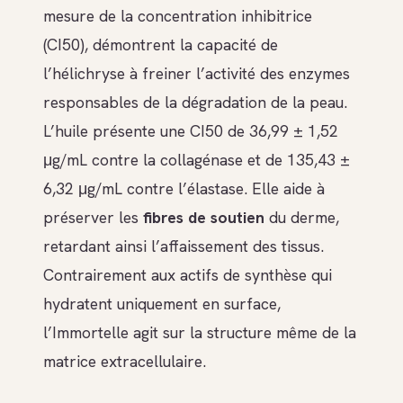
mesure de la concentration inhibitrice
(CI50), démontrent la capacité de
l’hélichryse à freiner l’activité des enzymes
responsables de la dégradation de la peau.
L’huile présente une CI50 de 36,99 ± 1,52
μg/mL contre la collagénase et de 135,43 ±
6,32 μg/mL contre l’élastase. Elle aide à
préserver les
fibres de soutien
du derme,
retardant ainsi l’affaissement des tissus.
Contrairement aux actifs de synthèse qui
hydratent uniquement en surface,
l’Immortelle agit sur la structure même de la
matrice extracellulaire.