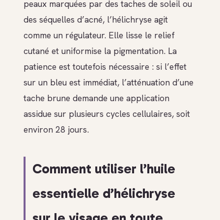
peaux marquées par des taches de soleil ou
des séquelles d’acné, l’hélichryse agit
comme un régulateur. Elle lisse le relief
cutané et uniformise la pigmentation. La
patience est toutefois nécessaire : si l’effet
sur un bleu est immédiat, l’atténuation d’une
tache brune demande une application
assidue sur plusieurs cycles cellulaires, soit
environ 28 jours.
Comment utiliser l’huile
essentielle d’hélichryse
sur le visage en toute