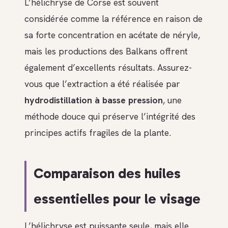
L’hélichryse de Corse est souvent
considérée comme la référence en raison de
sa forte concentration en acétate de néryle,
mais les productions des Balkans offrent
également d’excellents résultats. Assurez-
vous que l’extraction a été réalisée par
hydrodistillation à basse pression
, une
méthode douce qui préserve l’intégrité des
principes actifs fragiles de la plante.
Comparaison des huiles
essentielles pour le visage
L’hélichryse est puissante seule, mais elle