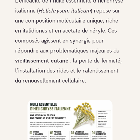
L’efficacité de l’huile essentielle d’hélichryse
italienne (
Helichrysum italicum
) repose sur
une composition moléculaire unique, riche
en italidiones et en acétate de néryle. Ces
composés agissent en synergie pour
répondre aux problématiques majeures du
vieillissement cutané
: la perte de fermeté,
l’installation des rides et le ralentissement
du renouvellement cellulaire.