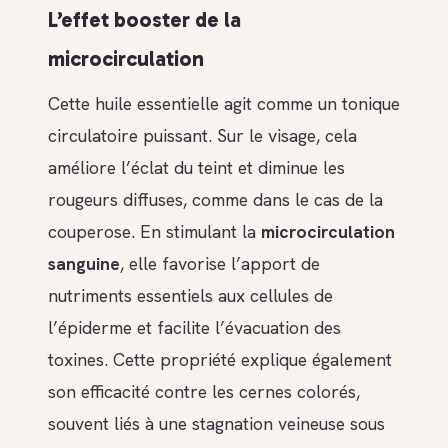
L’effet booster de la
microcirculation
Cette huile essentielle agit comme un tonique
circulatoire puissant. Sur le visage, cela
améliore l’éclat du teint et diminue les
rougeurs diffuses, comme dans le cas de la
couperose. En stimulant la
microcirculation
sanguine
, elle favorise l’apport de
nutriments essentiels aux cellules de
l’épiderme et facilite l’évacuation des
toxines. Cette propriété explique également
son efficacité contre les cernes colorés,
souvent liés à une stagnation veineuse sous