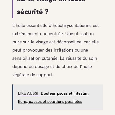
sécurité ?
L’huile essentielle d’hélichryse italienne est
extrêmement concentrée. Une utilisation
pure sur le visage est déconseillée, car elle
peut provoquer des irritations ou une
sensibilisation cutanée. La réussite du soin
dépend du dosage et du choix de l’huile
végétale de support.
LIRE AUSSI
Douleur psoas et intestin :
liens, causes et solutions possibles