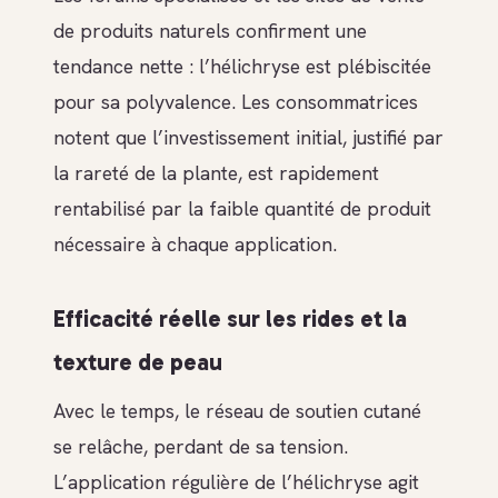
de produits naturels confirment une
tendance nette : l’hélichryse est plébiscitée
pour sa polyvalence. Les consommatrices
notent que l’investissement initial, justifié par
la rareté de la plante, est rapidement
rentabilisé par la faible quantité de produit
nécessaire à chaque application.
Efficacité réelle sur les rides et la
texture de peau
Avec le temps, le réseau de soutien cutané
se relâche, perdant de sa tension.
L’application régulière de l’hélichryse agit