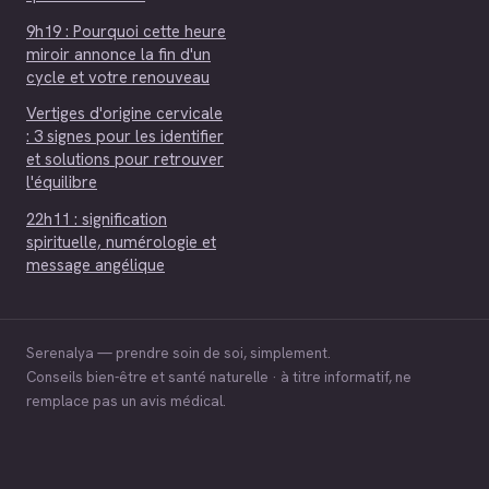
9h19 : Pourquoi cette heure
miroir annonce la fin d'un
cycle et votre renouveau
Vertiges d'origine cervicale
: 3 signes pour les identifier
et solutions pour retrouver
l'équilibre
22h11 : signification
spirituelle, numérologie et
message angélique
Serenalya — prendre soin de soi, simplement.
Conseils bien-être et santé naturelle · à titre informatif, ne
remplace pas un avis médical.