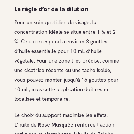
La règle d’or de la dilution
Pour un soin quotidien du visage, la
concentration idéale se situe entre 1 % et 2
%. Cela correspond à environ 3 gouttes
d’huile essentielle pour 10 mL d’huile
végétale. Pour une zone très précise, comme
une cicatrice récente ou une tache isolée,
vous pouvez monter jusqu’à 15 gouttes pour
10 mL, mais cette application doit rester
localisée et temporaire.
Le choix du support maximise les effets.
L’huile de
Rose Musquée
renforce l’action