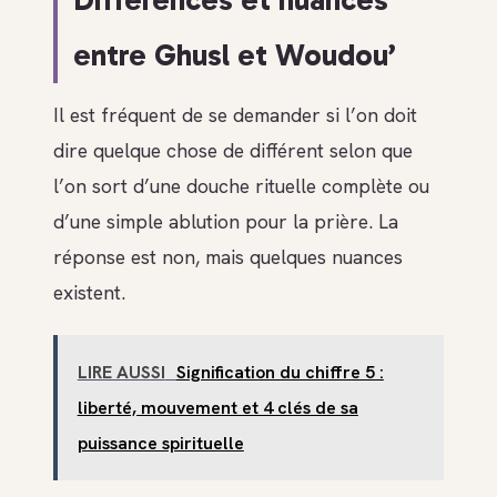
entre Ghusl et Woudou’
Il est fréquent de se demander si l’on doit
dire quelque chose de différent selon que
l’on sort d’une douche rituelle complète ou
d’une simple ablution pour la prière. La
réponse est non, mais quelques nuances
existent.
LIRE AUSSI
Signification du chiffre 5 :
liberté, mouvement et 4 clés de sa
puissance spirituelle