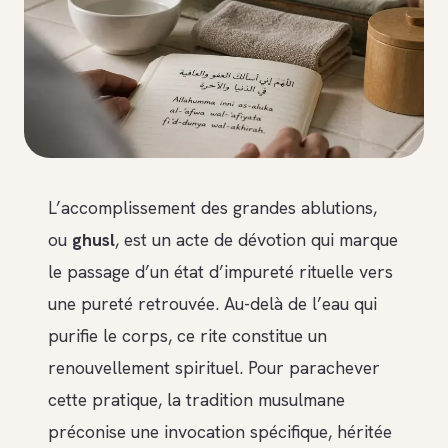
L’accomplissement des grandes ablutions,
ou
ghusl
, est un acte de dévotion qui marque
le passage d’un état d’impureté rituelle vers
une pureté retrouvée. Au-delà de l’eau qui
purifie le corps, ce rite constitue un
renouvellement spirituel. Pour parachever
cette pratique, la tradition musulmane
préconise une invocation spécifique, héritée