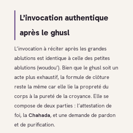
L’invocation authentique
après le ghusl
L’invocation à réciter après les grandes
ablutions est identique à celle des petites
ablutions (woudou’). Bien que le ghusl soit un
acte plus exhaustif, la formule de clôture
reste la même car elle lie la propreté du
corps à la pureté de la croyance. Elle se
compose de deux parties : l’attestation de
foi, la
Chahada
, et une demande de pardon
et de purification.