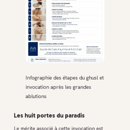
Infographie des étapes du ghusl et
invocation après les grandes
ablutions
Les huit portes du paradis
Le mérite associé à cette invocation est