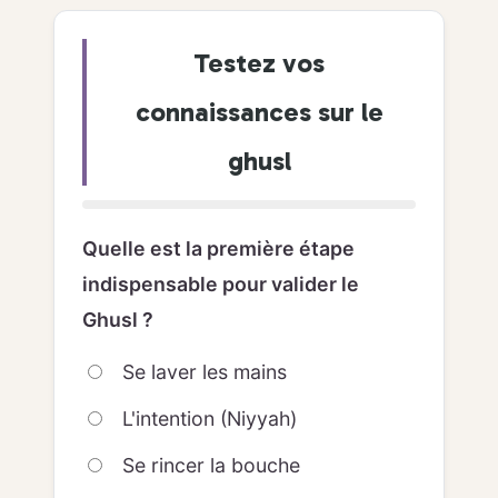
Testez vos
connaissances sur le
ghusl
Quelle est la première étape
indispensable pour valider le
Ghusl ?
Se laver les mains
L'intention (Niyyah)
Se rincer la bouche