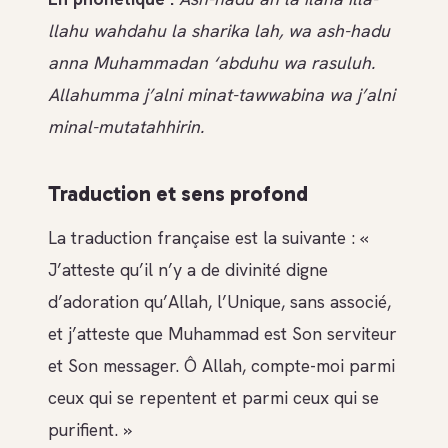
llahu wahdahu la sharika lah, wa ash-hadu
anna Muhammadan ‘abduhu wa rasuluh.
Allahumma j’alni minat-tawwabina wa j’alni
minal-mutatahhirin.
Traduction et sens profond
La traduction française est la suivante : «
J’atteste qu’il n’y a de divinité digne
d’adoration qu’Allah, l’Unique, sans associé,
et j’atteste que Muhammad est Son serviteur
et Son messager. Ô Allah, compte-moi parmi
ceux qui se repentent et parmi ceux qui se
purifient. »