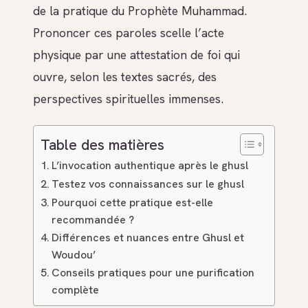
de la pratique du Prophète Muhammad.
Prononcer ces paroles scelle l’acte
physique par une attestation de foi qui
ouvre, selon les textes sacrés, des
perspectives spirituelles immenses.
Table des matières
L’invocation authentique après le ghusl
Testez vos connaissances sur le ghusl
Pourquoi cette pratique est-elle
recommandée ?
Différences et nuances entre Ghusl et
Woudou’
Conseils pratiques pour une purification
complète