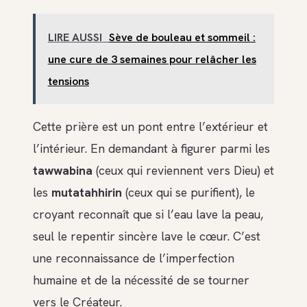
LIRE AUSSI
Sève de bouleau et sommeil :
une cure de 3 semaines pour relâcher les
tensions
Cette prière est un pont entre l’extérieur et
l’intérieur. En demandant à figurer parmi les
tawwabina
(ceux qui reviennent vers Dieu) et
les
mutatahhirin
(ceux qui se purifient), le
croyant reconnaît que si l’eau lave la peau,
seul le repentir sincère lave le cœur. C’est
une reconnaissance de l’imperfection
humaine et de la nécessité de se tourner
vers le Créateur.