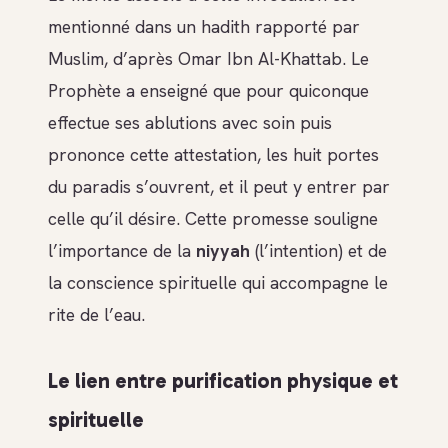
mentionné dans un hadith rapporté par
Muslim, d’après Omar Ibn Al-Khattab. Le
Prophète a enseigné que pour quiconque
effectue ses ablutions avec soin puis
prononce cette attestation, les huit portes
du paradis s’ouvrent, et il peut y entrer par
celle qu’il désire. Cette promesse souligne
l’importance de la
niyyah
(l’intention) et de
la conscience spirituelle qui accompagne le
rite de l’eau.
Le lien entre purification physique et
spirituelle