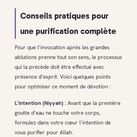
Conseils pratiques pour
une purification complète
Pour que l’invocation après les grandes
ablutions prenne tout son sens, le processus
qui la précède doit être effectué avec
présence d’esprit. Voici quelques points
pour optimiser ce moment de dévotion :
L’intention (Niyyah) :
Avant que la première
goutte d’eau ne touche votre corps,
formulez dans votre cœur l’intention de
vous purifier pour Allah.