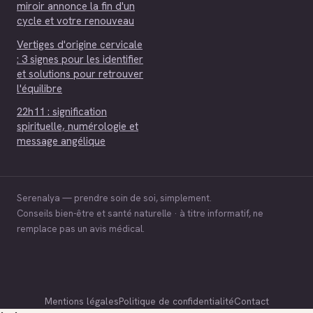
miroir annonce la fin d'un
cycle et votre renouveau
Vertiges d'origine cervicale
: 3 signes pour les identifier
et solutions pour retrouver
l'équilibre
22h11 : signification
spirituelle, numérologie et
message angélique
Serenalya — prendre soin de soi, simplement.
Conseils bien-être et santé naturelle · à titre informatif, ne
remplace pas un avis médical.
Mentions légales
Politique de confidentialité
Contact