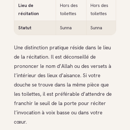
Lieu de
Hors des
Hors des
récitation
toilettes
toilettes
Statut
Sunna
Sunna
Une distinction pratique réside dans le lieu
de la récitation. Il est déconseillé de
prononcer le nom d’Allah ou des versets à
l’intérieur des lieux d’aisance. Si votre
douche se trouve dans la même pièce que
les toilettes, il est préférable d’attendre de
franchir le seuil de la porte pour réciter
l’invocation à voix basse ou dans votre
cœur.