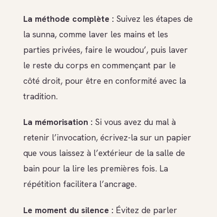
La méthode complète :
Suivez les étapes de
la sunna, comme laver les mains et les
parties privées, faire le woudou’, puis laver
le reste du corps en commençant par le
côté droit, pour être en conformité avec la
tradition.
La mémorisation :
Si vous avez du mal à
retenir l’invocation, écrivez-la sur un papier
que vous laissez à l’extérieur de la salle de
bain pour la lire les premières fois. La
répétition facilitera l’ancrage.
Le moment du silence :
Évitez de parler