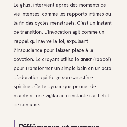
Le ghusl intervient après des moments de
vie intenses, comme les rapports intimes ou
la fin des cycles menstruels. C’est un instant
de transition. L’invocation agit comme un
rappel qui ravive la foi, expulsant
l’insouciance pour laisser place à la
dévotion. Le croyant utilise le
dhikr
(rappel)
pour transformer un simple bain en un acte
d’adoration qui forge son caractère
spirituel. Cette dynamique permet de
maintenir une vigilance constante sur l’état
de son âme.
Différences et nuances