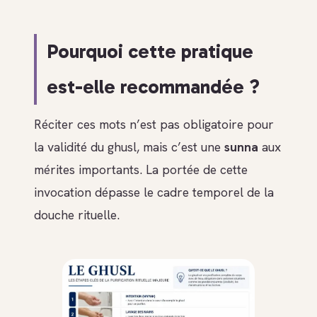
Pourquoi cette pratique
est-elle recommandée ?
Réciter ces mots n’est pas obligatoire pour
la validité du ghusl, mais c’est une
sunna
aux
mérites importants. La portée de cette
invocation dépasse le cadre temporel de la
douche rituelle.