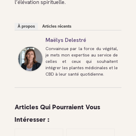
l’élévation spirituelle.
À propos
Articles récents
Maëlys Delestré
Convaincue par la force du végétal,
je mets mon expertise au service de
celles et ceux qui souhaitent
intégrer les plantes médicinales et le
CBD à leur santé quotidienne.
Articles Qui Pourraient Vous
Intéresser :