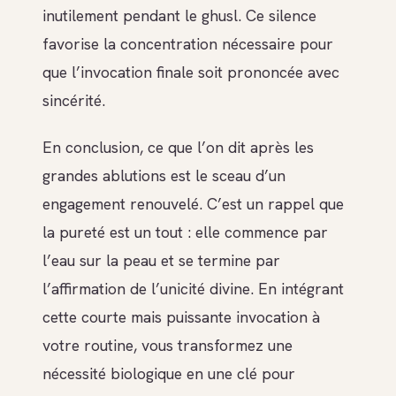
inutilement pendant le ghusl. Ce silence
favorise la concentration nécessaire pour
que l’invocation finale soit prononcée avec
sincérité.
En conclusion, ce que l’on dit après les
grandes ablutions est le sceau d’un
engagement renouvelé. C’est un rappel que
la pureté est un tout : elle commence par
l’eau sur la peau et se termine par
l’affirmation de l’unicité divine. En intégrant
cette courte mais puissante invocation à
votre routine, vous transformez une
nécessité biologique en une clé pour