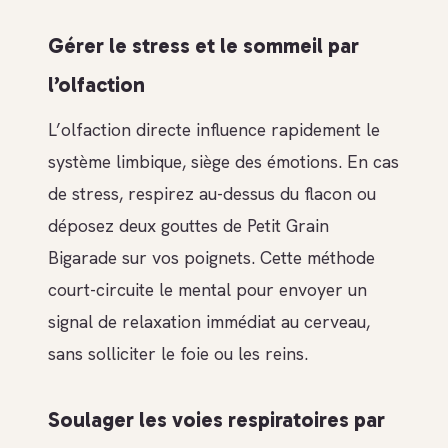
Gérer le stress et le sommeil par
l’olfaction
L’olfaction directe influence rapidement le
système limbique, siège des émotions. En cas
de stress, respirez au-dessus du flacon ou
déposez deux gouttes de Petit Grain
Bigarade sur vos poignets. Cette méthode
court-circuite le mental pour envoyer un
signal de relaxation immédiat au cerveau,
sans solliciter le foie ou les reins.
Soulager les voies respiratoires par