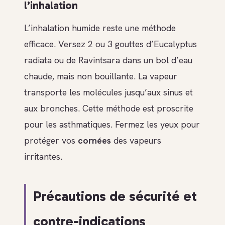
l’inhalation
L’inhalation humide reste une méthode
efficace. Versez 2 ou 3 gouttes d’Eucalyptus
radiata ou de Ravintsara dans un bol d’eau
chaude, mais non bouillante. La vapeur
transporte les molécules jusqu’aux sinus et
aux bronches. Cette méthode est proscrite
pour les asthmatiques. Fermez les yeux pour
protéger vos
cornées
des vapeurs
irritantes.
Précautions de sécurité et
contre-indications