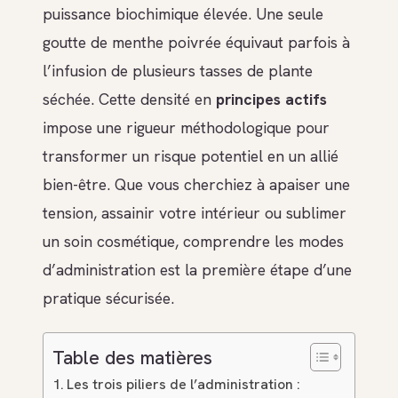
puissance biochimique élevée. Une seule
goutte de menthe poivrée équivaut parfois à
l’infusion de plusieurs tasses de plante
séchée. Cette densité en
principes actifs
impose une rigueur méthodologique pour
transformer un risque potentiel en un allié
bien-être. Que vous cherchiez à apaiser une
tension, assainir votre intérieur ou sublimer
un soin cosmétique, comprendre les modes
d’administration est la première étape d’une
pratique sécurisée.
Table des matières
Les trois piliers de l’administration :