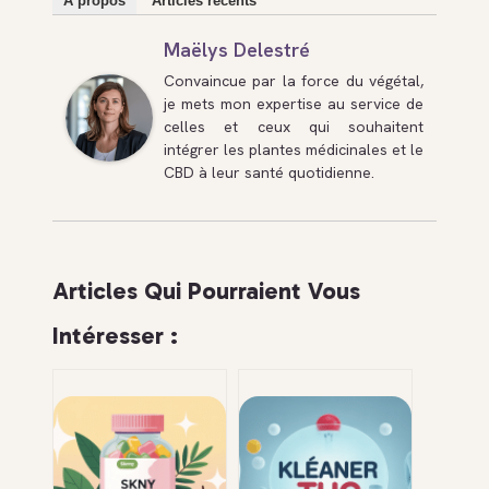
À propos
Articles récents
Maëlys Delestré
Convaincue par la force du végétal,
je mets mon expertise au service de
celles et ceux qui souhaitent
intégrer les plantes médicinales et le
CBD à leur santé quotidienne.
Articles Qui Pourraient Vous
Intéresser :