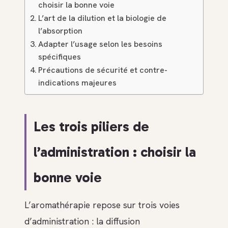
choisir la bonne voie
L’art de la dilution et la biologie de
l’absorption
Adapter l’usage selon les besoins
spécifiques
Précautions de sécurité et contre-
indications majeures
Les trois piliers de
l’administration : choisir la
bonne voie
L’aromathérapie repose sur trois voies
d’administration : la diffusion