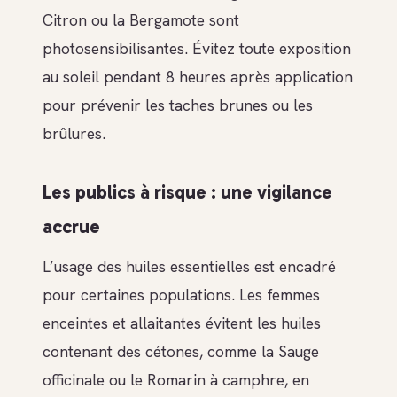
Citron ou la Bergamote sont
photosensibilisantes. Évitez toute exposition
au soleil pendant 8 heures après application
pour prévenir les taches brunes ou les
brûlures.
Les publics à risque : une vigilance
accrue
L’usage des huiles essentielles est encadré
pour certaines populations. Les femmes
enceintes et allaitantes évitent les huiles
contenant des cétones, comme la Sauge
officinale ou le Romarin à camphre, en