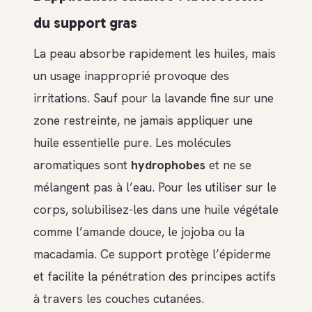
du support gras
La peau absorbe rapidement les huiles, mais
un usage inapproprié provoque des
irritations. Sauf pour la lavande fine sur une
zone restreinte, ne jamais appliquer une
huile essentielle pure. Les molécules
aromatiques sont
hydrophobes
et ne se
mélangent pas à l’eau. Pour les utiliser sur le
corps, solubilisez-les dans une huile végétale
comme l’amande douce, le jojoba ou la
macadamia. Ce support protège l’épiderme
et facilite la pénétration des principes actifs
à travers les couches cutanées.