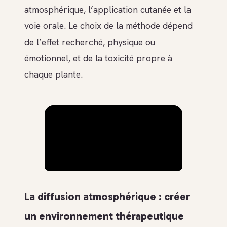
atmosphérique, l’application cutanée et la
voie orale. Le choix de la méthode dépend
de l’effet recherché, physique ou
émotionnel, et de la toxicité propre à
chaque plante.
La diffusion atmosphérique : créer
un environnement thérapeutique