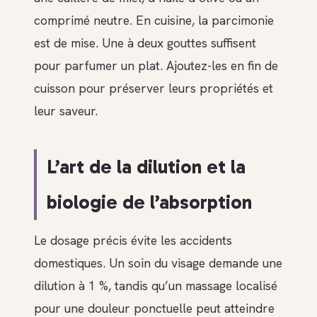
comprimé neutre. En cuisine, la parcimonie
est de mise. Une à deux gouttes suffisent
pour parfumer un plat. Ajoutez-les en fin de
cuisson pour préserver leurs propriétés et
leur saveur.
L’art de la dilution et la
biologie de l’absorption
Le dosage précis évite les accidents
domestiques. Un soin du visage demande une
dilution à 1 %, tandis qu’un massage localisé
pour une douleur ponctuelle peut atteindre