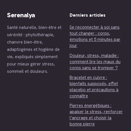
Serenalya
Derniers articles
Se reconnecter à soi sans
Santé naturelle, bien-être et
tout changer : corps,
sérénité : phytothérapie,
émotions et 5 minutes par
chanvre bien-être,
jour
adaptogènes et hygiène de
Douleur, stress, maladie :
vie, expliqués simplement
comment lire les maux du
pour mieux gérer stress,
corps sans se tromper ?
sommeil et douleurs.
Bracelet en cuivre :
bienfaits supposés, effet
placebo et précautions à
connaître
Pierres énergétiques :
apaiser le stress, renforcer
l’ancrage et choisir la
bonne pierre