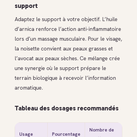
support
Adaptez le support à votre objectif. L’huile
d’arnica renforce l’action anti-inflammatoire
lors d’un massage musculaire. Pour le visage,
la noisette convient aux peaux grasses et
l’avocat aux peaux sèches. Ce mélange crée
une synergie où le support prépare le
terrain biologique à recevoir l’information
aromatique.
Tableau des dosages recommandés
Nombre de
Usage
Pourcentage