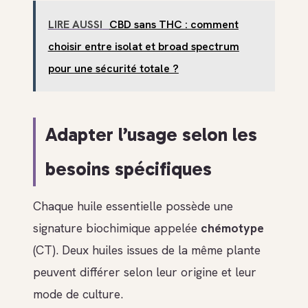
LIRE AUSSI
CBD sans THC : comment
choisir entre isolat et broad spectrum
pour une sécurité totale ?
Adapter l’usage selon les
besoins spécifiques
Chaque huile essentielle possède une
signature biochimique appelée
chémotype
(CT). Deux huiles issues de la même plante
peuvent différer selon leur origine et leur
mode de culture.