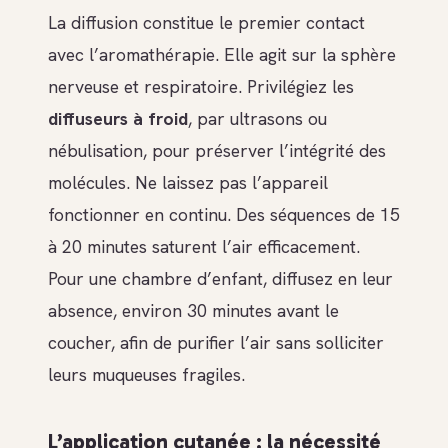
La diffusion constitue le premier contact
avec l’aromathérapie. Elle agit sur la sphère
nerveuse et respiratoire. Privilégiez les
diffuseurs à froid
, par ultrasons ou
nébulisation, pour préserver l’intégrité des
molécules. Ne laissez pas l’appareil
fonctionner en continu. Des séquences de 15
à 20 minutes saturent l’air efficacement.
Pour une chambre d’enfant, diffusez en leur
absence, environ 30 minutes avant le
coucher, afin de purifier l’air sans solliciter
leurs muqueuses fragiles.
L’application cutanée : la nécessité