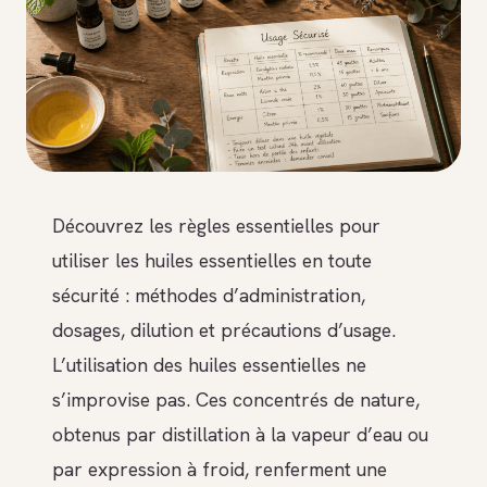
Découvrez les règles essentielles pour
utiliser les huiles essentielles en toute
sécurité : méthodes d’administration,
dosages, dilution et précautions d’usage.
L’utilisation des huiles essentielles ne
s’improvise pas. Ces concentrés de nature,
obtenus par distillation à la vapeur d’eau ou
par expression à froid, renferment une