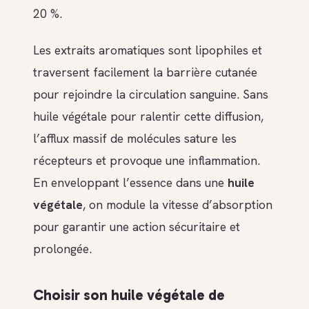
20 %.
Les extraits aromatiques sont lipophiles et
traversent facilement la barrière cutanée
pour rejoindre la circulation sanguine. Sans
huile végétale pour ralentir cette diffusion,
l’afflux massif de molécules sature les
récepteurs et provoque une inflammation.
En enveloppant l’essence dans une
huile
végétale
, on module la vitesse d’absorption
pour garantir une action sécuritaire et
prolongée.
Choisir son huile végétale de