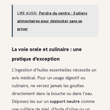
LIRE AUSSI
Perdre du ventre : 3 piliers
alimentaires pour déstocker sans se
priver
La voie orale et culinaire : une
pratique d’exception
L’ingestion d’huiles essentielles nécessite un
avis médical. Pour un usage digestif ou
culinaire, ne versez jamais les gouttes
directement dans la bouche ou dans l’eau.
Déposez-les sur un
support neutre
comme
une cuillère de miel, d’huile d’olive ou un