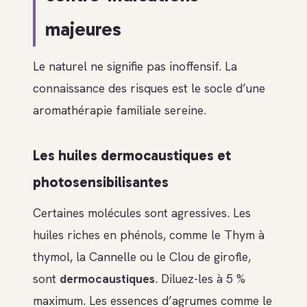
majeures
Le naturel ne signifie pas inoffensif. La
connaissance des risques est le socle d’une
aromathérapie familiale sereine.
Les huiles dermocaustiques et
photosensibilisantes
Certaines molécules sont agressives. Les
huiles riches en phénols, comme le Thym à
thymol, la Cannelle ou le Clou de girofle,
sont
dermocaustiques
. Diluez-les à 5 %
maximum. Les essences d’agrumes comme le