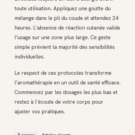
toute utilisation. Appliquez une goutte du
mélange dans le pli du coude et attendez 24
heures. L’absence de réaction cutanée valide
l’usage sur une zone plus large. Ce geste
simple prévient la majorité des sensibilités
individuelles.
Le respect de ces protocoles transforme
l’aromathérapie en un outil de santé efficace.
Commencez par les dosages les plus bas et
restez à l’écoute de votre corps pour
ajuster vos pratiques.