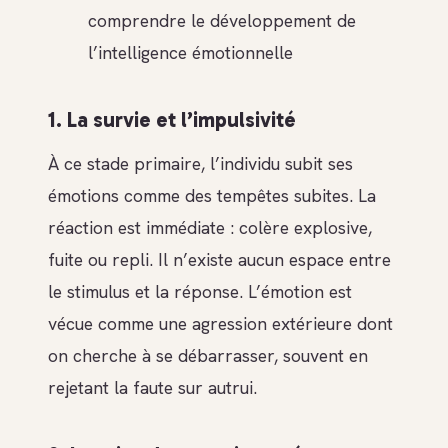
comprendre le développement de
l’intelligence émotionnelle
1. La survie et l’impulsivité
À ce stade primaire, l’individu subit ses
émotions comme des tempêtes subites. La
réaction est immédiate : colère explosive,
fuite ou repli. Il n’existe aucun espace entre
le stimulus et la réponse. L’émotion est
vécue comme une agression extérieure dont
on cherche à se débarrasser, souvent en
rejetant la faute sur autrui.