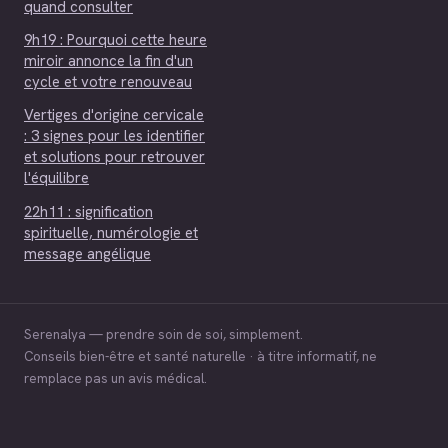
quand consulter
9h19 : Pourquoi cette heure
miroir annonce la fin d'un
cycle et votre renouveau
Vertiges d'origine cervicale
: 3 signes pour les identifier
et solutions pour retrouver
l'équilibre
22h11 : signification
spirituelle, numérologie et
message angélique
Serenalya — prendre soin de soi, simplement.
Conseils bien-être et santé naturelle · à titre informatif, ne
remplace pas un avis médical.