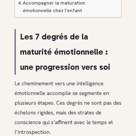
Accompagner la maturation
émotionnelle chez l’enfant
Les 7 degrés de la
maturité émotionnelle :
une progression vers soi
Le cheminement vers une intelligence
émotionnelle accomplie se segmente en
plusieurs étapes. Ces degrés ne sont pas des
échelons rigides, mais des strates de
conscience qui s’affinent avec le temps et
l’introspection.