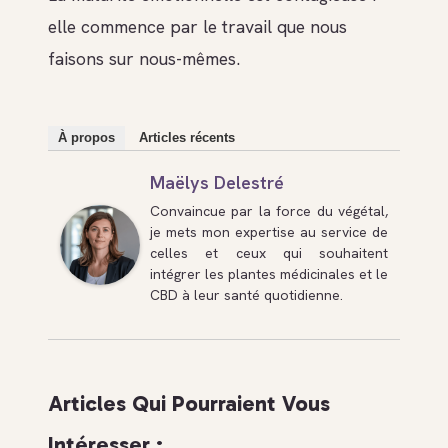
elle commence par le travail que nous
faisons sur nous-mêmes.
À propos
Articles récents
Maëlys Delestré
Convaincue par la force du végétal,
je mets mon expertise au service de
celles et ceux qui souhaitent
intégrer les plantes médicinales et le
CBD à leur santé quotidienne.
Articles Qui Pourraient Vous
Intéresser :