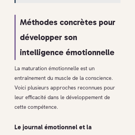
Méthodes concrètes pour
développer son
intelligence émotionnelle
La maturation émotionnelle est un
entraînement du muscle de la conscience.
Voici plusieurs approches reconnues pour
leur efficacité dans le développement de
cette compétence.
Le journal émotionnel et la