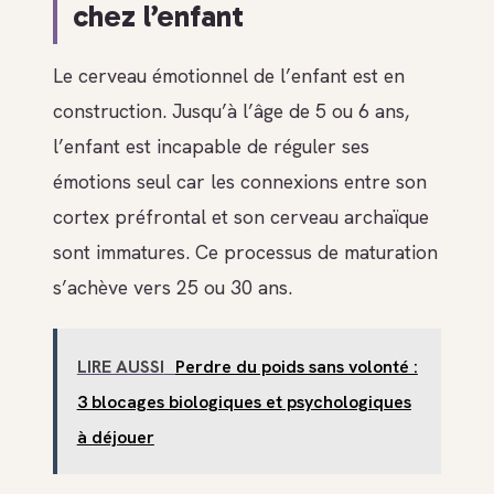
chez l’enfant
Le cerveau émotionnel de l’enfant est en
construction. Jusqu’à l’âge de 5 ou 6 ans,
l’enfant est incapable de réguler ses
émotions seul car les connexions entre son
cortex préfrontal et son cerveau archaïque
sont immatures. Ce processus de maturation
s’achève vers 25 ou 30 ans.
LIRE AUSSI
Perdre du poids sans volonté :
3 blocages biologiques et psychologiques
à déjouer