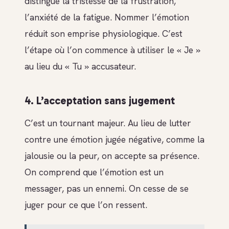
distingue la tristesse de la frustration,
l’anxiété de la fatigue. Nommer l’émotion
réduit son emprise physiologique. C’est
l’étape où l’on commence à utiliser le « Je »
au lieu du « Tu » accusateur.
4. L’acceptation sans jugement
C’est un tournant majeur. Au lieu de lutter
contre une émotion jugée négative, comme la
jalousie ou la peur, on accepte sa présence.
On comprend que l’émotion est un
messager, pas un ennemi. On cesse de se
juger pour ce que l’on ressent.