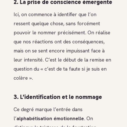
2. La prise de conscience émergente
Ici, on commence à identifier que l’on
ressent quelque chose, sans forcément
pouvoir le nommer précisément. On réalise
que nos réactions ont des conséquences,
mais on se sent encore impuissant face à
leur intensité. C’est le début de la remise en
question du « c’est de ta faute si je suis en
colère ».
3. L’identification et le nommage
Ce degré marque l’entrée dans
l’
alphabétisation émotionnelle
. On