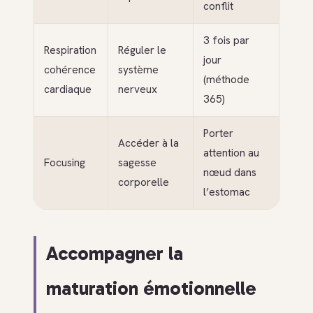
conflit
3 fois par
Respiration
Réguler le
jour
cohérence
système
(méthode
cardiaque
nerveux
365)
Porter
Accéder à la
attention au
Focusing
sagesse
nœud dans
corporelle
l’estomac
Accompagner la
maturation émotionnelle