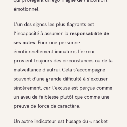
émotionnel.
L’un des signes les plus flagrants est
l’incapacité à assumer la
responsabilité de
ses actes
. Pour une personne
émotionnellement immature, l’erreur
provient toujours des circonstances ou de la
malveillance d’autrui. Cela s’accompagne
souvent d’une grande difficulté à s’excuser
sincèrement, car l’excuse est perçue comme
un aveu de faiblesse plutôt que comme une
preuve de force de caractère.
Un autre indicateur est l’usage du « racket