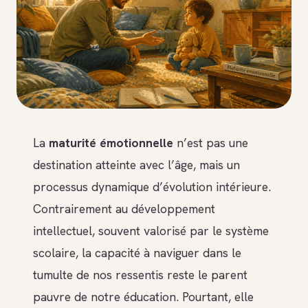
La
maturité émotionnelle
n’est pas une
destination atteinte avec l’âge, mais un
processus dynamique d’évolution intérieure.
Contrairement au développement
intellectuel, souvent valorisé par le système
scolaire, la capacité à naviguer dans le
tumulte de nos ressentis reste le parent
pauvre de notre éducation. Pourtant, elle