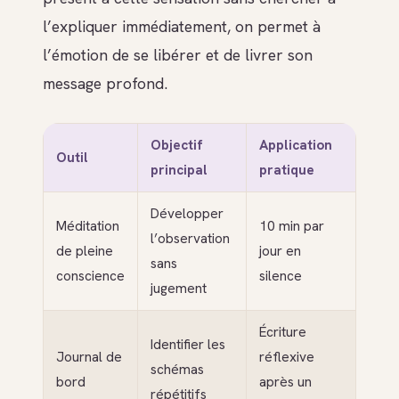
l’expliquer immédiatement, on permet à
l’émotion de se libérer et de livrer son
message profond.
Objectif
Application
Outil
principal
pratique
Développer
Méditation
10 min par
l’observation
de pleine
jour en
sans
conscience
silence
jugement
Écriture
Identifier les
Journal de
réflexive
schémas
bord
après un
répétitifs