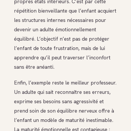
propres états intérieurs. C’est par cette
répétition bienveillante que l’enfant acquiert
les structures internes nécessaires pour
devenir un adulte émotionnellement
équilibré. L’objectif n’est pas de protéger
l’enfant de toute frustration, mais de lui
apprendre qu’il peut traverser l’inconfort
sans être anéanti.
Enfin, l’exemple reste le meilleur professeur.
Un adulte qui sait reconnaître ses erreurs,
exprime ses besoins sans agressivité et
prend soin de son équilibre nerveux offre à
l’enfant un modèle de maturité inestimable.
La maturité émotionnelle est contagieuse :