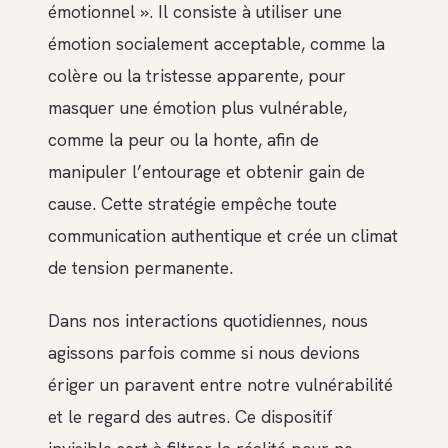
émotionnel ». Il consiste à utiliser une
émotion socialement acceptable, comme la
colère ou la tristesse apparente, pour
masquer une émotion plus vulnérable,
comme la peur ou la honte, afin de
manipuler l’entourage et obtenir gain de
cause. Cette stratégie empêche toute
communication authentique et crée un climat
de tension permanente.
Dans nos interactions quotidiennes, nous
agissons parfois comme si nous devions
ériger un paravent entre notre vulnérabilité
et le regard des autres. Ce dispositif