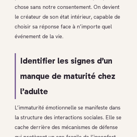
chose sans notre consentement. On devient
le créateur de son état intérieur, capable de
choisir sa réponse face à n’importe quel
événement de la vie.
Identifier les signes d’un
manque de maturité chez
l’adulte
L’immaturité émotionnelle se manifeste dans
la structure des interactions sociales. Elle se
cache derrière des mécanismes de défense
qui protègent un ego fragile de l’inconfort