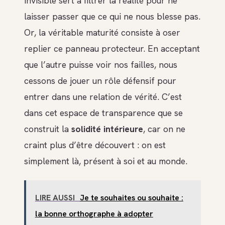
invisible sert à filtrer la réalité pour ne
laisser passer que ce qui ne nous blesse pas.
Or, la véritable maturité consiste à oser
replier ce panneau protecteur. En acceptant
que l’autre puisse voir nos failles, nous
cessons de jouer un rôle défensif pour
entrer dans une relation de vérité. C’est
dans cet espace de transparence que se
construit la
solidité intérieure
, car on ne
craint plus d’être découvert : on est
simplement là, présent à soi et au monde.
LIRE AUSSI
Je te souhaites ou souhaite :
la bonne orthographe à adopter