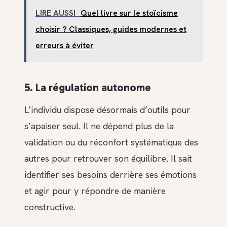
LIRE AUSSI
Quel livre sur le stoïcisme
choisir ? Classiques, guides modernes et
erreurs à éviter
5. La régulation autonome
L’individu dispose désormais d’outils pour
s’apaiser seul. Il ne dépend plus de la
validation ou du réconfort systématique des
autres pour retrouver son équilibre. Il sait
identifier ses besoins derrière ses émotions
et agir pour y répondre de manière
constructive.