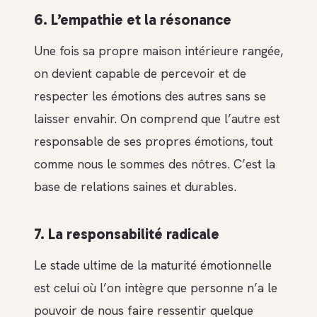
6. L’empathie et la résonance
Une fois sa propre maison intérieure rangée,
on devient capable de percevoir et de
respecter les émotions des autres sans se
laisser envahir. On comprend que l’autre est
responsable de ses propres émotions, tout
comme nous le sommes des nôtres. C’est la
base de relations saines et durables.
7. La responsabilité radicale
Le stade ultime de la maturité émotionnelle
est celui où l’on intègre que personne n’a le
pouvoir de nous faire ressentir quelque