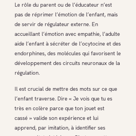
Le rôle du parent ou de l’éducateur n’est
pas de réprimer l’émotion de l’enfant, mais
de servir de régulateur externe. En
accueillant l’émotion avec empathie, l’adulte
aide l’enfant à sécréter de l’ocytocine et des
endorphines, des molécules qui favorisent le
développement des circuits neuronaux de la
régulation.
Il est crucial de mettre des mots sur ce que
l’enfant traverse. Dire « Je vois que tu es
très en colère parce que ton jouet est
cassé » valide son expérience et lui
apprend, par imitation, à identifier ses