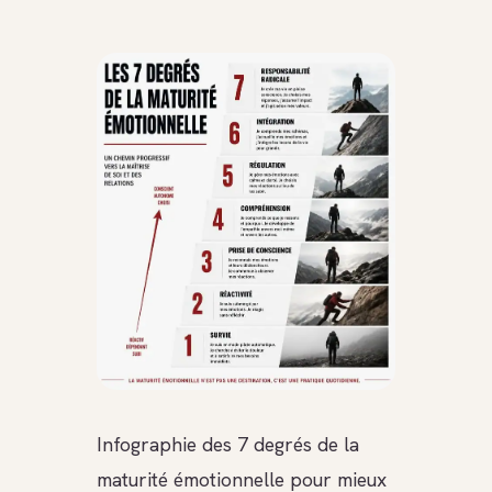
Infographie des 7 degrés de la
maturité émotionnelle pour mieux