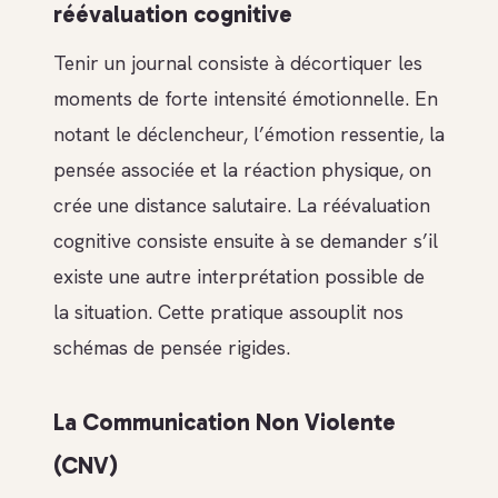
réévaluation cognitive
Tenir un journal consiste à décortiquer les
moments de forte intensité émotionnelle. En
notant le déclencheur, l’émotion ressentie, la
pensée associée et la réaction physique, on
crée une distance salutaire. La réévaluation
cognitive consiste ensuite à se demander s’il
existe une autre interprétation possible de
la situation. Cette pratique assouplit nos
schémas de pensée rigides.
La Communication Non Violente
(CNV)