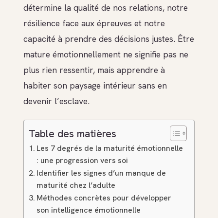
détermine la qualité de nos relations, notre
résilience face aux épreuves et notre
capacité à prendre des décisions justes. Être
mature émotionnellement ne signifie pas ne
plus rien ressentir, mais apprendre à
habiter son paysage intérieur sans en
devenir l’esclave.
Table des matières
Les 7 degrés de la maturité émotionnelle
: une progression vers soi
Identifier les signes d’un manque de
maturité chez l’adulte
Méthodes concrètes pour développer
son intelligence émotionnelle