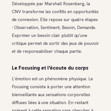
Développée par Marshall Rosenberg, la
CNV transforme les conflits en opportunités
de connexion. Elle repose sur quatre étapes
: Observation, Sentiment, Besoin, Demande.
Exprimer un besoin clair plutôt qu’une
critique permet de sortir des jeux de pouvoir
et de responsabiliser chaque partie.
Le Focusing et l’écoute du corps
L’émotion est un phénomène physique. Le
Focusing consiste à porter une attention
bienveillante aux sensations corporelles
diffuses liées à une situation. En restant
présent à cette sensation sans chercher à