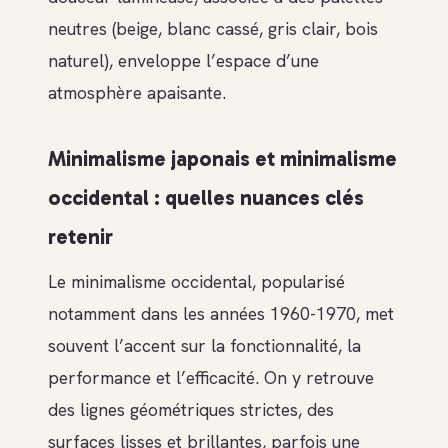
neutres (beige, blanc cassé, gris clair, bois
naturel), enveloppe l’espace d’une
atmosphère apaisante.
Minimalisme japonais et minimalisme
occidental : quelles nuances clés
retenir
Le minimalisme occidental, popularisé
notamment dans les années 1960-1970, met
souvent l’accent sur la fonctionnalité, la
performance et l’efficacité. On y retrouve
des lignes géométriques strictes, des
surfaces lisses et brillantes, parfois une