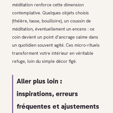
méditation renforce cette dimension
contemplative. Quelques objets choisis
(théière, tasse, bouilloire), un coussin de
méditation, éventuellement un encens : ce
coin devient un point d’ancrage calme dans
un quotidien souvent agité. Ces micro-rituels
transforment votre intérieur en véritable
refuge, loin du simple décor figé.
Aller plus loin :
inspirations, erreurs
fréquentes et ajustements