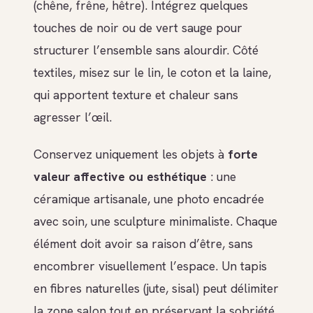
(chêne, frêne, hêtre). Intégrez quelques
touches de noir ou de vert sauge pour
structurer l’ensemble sans alourdir. Côté
textiles, misez sur le lin, le coton et la laine,
qui apportent texture et chaleur sans
agresser l’œil.
Conservez uniquement les objets à
forte
valeur affective ou esthétique
: une
céramique artisanale, une photo encadrée
avec soin, une sculpture minimaliste. Chaque
élément doit avoir sa raison d’être, sans
encombrer visuellement l’espace. Un tapis
en fibres naturelles (jute, sisal) peut délimiter
la zone salon tout en préservant la sobriété