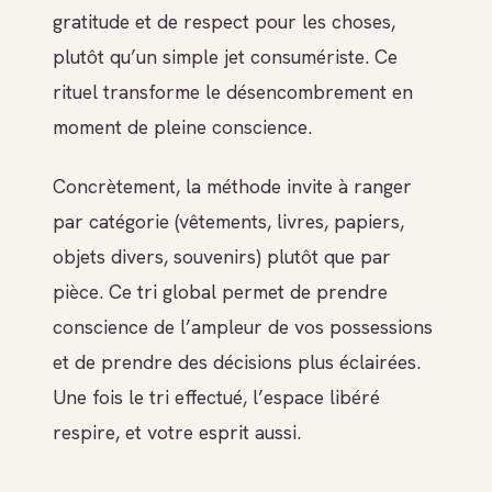
gratitude et de respect pour les choses,
plutôt qu’un simple jet consumériste. Ce
rituel transforme le désencombrement en
moment de pleine conscience.
Concrètement, la méthode invite à ranger
par catégorie (vêtements, livres, papiers,
objets divers, souvenirs) plutôt que par
pièce. Ce tri global permet de prendre
conscience de l’ampleur de vos possessions
et de prendre des décisions plus éclairées.
Une fois le tri effectué, l’espace libéré
respire, et votre esprit aussi.