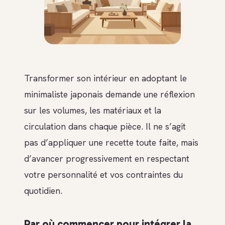
Transformer son intérieur en adoptant le
minimaliste japonais demande une réflexion
sur les volumes, les matériaux et la
circulation dans chaque pièce. Il ne s’agit
pas d’appliquer une recette toute faite, mais
d’avancer progressivement en respectant
votre personnalité et vos contraintes du
quotidien.
Par où commencer pour intégrer la