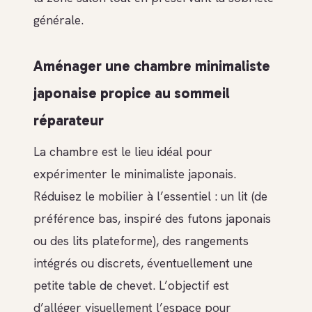
générale.
Aménager une chambre minimaliste
japonaise propice au sommeil
réparateur
La chambre est le lieu idéal pour
expérimenter le minimaliste japonais.
Réduisez le mobilier à l’essentiel : un lit (de
préférence bas, inspiré des futons japonais
ou des lits plateforme), des rangements
intégrés ou discrets, éventuellement une
petite table de chevet. L’objectif est
d’alléger visuellement l’espace pour