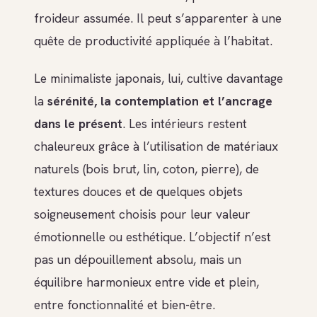
froideur assumée. Il peut s’apparenter à une
quête de productivité appliquée à l’habitat.
Le minimaliste japonais, lui, cultive davantage
la
sérénité, la contemplation et l’ancrage
dans le présent
. Les intérieurs restent
chaleureux grâce à l’utilisation de matériaux
naturels (bois brut, lin, coton, pierre), de
textures douces et de quelques objets
soigneusement choisis pour leur valeur
émotionnelle ou esthétique. L’objectif n’est
pas un dépouillement absolu, mais un
équilibre harmonieux entre vide et plein,
entre fonctionnalité et bien-être.