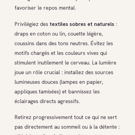
favoriser le repos mental.
Privilégiez des
textiles sobres et naturels
:
draps en coton ou lin, couette légère,
coussins dans des tons neutres. Évitez les
motifs chargés et les couleurs vives qui
stimulent inutilement le cerveau. La lumière
joue un rôle crucial : installez des sources
lumineuses douces (lampes en papier,
appliques tamisées) et bannissez les
éclairages directs agressifs.
Retirez progressivement tout ce qui ne sert
pas directement au sommeil ou à la détente :