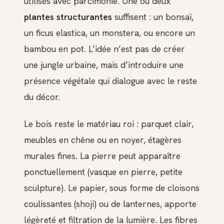
utilisés avec parcimonie. Une ou deux
plantes structurantes
suffisent : un bonsaï,
un ficus elastica, un monstera, ou encore un
bambou en pot. L’idée n’est pas de créer
une jungle urbaine, mais d’introduire une
présence végétale qui dialogue avec le reste
du décor.
Le bois reste le matériau roi : parquet clair,
meubles en chêne ou en noyer, étagères
murales fines. La pierre peut apparaître
ponctuellement (vasque en pierre, petite
sculpture). Le papier, sous forme de cloisons
coulissantes (shoji) ou de lanternes, apporte
légèreté et filtration de la lumière. Les fibres