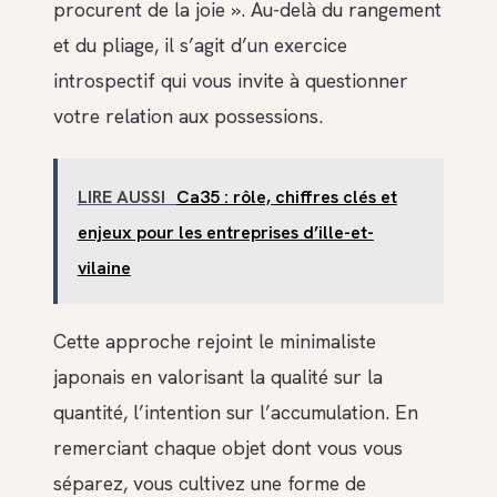
procurent de la joie ». Au-delà du rangement
et du pliage, il s’agit d’un exercice
introspectif qui vous invite à questionner
votre relation aux possessions.
LIRE AUSSI
Ca35 : rôle, chiffres clés et
enjeux pour les entreprises d’ille-et-
vilaine
Cette approche rejoint le minimaliste
japonais en valorisant la qualité sur la
quantité, l’intention sur l’accumulation. En
remerciant chaque objet dont vous vous
séparez, vous cultivez une forme de