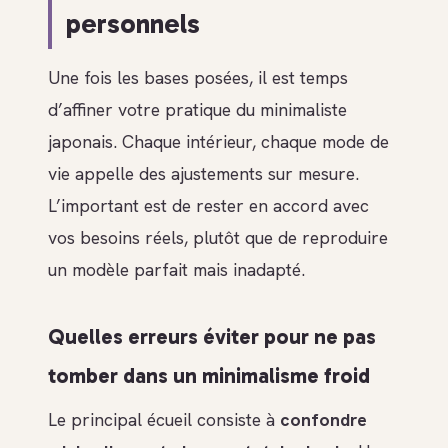
personnels
Une fois les bases posées, il est temps
d’affiner votre pratique du minimaliste
japonais. Chaque intérieur, chaque mode de
vie appelle des ajustements sur mesure.
L’important est de rester en accord avec
vos besoins réels, plutôt que de reproduire
un modèle parfait mais inadapté.
Quelles erreurs éviter pour ne pas
tomber dans un minimalisme froid
Le principal écueil consiste à
confondre