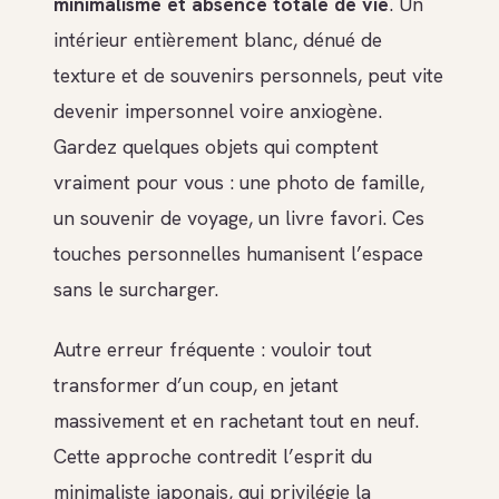
minimalisme et absence totale de vie
. Un
intérieur entièrement blanc, dénué de
texture et de souvenirs personnels, peut vite
devenir impersonnel voire anxiogène.
Gardez quelques objets qui comptent
vraiment pour vous : une photo de famille,
un souvenir de voyage, un livre favori. Ces
touches personnelles humanisent l’espace
sans le surcharger.
Autre erreur fréquente : vouloir tout
transformer d’un coup, en jetant
massivement et en rachetant tout en neuf.
Cette approche contredit l’esprit du
minimaliste japonais, qui privilégie la