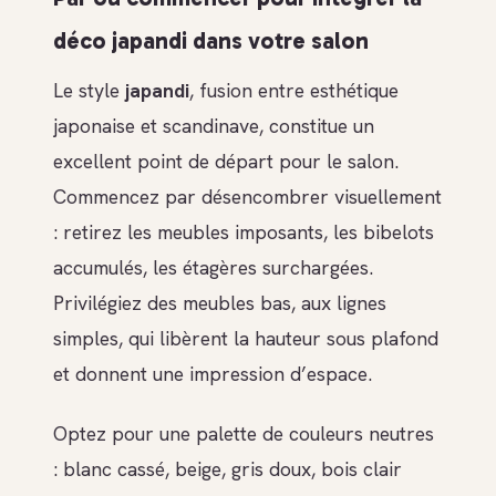
déco japandi dans votre salon
Le style
japandi
, fusion entre esthétique
japonaise et scandinave, constitue un
excellent point de départ pour le salon.
Commencez par désencombrer visuellement
: retirez les meubles imposants, les bibelots
accumulés, les étagères surchargées.
Privilégiez des meubles bas, aux lignes
simples, qui libèrent la hauteur sous plafond
et donnent une impression d’espace.
Optez pour une palette de couleurs neutres
: blanc cassé, beige, gris doux, bois clair