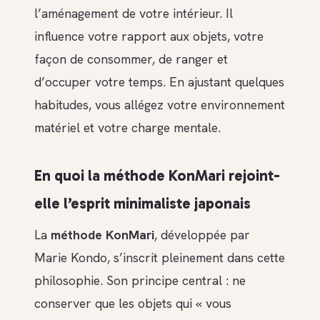
l’aménagement de votre intérieur. Il
influence votre rapport aux objets, votre
façon de consommer, de ranger et
d’occuper votre temps. En ajustant quelques
habitudes, vous allégez votre environnement
matériel et votre charge mentale.
En quoi la méthode KonMari rejoint-
elle l’esprit minimaliste japonais
La
méthode KonMari
, développée par
Marie Kondo, s’inscrit pleinement dans cette
philosophie. Son principe central : ne
conserver que les objets qui « vous