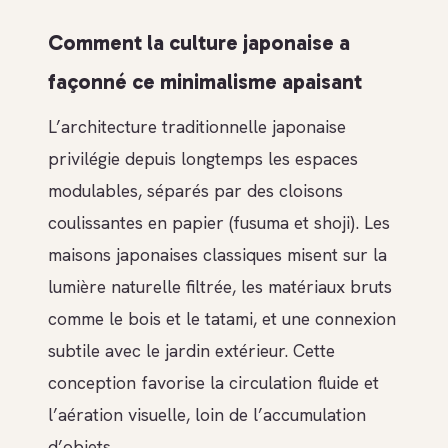
Comment la culture japonaise a
façonné ce minimalisme apaisant
L’architecture traditionnelle japonaise
privilégie depuis longtemps les espaces
modulables, séparés par des cloisons
coulissantes en papier (fusuma et shoji). Les
maisons japonaises classiques misent sur la
lumière naturelle filtrée, les matériaux bruts
comme le bois et le tatami, et une connexion
subtile avec le jardin extérieur. Cette
conception favorise la circulation fluide et
l’aération visuelle, loin de l’accumulation
d’objets.