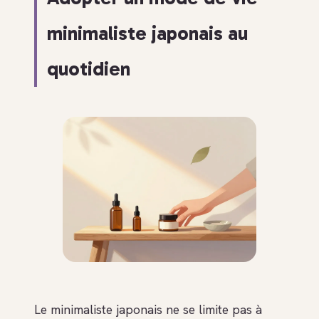
minimaliste japonais au
quotidien
Le minimaliste japonais ne se limite pas à