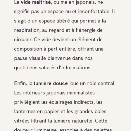
Le
vide maîtrisé
, ou ma en japonais, ne
signifie pas un espace nu et inconfortable. Il
s’agit d’un espace libéré qui permet à la
respiration, au regard et à l’énergie de
circuler. Ce vide devient un élément de
composition à part entière, offrant une
pause visuelle bienvenue dans nos
quotidiens saturés d’informations.
Enfin, la
lumière douce
joue un rôle central.
Les intérieurs japonais minimalistes
privilégient les éclairages indirects, les
lanternes en papier et les grandes baies
vitrées filtrant la lumière naturelle. Cette
douceur lumineuse, associée à des palettes