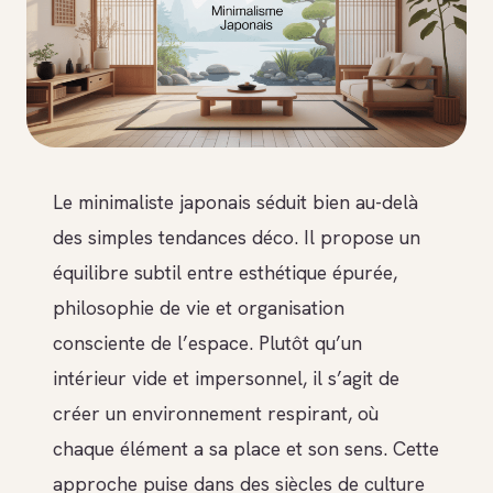
Le minimaliste japonais séduit bien au-delà
des simples tendances déco. Il propose un
équilibre subtil entre esthétique épurée,
philosophie de vie et organisation
consciente de l’espace. Plutôt qu’un
intérieur vide et impersonnel, il s’agit de
créer un environnement respirant, où
chaque élément a sa place et son sens. Cette
approche puise dans des siècles de culture