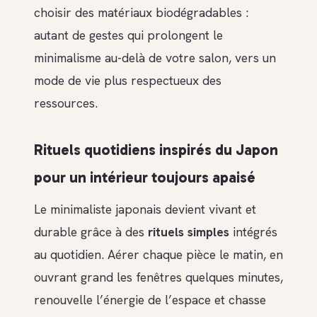
choisir des matériaux biodégradables :
autant de gestes qui prolongent le
minimalisme au-delà de votre salon, vers un
mode de vie plus respectueux des
ressources.
Rituels quotidiens inspirés du Japon
pour un intérieur toujours apaisé
Le minimaliste japonais devient vivant et
durable grâce à des
rituels simples
intégrés
au quotidien. Aérer chaque pièce le matin, en
ouvrant grand les fenêtres quelques minutes,
renouvelle l’énergie de l’espace et chasse