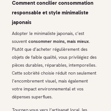
Comment concilier consommation
responsable et style minimaliste
japonais
Adopter le minimaliste japonais, c’est
souvent
consommer moins, mais mieux
.
Plutôt que d’acheter régulièrement des
objets de faible qualité, vous privilégiez des
pièces durables, réparables, intemporelles.
Cette sobriété choisie réduit non seulement
l’encombrement visuel, mais également
votre impact environnemental et vos
dépenses superflues.
Tournez-vous vers l’artisanat local, les