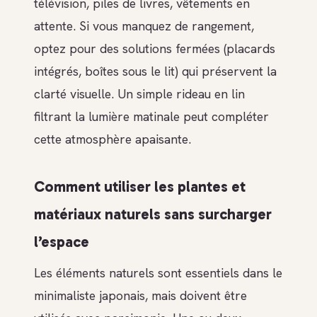
télévision, piles de livres, vêtements en
attente. Si vous manquez de rangement,
optez pour des solutions fermées (placards
intégrés, boîtes sous le lit) qui préservent la
clarté visuelle. Un simple rideau en lin
filtrant la lumière matinale peut compléter
cette atmosphère apaisante.
Comment utiliser les plantes et
matériaux naturels sans surcharger
l’espace
Les éléments naturels sont essentiels dans le
minimaliste japonais, mais doivent être