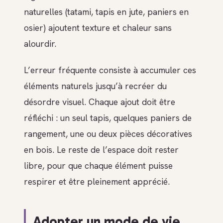
naturelles (tatami, tapis en jute, paniers en
osier) ajoutent texture et chaleur sans
alourdir.
L’erreur fréquente consiste à accumuler ces
éléments naturels jusqu’à recréer du
désordre visuel. Chaque ajout doit être
réfléchi : un seul tapis, quelques paniers de
rangement, une ou deux pièces décoratives
en bois. Le reste de l’espace doit rester
libre, pour que chaque élément puisse
respirer et être pleinement apprécié.
Adopter un mode de vie