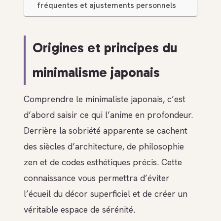
fréquentes et ajustements personnels
Origines et principes du
minimalisme japonais
Comprendre le minimaliste japonais, c’est
d’abord saisir ce qui l’anime en profondeur.
Derrière la sobriété apparente se cachent
des siècles d’architecture, de philosophie
zen et de codes esthétiques précis. Cette
connaissance vous permettra d’éviter
l’écueil du décor superficiel et de créer un
véritable espace de sérénité.