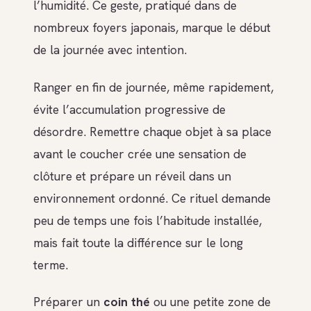
l’humidité. Ce geste, pratiqué dans de
nombreux foyers japonais, marque le début
de la journée avec intention.
Ranger en fin de journée, même rapidement,
évite l’accumulation progressive de
désordre. Remettre chaque objet à sa place
avant le coucher crée une sensation de
clôture et prépare un réveil dans un
environnement ordonné. Ce rituel demande
peu de temps une fois l’habitude installée,
mais fait toute la différence sur le long
terme.
Préparer un
coin thé
ou une petite zone de