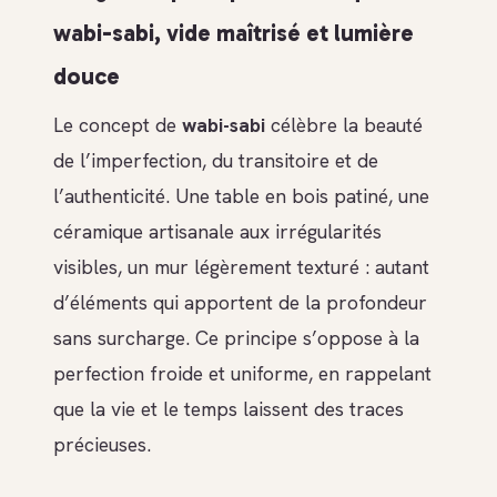
wabi-sabi, vide maîtrisé et lumière
douce
Le concept de
wabi-sabi
célèbre la beauté
de l’imperfection, du transitoire et de
l’authenticité. Une table en bois patiné, une
céramique artisanale aux irrégularités
visibles, un mur légèrement texturé : autant
d’éléments qui apportent de la profondeur
sans surcharge. Ce principe s’oppose à la
perfection froide et uniforme, en rappelant
que la vie et le temps laissent des traces
précieuses.