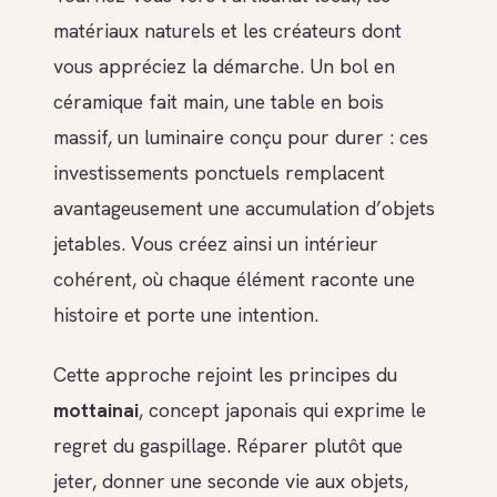
matériaux naturels et les créateurs dont
vous appréciez la démarche. Un bol en
céramique fait main, une table en bois
massif, un luminaire conçu pour durer : ces
investissements ponctuels remplacent
avantageusement une accumulation d’objets
jetables. Vous créez ainsi un intérieur
cohérent, où chaque élément raconte une
histoire et porte une intention.
Cette approche rejoint les principes du
mottainai
, concept japonais qui exprime le
regret du gaspillage. Réparer plutôt que
jeter, donner une seconde vie aux objets,