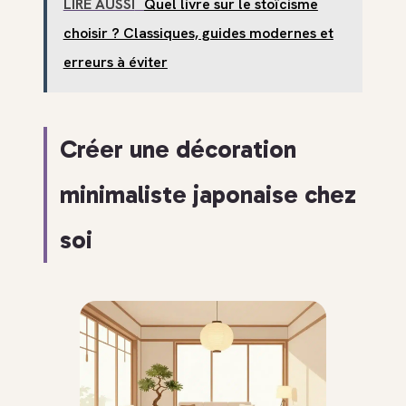
LIRE AUSSI
Quel livre sur le stoïcisme
choisir ? Classiques, guides modernes et
erreurs à éviter
Créer une décoration
minimaliste japonaise chez
soi