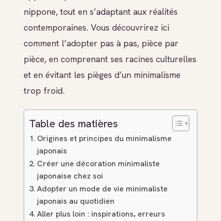
nippone, tout en s’adaptant aux réalités
contemporaines. Vous découvrirez ici
comment l’adopter pas à pas, pièce par
pièce, en comprenant ses racines culturelles
et en évitant les pièges d’un minimalisme
trop froid.
Table des matières
Origines et principes du minimalisme
japonais
Créer une décoration minimaliste
japonaise chez soi
Adopter un mode de vie minimaliste
japonais au quotidien
Aller plus loin : inspirations, erreurs