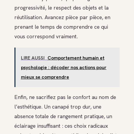
progressivité, le respect des objets et la
réutilisation. Avancez pièce par pièce, en
prenant le temps de comprendre ce qui
vous correspond vraiment.
LIRE AUSSI
Comportement humain et
psychologie : décoder nos actions pour
mieux se comprendre
Enfin, ne sacrifiez pas le confort au nom de
l’esthétique. Un canapé trop dur, une
absence totale de rangement pratique, un
éclairage insuffisant : ces choix radicaux