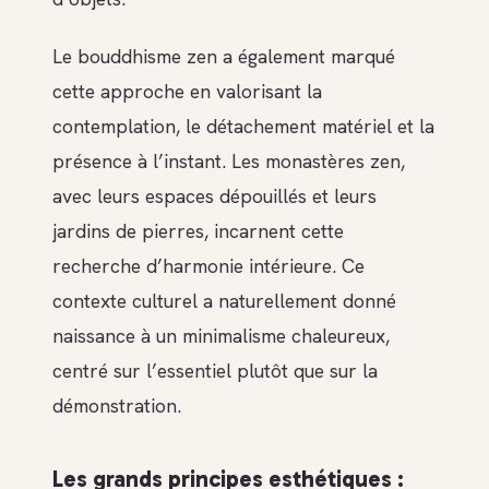
Le bouddhisme zen a également marqué
cette approche en valorisant la
contemplation, le détachement matériel et la
présence à l’instant. Les monastères zen,
avec leurs espaces dépouillés et leurs
jardins de pierres, incarnent cette
recherche d’harmonie intérieure. Ce
contexte culturel a naturellement donné
naissance à un minimalisme chaleureux,
centré sur l’essentiel plutôt que sur la
démonstration.
Les grands principes esthétiques :