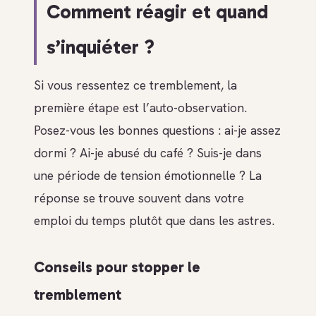
Comment réagir et quand
s’inquiéter ?
Si vous ressentez ce tremblement, la
première étape est l’auto-observation.
Posez-vous les bonnes questions : ai-je assez
dormi ? Ai-je abusé du café ? Suis-je dans
une période de tension émotionnelle ? La
réponse se trouve souvent dans votre
emploi du temps plutôt que dans les astres.
Conseils pour stopper le
tremblement