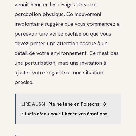
venait heurter les rivages de votre
perception physique. Ce mouvement
involontaire suggère que vous commencez à
percevoir une vérité cachée ou que vous
devez prêter une attention accrue à un
détail de votre environnement. Ce n’est pas
une perturbation, mais une invitation à
ajuster votre regard sur une situation
précise.
LIRE AUSSI
Pleine lune en Poissons : 3
rituels d'eau pour libérer vos émotions