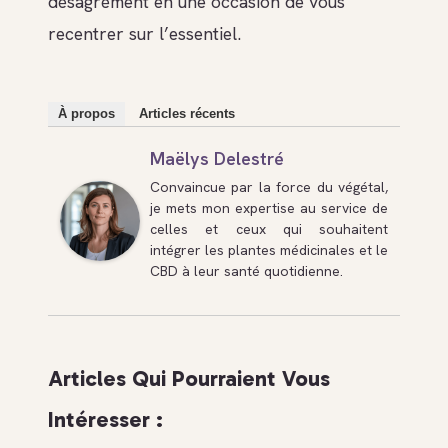
désagrément en une occasion de vous
recentrer sur l’essentiel.
À propos
Articles récents
Maëlys Delestré
Convaincue par la force du végétal,
je mets mon expertise au service de
celles et ceux qui souhaitent
intégrer les plantes médicinales et le
CBD à leur santé quotidienne.
Articles Qui Pourraient Vous
Intéresser :