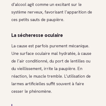
d’alcool agit comme un excitant sur le
système nerveux, favorisant l’apparition de
ces petits sauts de paupière.
La sécheresse oculaire
La cause est parfois purement mécanique.
Une surface oculaire mal hydratée, à cause
de l’air conditionné, du port de lentilles ou
du vieillissement, irrite la paupière. En
réaction, le muscle tremble. L’utilisation de
larmes artificielles suffit souvent à faire
cesser le phénomène.