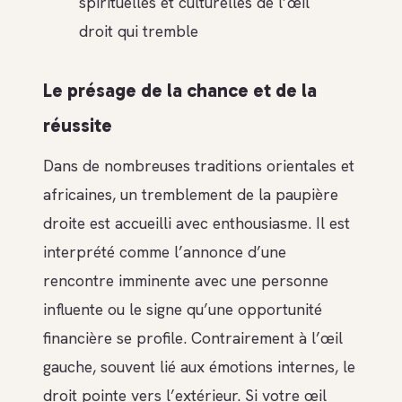
spirituelles et culturelles de l’œil
droit qui tremble
Le présage de la chance et de la
réussite
Dans de nombreuses traditions orientales et
africaines, un tremblement de la paupière
droite est accueilli avec enthousiasme. Il est
interprété comme l’annonce d’une
rencontre imminente avec une personne
influente ou le signe qu’une opportunité
financière se profile. Contrairement à l’œil
gauche, souvent lié aux émotions internes, le
droit pointe vers l’extérieur. Si votre œil