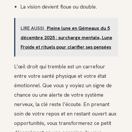
La vision devient floue ou double.
LIRE AUSSI
Pleine lune en Gémeaux du 5
décembre 2025 : surcharge mentale, Lune
Froide et rituels pour clarifier ses pensées
L’œil droit qui tremble est un carrefour
entre votre santé physique et votre état
émotionnel. Que vous y voyiez un signe de
chance ou une alerte de votre système
nerveux, la clé reste l’écoute. En prenant
soin de votre repos et en restant ouvert aux
opportunités, vous transformerez ce petit