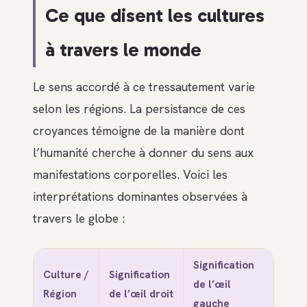
Ce que disent les cultures
à travers le monde
Le sens accordé à ce tressautement varie
selon les régions. La persistance de ces
croyances témoigne de la manière dont
l’humanité cherche à donner du sens aux
manifestations corporelles. Voici les
interprétations dominantes observées à
travers le globe :
Signification
Culture /
Signification
de l’œil
Région
de l’œil droit
gauche