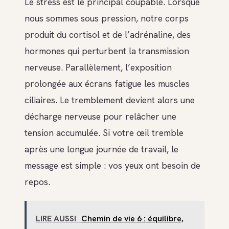
Le stress est le principal coupable. Lorsque
nous sommes sous pression, notre corps
produit du cortisol et de l’adrénaline, des
hormones qui perturbent la transmission
nerveuse. Parallèlement, l’exposition
prolongée aux écrans fatigue les muscles
ciliaires. Le tremblement devient alors une
décharge nerveuse pour relâcher une
tension accumulée. Si votre œil tremble
après une longue journée de travail, le
message est simple : vos yeux ont besoin de
repos.
LIRE AUSSI
Chemin de vie 6 : équilibre,