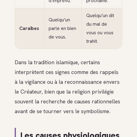
d’imprévu.
prochaine.
Quelqu’un dit
Quelqu’un
du mal de
Caraïbes
parle en bien
vous ou vous
de vous.
trahit.
Dans la tradition islamique, certains
interprètent ces signes comme des rappels
à la vigilance ou à la reconnaissance envers
le Créateur, bien que la religion privilégie
souvent la recherche de causes rationnelles
avant de se tourner vers le symbolisme.
Les causes physiologiques