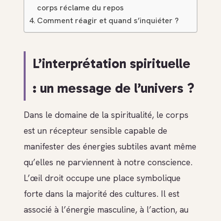
corps réclame du repos
Comment réagir et quand s’inquiéter ?
L’interprétation spirituelle
: un message de l’univers ?
Dans le domaine de la spiritualité, le corps
est un récepteur sensible capable de
manifester des énergies subtiles avant même
qu’elles ne parviennent à notre conscience.
L’œil droit occupe une place symbolique
forte dans la majorité des cultures. Il est
associé à l’énergie masculine, à l’action, au