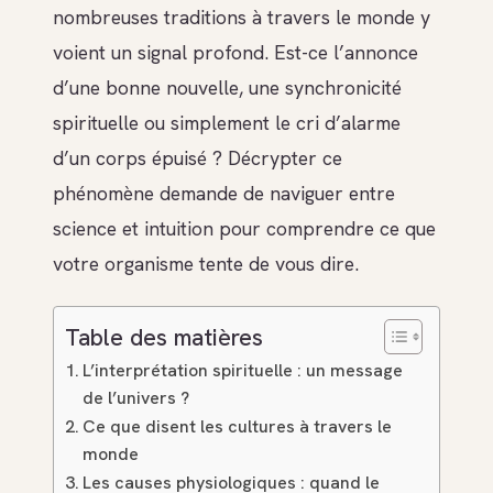
nombreuses traditions à travers le monde y
voient un signal profond. Est-ce l’annonce
d’une bonne nouvelle, une synchronicité
spirituelle ou simplement le cri d’alarme
d’un corps épuisé ? Décrypter ce
phénomène demande de naviguer entre
science et intuition pour comprendre ce que
votre organisme tente de vous dire.
Table des matières
L’interprétation spirituelle : un message
de l’univers ?
Ce que disent les cultures à travers le
monde
Les causes physiologiques : quand le