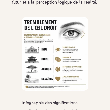
futur et à la perception logique de la réalité.
Infographie des significations