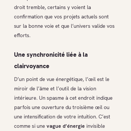
droit tremble, certains y voient la
confirmation que vos projets actuels sont
sur la bonne voie et que l’univers valide vos
efforts.
Une synchronicité liée à la
clairvoyance
D’un point de vue énergétique, l’œil est le
miroir de l’âme et l’outil de la vision
intérieure. Un spasme à cet endroit indique
parfois une ouverture du troisième œil ou
une intensification de votre intuition. C’est
comme si une
vague d’énergie
invisible