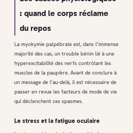
: quand le corps réclame
du repos
La myokymie palpébrale est, dans l’immense
majorité des cas, un trouble bénin lié à une
hyperexcitabilité des nerfs contrôlant les
muscles de la paupière. Avant de conclure à
un message de l’au-delà, il est nécessaire de
passer en revue les facteurs de mode de vie
qui déclenchent ces spasmes.
Le stress et la fatigue oculaire