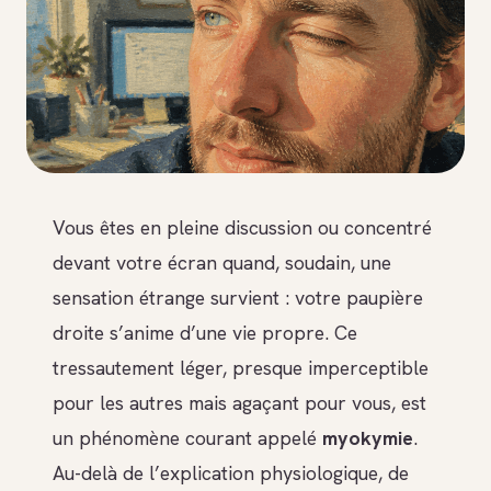
Vous êtes en pleine discussion ou concentré
devant votre écran quand, soudain, une
sensation étrange survient : votre paupière
droite s’anime d’une vie propre. Ce
tressautement léger, presque imperceptible
pour les autres mais agaçant pour vous, est
un phénomène courant appelé
myokymie
.
Au-delà de l’explication physiologique, de