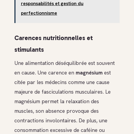
responsabilités et gestion du
perfectionnisme
Carences nutritionnelles et
stimulants
Une alimentation déséquilibrée est souvent
en cause. Une carence en
magnésium
est
citée par les médecins comme une cause
majeure de fasciculations musculaires. Le
magnésium permet la relaxation des
muscles, son absence provoque des
contractions involontaires. De plus, une
consommation excessive de caféine ou