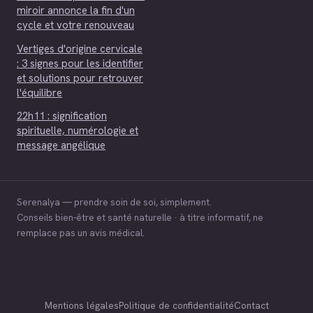
miroir annonce la fin d'un
cycle et votre renouveau
Vertiges d'origine cervicale
: 3 signes pour les identifier
et solutions pour retrouver
l'équilibre
22h11 : signification
spirituelle, numérologie et
message angélique
Serenalya — prendre soin de soi, simplement.
Conseils bien-être et santé naturelle · à titre informatif, ne
remplace pas un avis médical.
Mentions légales
Politique de confidentialité
Contact