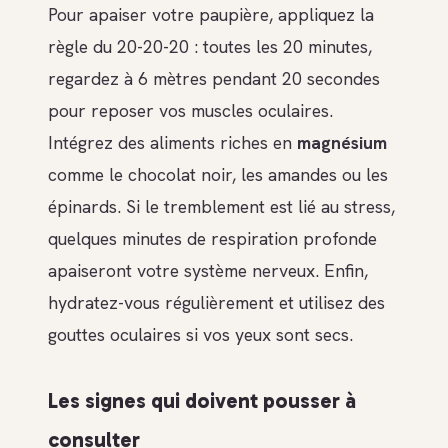
Pour apaiser votre paupière, appliquez la
règle du 20-20-20 : toutes les 20 minutes,
regardez à 6 mètres pendant 20 secondes
pour reposer vos muscles oculaires.
Intégrez des aliments riches en
magnésium
comme le chocolat noir, les amandes ou les
épinards. Si le tremblement est lié au stress,
quelques minutes de respiration profonde
apaiseront votre système nerveux. Enfin,
hydratez-vous régulièrement et utilisez des
gouttes oculaires si vos yeux sont secs.
Les signes qui doivent pousser à
consulter