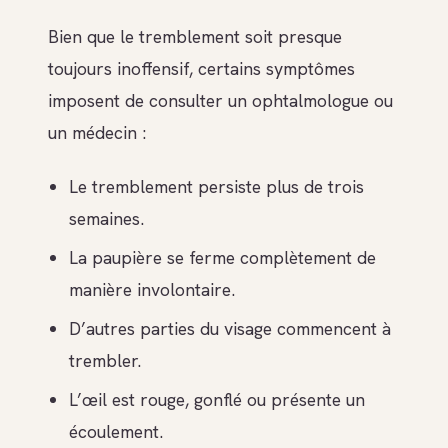
Bien que le tremblement soit presque
toujours inoffensif, certains symptômes
imposent de consulter un ophtalmologue ou
un médecin :
Le tremblement persiste plus de trois
semaines.
La paupière se ferme complètement de
manière involontaire.
D’autres parties du visage commencent à
trembler.
L’œil est rouge, gonflé ou présente un
écoulement.