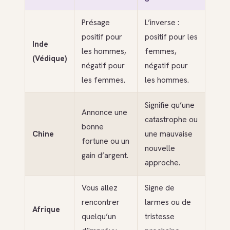
Présage
L’inverse :
positif pour
positif pour les
Inde
les hommes,
femmes,
(Védique)
négatif pour
négatif pour
les femmes.
les hommes.
Signifie qu’une
Annonce une
catastrophe ou
bonne
Chine
une mauvaise
fortune ou un
nouvelle
gain d’argent.
approche.
Vous allez
Signe de
rencontrer
larmes ou de
Afrique
quelqu’un
tristesse