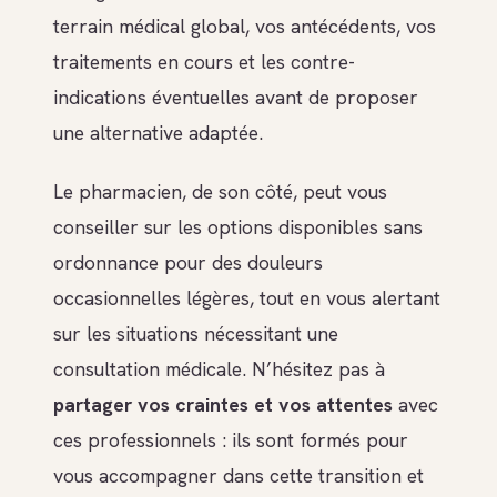
terrain médical global, vos antécédents, vos
traitements en cours et les contre-
indications éventuelles avant de proposer
une alternative adaptée.
Le pharmacien, de son côté, peut vous
conseiller sur les options disponibles sans
ordonnance pour des douleurs
occasionnelles légères, tout en vous alertant
sur les situations nécessitant une
consultation médicale. N’hésitez pas à
partager vos craintes et vos attentes
avec
ces professionnels : ils sont formés pour
vous accompagner dans cette transition et