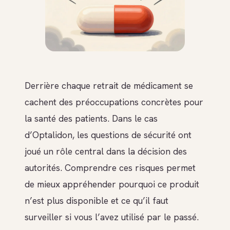
Derrière chaque retrait de médicament se
cachent des préoccupations concrètes pour
la santé des patients. Dans le cas
d’Optalidon, les questions de sécurité ont
joué un rôle central dans la décision des
autorités. Comprendre ces risques permet
de mieux appréhender pourquoi ce produit
n’est plus disponible et ce qu’il faut
surveiller si vous l’avez utilisé par le passé.