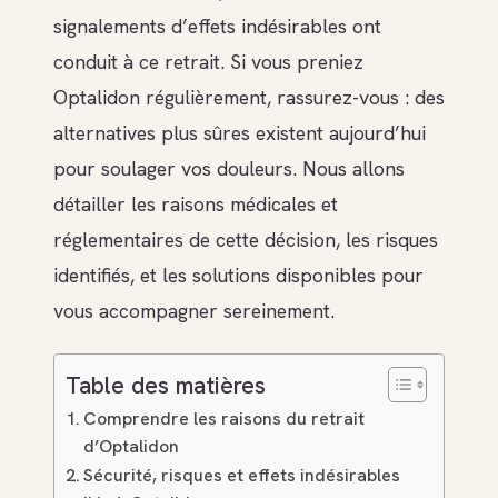
signalements d’effets indésirables ont
conduit à ce retrait. Si vous preniez
Optalidon régulièrement, rassurez-vous : des
alternatives plus sûres existent aujourd’hui
pour soulager vos douleurs. Nous allons
détailler les raisons médicales et
réglementaires de cette décision, les risques
identifiés, et les solutions disponibles pour
vous accompagner sereinement.
Table des matières
Comprendre les raisons du retrait
d’Optalidon
Sécurité, risques et effets indésirables