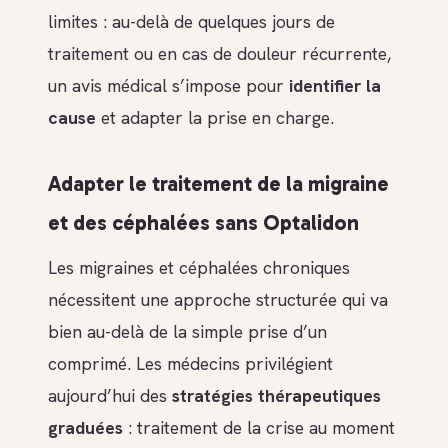
limites : au-delà de quelques jours de
traitement ou en cas de douleur récurrente,
un avis médical s’impose pour
identifier la
cause
et adapter la prise en charge.
Adapter le traitement de la migraine
et des céphalées sans Optalidon
Les migraines et céphalées chroniques
nécessitent une approche structurée qui va
bien au-delà de la simple prise d’un
comprimé. Les médecins privilégient
aujourd’hui des
stratégies thérapeutiques
graduées
: traitement de la crise au moment