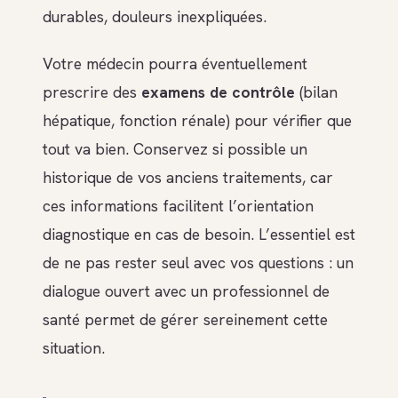
durables, douleurs inexpliquées.
Votre médecin pourra éventuellement
prescrire des
examens de contrôle
(bilan
hépatique, fonction rénale) pour vérifier que
tout va bien. Conservez si possible un
historique de vos anciens traitements, car
ces informations facilitent l’orientation
diagnostique en cas de besoin. L’essentiel est
de ne pas rester seul avec vos questions : un
dialogue ouvert avec un professionnel de
santé permet de gérer sereinement cette
situation.