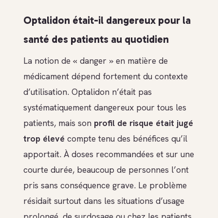
Optalidon était-il dangereux pour la
santé des patients au quotidien
La notion de « danger » en matière de
médicament dépend fortement du contexte
d’utilisation. Optalidon n’était pas
systématiquement dangereux pour tous les
patients, mais son
profil de risque était jugé
trop élevé
compte tenu des bénéfices qu’il
apportait. À doses recommandées et sur une
courte durée, beaucoup de personnes l’ont
pris sans conséquence grave. Le problème
résidait surtout dans les situations d’usage
prolongé, de surdosage ou chez les patients