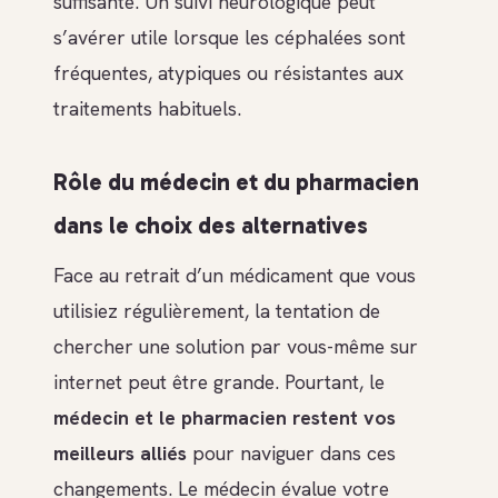
suffisante. Un suivi neurologique peut
s’avérer utile lorsque les céphalées sont
fréquentes, atypiques ou résistantes aux
traitements habituels.
Rôle du médecin et du pharmacien
dans le choix des alternatives
Face au retrait d’un médicament que vous
utilisiez régulièrement, la tentation de
chercher une solution par vous-même sur
internet peut être grande. Pourtant, le
médecin et le pharmacien restent vos
meilleurs alliés
pour naviguer dans ces
changements. Le médecin évalue votre