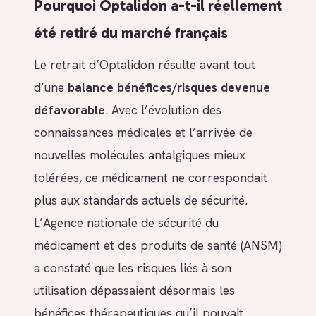
Pourquoi Optalidon a-t-il réellement
été retiré du marché français
Le retrait d’Optalidon résulte avant tout
d’une
balance bénéfices/risques devenue
défavorable
. Avec l’évolution des
connaissances médicales et l’arrivée de
nouvelles molécules antalgiques mieux
tolérées, ce médicament ne correspondait
plus aux standards actuels de sécurité.
L’Agence nationale de sécurité du
médicament et des produits de santé (ANSM)
a constaté que les risques liés à son
utilisation dépassaient désormais les
bénéfices thérapeutiques qu’il pouvait