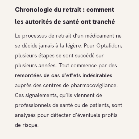
Chronologie du retrait : comment
les autorités de santé ont tranché
Le processus de retrait d’un médicament ne
se décide jamais à la légère. Pour Optalidon,
plusieurs étapes se sont succédé sur
plusieurs années. Tout commence par des
remontées de cas d’effets indésirables
auprès des centres de pharmacovigilance.
Ces signalements, qu’ils viennent de
professionnels de santé ou de patients, sont
analysés pour détecter d’éventuels profils
de risque.