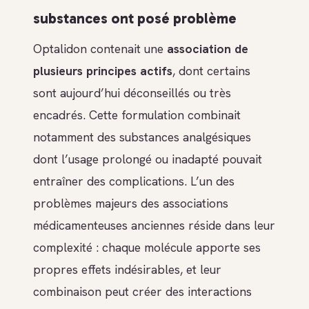
substances ont posé problème
Optalidon contenait une
association de
plusieurs principes actifs
, dont certains
sont aujourd’hui déconseillés ou très
encadrés. Cette formulation combinait
notamment des substances analgésiques
dont l’usage prolongé ou inadapté pouvait
entraîner des complications. L’un des
problèmes majeurs des associations
médicamenteuses anciennes réside dans leur
complexité : chaque molécule apporte ses
propres effets indésirables, et leur
combinaison peut créer des interactions