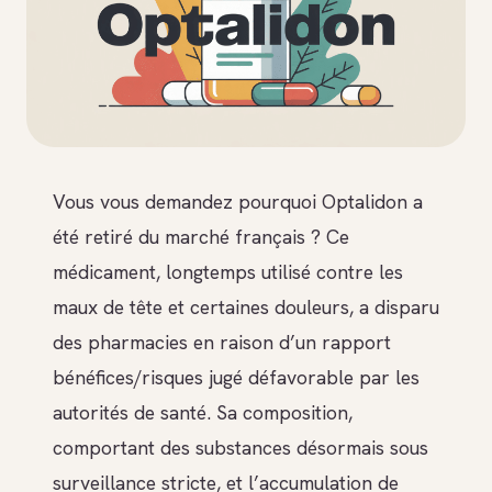
Vous vous demandez pourquoi Optalidon a
été retiré du marché français ? Ce
médicament, longtemps utilisé contre les
maux de tête et certaines douleurs, a disparu
des pharmacies en raison d’un rapport
bénéfices/risques jugé défavorable par les
autorités de santé. Sa composition,
comportant des substances désormais sous
surveillance stricte, et l’accumulation de