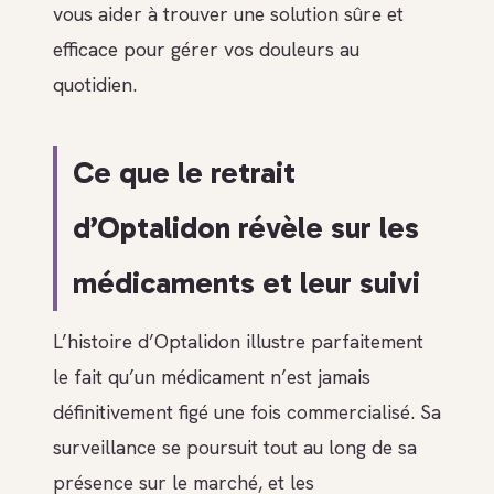
vous aider à trouver une solution sûre et
efficace pour gérer vos douleurs au
quotidien.
Ce que le retrait
d’Optalidon révèle sur les
médicaments et leur suivi
L’histoire d’Optalidon illustre parfaitement
le fait qu’un médicament n’est jamais
définitivement figé une fois commercialisé. Sa
surveillance se poursuit tout au long de sa
présence sur le marché, et les