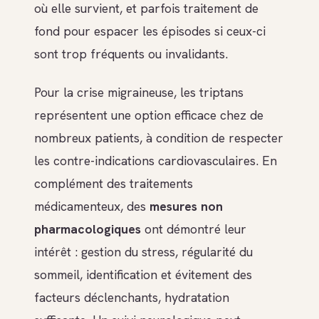
où elle survient, et parfois traitement de
fond pour espacer les épisodes si ceux-ci
sont trop fréquents ou invalidants.
Pour la crise migraineuse, les triptans
représentent une option efficace chez de
nombreux patients, à condition de respecter
les contre-indications cardiovasculaires. En
complément des traitements
médicamenteux, des
mesures non
pharmacologiques
ont démontré leur
intérêt : gestion du stress, régularité du
sommeil, identification et évitement des
facteurs déclenchants, hydratation