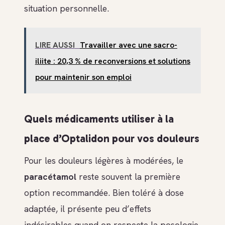
situation personnelle.
LIRE AUSSI
Travailler avec une sacro-
iliite : 20,3 % de reconversions et solutions
pour maintenir son emploi
Quels médicaments utiliser à la
place d’Optalidon pour vos douleurs
Pour les douleurs légères à modérées, le
paracétamol
reste souvent la première
option recommandée. Bien toléré à dose
adaptée, il présente peu d’effets
indésirables quand on respecte la posologie