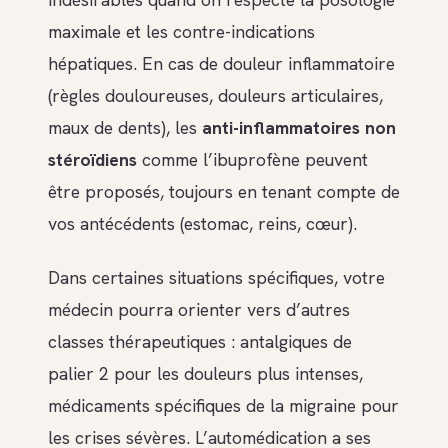
maximale et les contre-indications
hépatiques. En cas de douleur inflammatoire
(règles douloureuses, douleurs articulaires,
maux de dents), les
anti-inflammatoires non
stéroïdiens
comme l’ibuprofène peuvent
être proposés, toujours en tenant compte de
vos antécédents (estomac, reins, cœur).
Dans certaines situations spécifiques, votre
médecin pourra orienter vers d’autres
classes thérapeutiques : antalgiques de
palier 2 pour les douleurs plus intenses,
médicaments spécifiques de la migraine pour
les crises sévères. L’automédication a ses