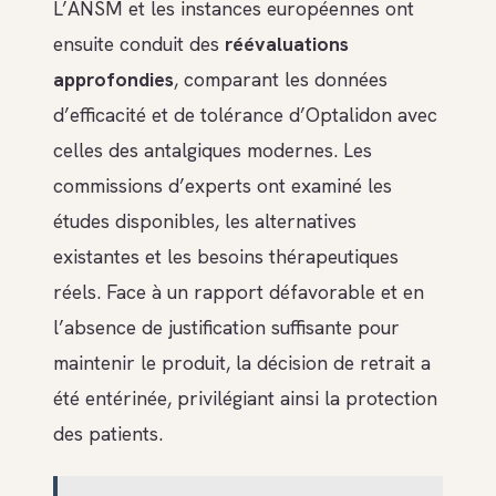
L’ANSM et les instances européennes ont
ensuite conduit des
réévaluations
approfondies
, comparant les données
d’efficacité et de tolérance d’Optalidon avec
celles des antalgiques modernes. Les
commissions d’experts ont examiné les
études disponibles, les alternatives
existantes et les besoins thérapeutiques
réels. Face à un rapport défavorable et en
l’absence de justification suffisante pour
maintenir le produit, la décision de retrait a
été entérinée, privilégiant ainsi la protection
des patients.