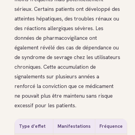
sérieux. Certains patients ont développé des
atteintes hépatiques, des troubles rénaux ou
des réactions allergiques sévères. Les
données de pharmacovigilance ont
également révélé des cas de dépendance ou
de syndrome de sevrage chez les utilisateurs
chroniques. Cette accumulation de
signalements sur plusieurs années a
renforcé la conviction que ce médicament
ne pouvait plus être maintenu sans risque
excessif pour les patients.
Type d’effet
Manifestations
Fréquence