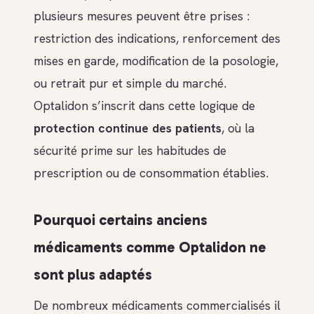
plusieurs mesures peuvent être prises :
restriction des indications, renforcement des
mises en garde, modification de la posologie,
ou retrait pur et simple du marché.
Optalidon s’inscrit dans cette logique de
protection continue des patients
, où la
sécurité prime sur les habitudes de
prescription ou de consommation établies.
Pourquoi certains anciens
médicaments comme Optalidon ne
sont plus adaptés
De nombreux médicaments commercialisés il