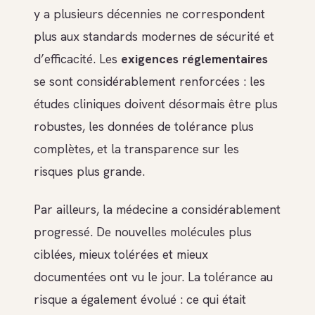
y a plusieurs décennies ne correspondent
plus aux standards modernes de sécurité et
d’efficacité. Les
exigences réglementaires
se sont considérablement renforcées : les
études cliniques doivent désormais être plus
robustes, les données de tolérance plus
complètes, et la transparence sur les
risques plus grande.
Par ailleurs, la médecine a considérablement
progressé. De nouvelles molécules plus
ciblées, mieux tolérées et mieux
documentées ont vu le jour. La tolérance au
risque a également évolué : ce qui était