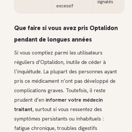
signalés
excessif
Que faire si vous avez pris Optalidon
pendant de longues années
Si vous comptiez parmi les utilisateurs
réguliers d’Optalidon, inutile de céder à
l’inquiétude. La plupart des personnes ayant
pris ce médicament n’ont pas développé de
complications graves. Toutefois, il reste
prudent d’en
informer votre médecin
traitant
, surtout si vous ressentez des
symptômes persistants ou inhabituels :
fatigue chronique, troubles digestifs