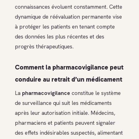
connaissances évoluent constamment. Cette
dynamique de réévaluation permanente vise
à protéger les patients en tenant compte
des données les plus récentes et des
progrès thérapeutiques.
Comment la pharmacovigilance peut
conduire au retrait d’un médicament
La
pharmacovigilance
constitue le système
de surveillance qui suit les médicaments
après leur autorisation initiale. Médecins,
pharmaciens et patients peuvent signaler
des effets indésirables suspectés, alimentant