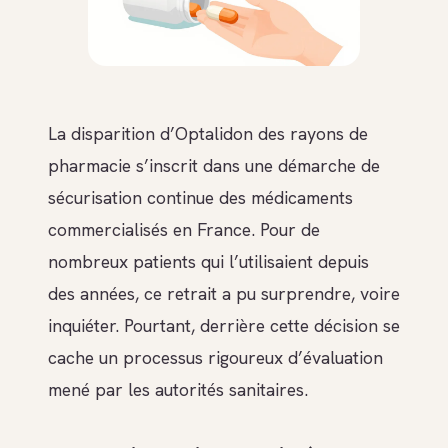
La disparition d’Optalidon des rayons de
pharmacie s’inscrit dans une démarche de
sécurisation continue des médicaments
commercialisés en France. Pour de
nombreux patients qui l’utilisaient depuis
des années, ce retrait a pu surprendre, voire
inquiéter. Pourtant, derrière cette décision se
cache un processus rigoureux d’évaluation
mené par les autorités sanitaires.