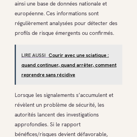
ainsi une base de données nationale et
européenne. Ces informations sont
régulièrement analysées pour détecter des
profils de risque émergents ou confirmés.
LIRE AUSSI
Courir avec une sciatique :
quand continuer, quand arrêter, comment
reprendre sans récidive
Lorsque les signalements s’accumulent et
révèlent un problème de sécurité, les
autorités lancent des investigations
approfondies. Si le rapport
bénéfices/risques devient défavorable,