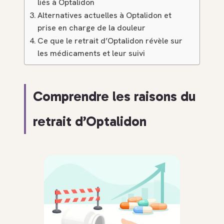
liés à Optalidon
Alternatives actuelles à Optalidon et
prise en charge de la douleur
Ce que le retrait d’Optalidon révèle sur
les médicaments et leur suivi
Comprendre les raisons du
retrait d’Optalidon