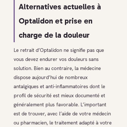
Alternatives actuelles à
Optalidon et prise en
charge de la douleur
Le retrait d’Optalidon ne signifie pas que
vous devez endurer vos douleurs sans
solution. Bien au contraire, la médecine
dispose aujourd’hui de nombreux
antalgiques et anti-inflammatoires dont le
profil de sécurité est mieux documenté et
généralement plus favorable. L’important
est de trouver, avec l’aide de votre médecin
ou pharmacien, le traitement adapté à votre