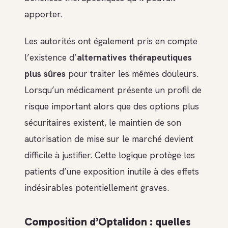
apporter.
Les autorités ont également pris en compte
l’existence d’
alternatives thérapeutiques
plus sûres
pour traiter les mêmes douleurs.
Lorsqu’un médicament présente un profil de
risque important alors que des options plus
sécuritaires existent, le maintien de son
autorisation de mise sur le marché devient
difficile à justifier. Cette logique protège les
patients d’une exposition inutile à des effets
indésirables potentiellement graves.
Composition d’Optalidon : quelles