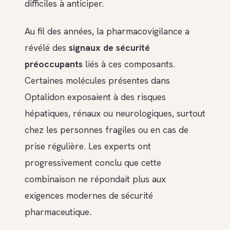
difficiles à anticiper.
Au fil des années, la pharmacovigilance a
révélé des
signaux de sécurité
préoccupants
liés à ces composants.
Certaines molécules présentes dans
Optalidon exposaient à des risques
hépatiques, rénaux ou neurologiques, surtout
chez les personnes fragiles ou en cas de
prise régulière. Les experts ont
progressivement conclu que cette
combinaison ne répondait plus aux
exigences modernes de sécurité
pharmaceutique.