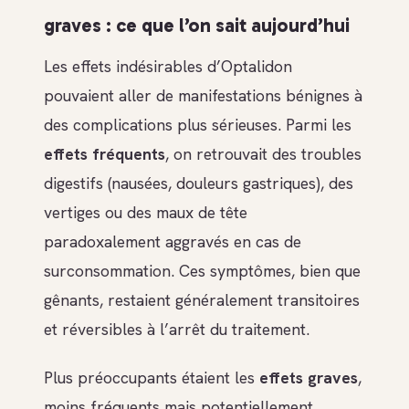
graves : ce que l’on sait aujourd’hui
Les effets indésirables d’Optalidon
pouvaient aller de manifestations bénignes à
des complications plus sérieuses. Parmi les
effets fréquents
, on retrouvait des troubles
digestifs (nausées, douleurs gastriques), des
vertiges ou des maux de tête
paradoxalement aggravés en cas de
surconsommation. Ces symptômes, bien que
gênants, restaient généralement transitoires
et réversibles à l’arrêt du traitement.
Plus préoccupants étaient les
effets graves
,
moins fréquents mais potentiellement