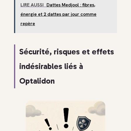
LIRE AUSSI
Dattes Medjool : fibres,
énergie et 2 dattes par jour comme
repère
Sécurité, risques et effets
indésirables liés à
Optalidon