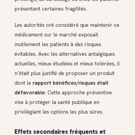
présentant certaines fragilités.
Les autorités ont considéré que maintenir ce
médicament sur le marché exposait
inutilement les patients à des risques
évitables. Avec les alternatives antalgiques
actuelles, mieux étudiées et mieux tolérées, il
n’était plus justifié de proposer un produit
dont le
rapport bénéfices/risques était
défavorable
. Cette approche préventive
vise à protéger la santé publique en
privilégiant les options les plus sûres.
Effets secondaires fréquents et