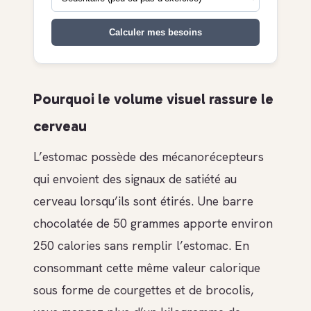
Calculer mes besoins
Pourquoi le volume visuel rassure le
cerveau
L’estomac possède des mécanorécepteurs
qui envoient des signaux de satiété au
cerveau lorsqu’ils sont étirés. Une barre
chocolatée de 50 grammes apporte environ
250 calories sans remplir l’estomac. En
consommant cette même valeur calorique
sous forme de courgettes et de brocolis,