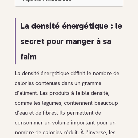
La densité énergétique : le
secret pour manger à sa
faim
La densité énergétique définit le nombre de
calories contenues dans un gramme
d’aliment. Les produits à faible densité,
comme les légumes, contiennent beaucoup
d’eau et de fibres. Ils permettent de
consommer un volume important pour un
nombre de calories réduit. À l’inverse, les