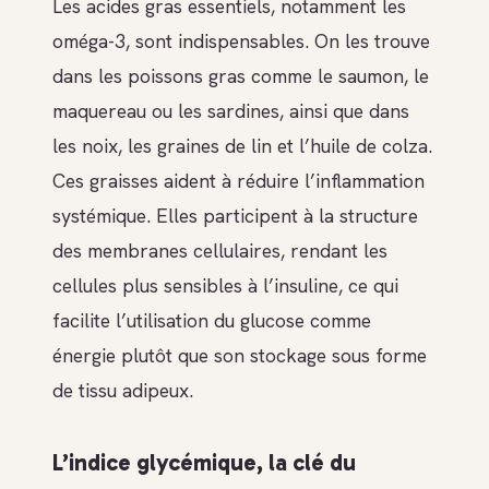
Les acides gras essentiels, notamment les
oméga-3, sont indispensables. On les trouve
dans les poissons gras comme le saumon, le
maquereau ou les sardines, ainsi que dans
les noix, les graines de lin et l’huile de colza.
Ces graisses aident à réduire l’inflammation
systémique. Elles participent à la structure
des membranes cellulaires, rendant les
cellules plus sensibles à l’insuline, ce qui
facilite l’utilisation du glucose comme
énergie plutôt que son stockage sous forme
de tissu adipeux.
L’indice glycémique, la clé du