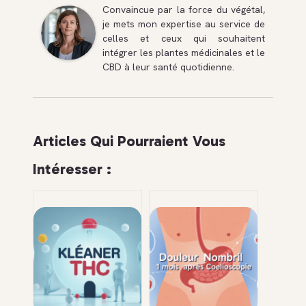
Convaincue par la force du végétal,
je mets mon expertise au service de
celles et ceux qui souhaitent
intégrer les plantes médicinales et le
CBD à leur santé quotidienne.
Articles Qui Pourraient Vous
Intéresser :