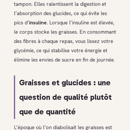
tampon. Elles ralentissent la digestion et
l’absorption des glucides, ce qui évite les
pics d’
insuline
. Lorsque l’insuline est élevée,
le corps stocke les graisses. En consommant
des fibres à chaque repas, vous lissez votre
glycémie, ce qui stabilise votre énergie et
élimine les envies de sucre en fin de journée.
Graisses et glucides : une
question de qualité plutôt
que de quantité
L’époque où l’on diabolisait les graisses est