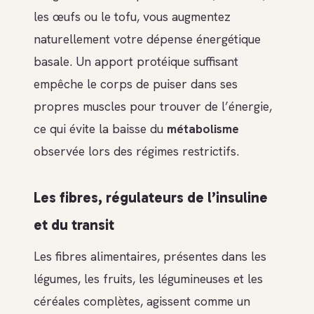
les œufs ou le tofu, vous augmentez
naturellement votre dépense énergétique
basale. Un apport protéique suffisant
empêche le corps de puiser dans ses
propres muscles pour trouver de l’énergie,
ce qui évite la baisse du
métabolisme
observée lors des régimes restrictifs.
Les fibres, régulateurs de l’insuline
et du transit
Les fibres alimentaires, présentes dans les
légumes, les fruits, les légumineuses et les
céréales complètes, agissent comme un