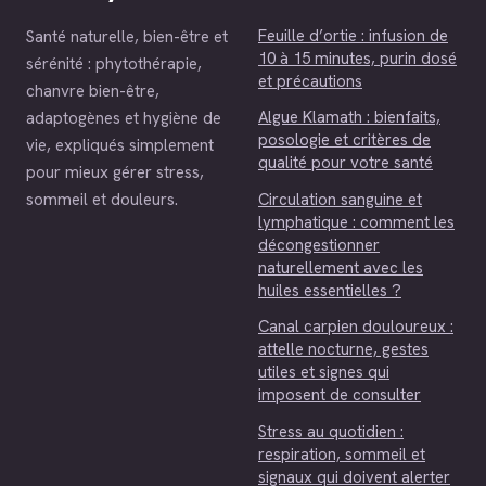
Feuille d’ortie : infusion de
Santé naturelle, bien-être et
10 à 15 minutes, purin dosé
sérénité : phytothérapie,
et précautions
chanvre bien-être,
Algue Klamath : bienfaits,
adaptogènes et hygiène de
posologie et critères de
vie, expliqués simplement
qualité pour votre santé
pour mieux gérer stress,
Circulation sanguine et
sommeil et douleurs.
lymphatique : comment les
décongestionner
naturellement avec les
huiles essentielles ?
Canal carpien douloureux :
attelle nocturne, gestes
utiles et signes qui
imposent de consulter
Stress au quotidien :
respiration, sommeil et
signaux qui doivent alerter