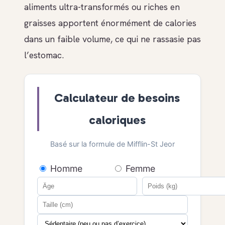
aliments ultra-transformés ou riches en
graisses apportent énormément de calories
dans un faible volume, ce qui ne rassasie pas
l’estomac.
Calculateur de besoins
caloriques
Basé sur la formule de Mifflin-St Jeor
Homme
Femme