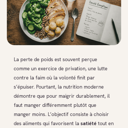
La perte de poids est souvent perçue
comme un exercice de privation, une lutte
contre la faim où la volonté finit par
s’épuiser. Pourtant, la nutrition moderne
démontre que pour maigrir durablement, il
faut manger différemment plutôt que
manger moins. L’objectif consiste à choisir
des aliments qui favorisent la
satiété
tout en