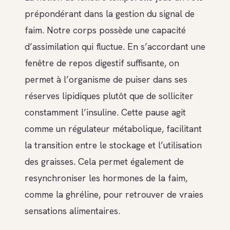
prépondérant dans la gestion du signal de
faim. Notre corps possède une capacité
d’assimilation qui fluctue. En s’accordant une
fenêtre de repos digestif suffisante, on
permet à l’organisme de puiser dans ses
réserves lipidiques plutôt que de solliciter
constamment l’insuline. Cette pause agit
comme un régulateur métabolique, facilitant
la transition entre le stockage et l’utilisation
des graisses. Cela permet également de
resynchroniser les hormones de la faim,
comme la ghréline, pour retrouver de vraies
sensations alimentaires.