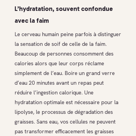
L’hydratation, souvent confondue
avec la faim
Le cerveau humain peine parfois à distinguer
la sensation de soif de celle de la faim.
Beaucoup de personnes consomment des
calories alors que leur corps réclame
simplement de l’eau. Boire un grand verre
d’eau 20 minutes avant un repas peut
réduire l’ingestion calorique. Une
hydratation optimale est nécessaire pour la
lipolyse, le processus de dégradation des
graisses. Sans eau, vos cellules ne peuvent
pas transformer efficacement les graisses