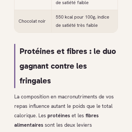
de satiété faible
550 kcal pour 100g, indice
Chocolat noir
de satiété très faible
Protéines et fibres : le duo
gagnant contre les
fringales
La composition en macronutriments de vos
repas influence autant le poids que le total
calorique. Les
protéines
et les
fibres
alimentaires
sont les deux leviers