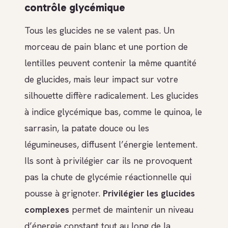
contrôle glycémique
Tous les glucides ne se valent pas. Un
morceau de pain blanc et une portion de
lentilles peuvent contenir la même quantité
de glucides, mais leur impact sur votre
silhouette diffère radicalement. Les glucides
à indice glycémique bas, comme le quinoa, le
sarrasin, la patate douce ou les
légumineuses, diffusent l’énergie lentement.
Ils sont à privilégier car ils ne provoquent
pas la chute de glycémie réactionnelle qui
pousse à grignoter.
Privilégier les glucides
complexes
permet de maintenir un niveau
d’énergie constant tout au long de la