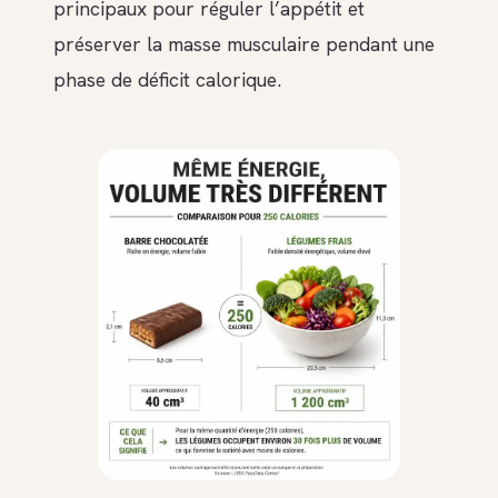
principaux pour réguler l’appétit et
préserver la masse musculaire pendant une
phase de déficit calorique.