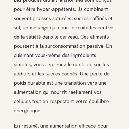
pour être hyper-appétents. Ils combinent
souvent graisses saturées, sucres raffinés et
sel, un mélange qui court-circuite les centres
de la satiété dans le cerveau. Ces aliments
poussent à la surconsommation passive. En
cuisinant vous-même des ingrédients
simples, vous reprenez le contrôle sur les
additifs et les sucres cachés. Une perte de
poids durable est une transition vers une
alimentation qui nourrit réellement vos
cellules tout en respectant votre équilibre
énergétique.
En résumé, une alimentation efficace pour