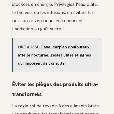
stockées en énergie. Privilégiez l’eau plate,
le thé vert ou les infusions, en évitant les
boissons « zéro » qui entretiennent
l’addiction au goût sucré.
LIRE AUSSI
Canal carpien douloureux :
attelle nocturne, gestes utiles et signes
qui imposent de consulter
Éviter les pièges des produits ultra-
transformés
La règle est de revenir à des aliments bruts.
Les produits ultra-transformés sont conçus