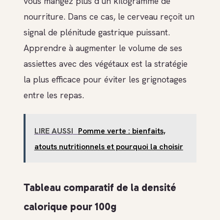
vous mangez plus d’un kilogramme de
nourriture. Dans ce cas, le cerveau reçoit un
signal de plénitude gastrique puissant.
Apprendre à augmenter le volume de ses
assiettes avec des végétaux est la stratégie
la plus efficace pour éviter les grignotages
entre les repas.
LIRE AUSSI
Pomme verte : bienfaits,
atouts nutritionnels et pourquoi la choisir
Tableau comparatif de la densité
calorique pour 100g