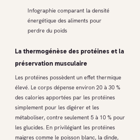
Infographie comparant la densité
énergétique des aliments pour
perdre du poids
La thermogénèse des protéines et la
préservation musculaire
Les protéines possèdent un effet thermique
élevé. Le corps dépense environ 20 à 30 %
des calories apportées par les protéines
simplement pour les digérer et les
métaboliser, contre seulement 5 à 10 % pour
les glucides. En privilégiant les protéines
maigres comme le poisson blanc, la dinde,