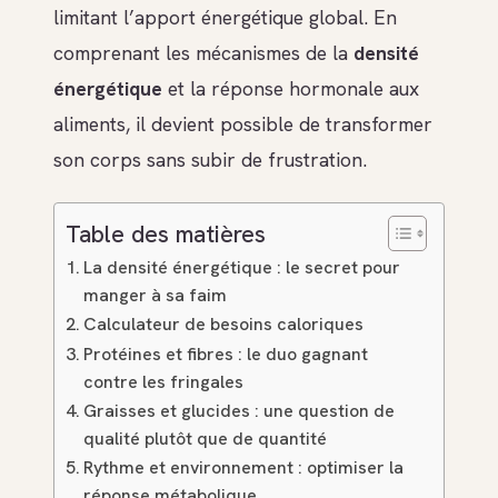
limitant l’apport énergétique global. En
comprenant les mécanismes de la
densité
énergétique
et la réponse hormonale aux
aliments, il devient possible de transformer
son corps sans subir de frustration.
Table des matières
La densité énergétique : le secret pour
manger à sa faim
Calculateur de besoins caloriques
Protéines et fibres : le duo gagnant
contre les fringales
Graisses et glucides : une question de
qualité plutôt que de quantité
Rythme et environnement : optimiser la
réponse métabolique