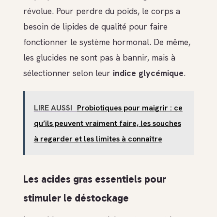
révolue. Pour perdre du poids, le corps a
besoin de lipides de qualité pour faire
fonctionner le système hormonal. De même,
les glucides ne sont pas à bannir, mais à
sélectionner selon leur
indice glycémique
.
LIRE AUSSI
Probiotiques pour maigrir : ce
qu’ils peuvent vraiment faire, les souches
à regarder et les limites à connaître
Les acides gras essentiels pour
stimuler le déstockage