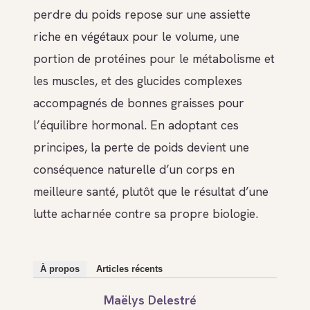
perdre du poids repose sur une assiette
riche en végétaux pour le volume, une
portion de protéines pour le métabolisme et
les muscles, et des glucides complexes
accompagnés de bonnes graisses pour
l’équilibre hormonal. En adoptant ces
principes, la perte de poids devient une
conséquence naturelle d’un corps en
meilleure santé, plutôt que le résultat d’une
lutte acharnée contre sa propre biologie.
À propos
Articles récents
Maëlys Delestré