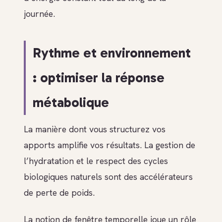
journée.
Rythme et environnement
: optimiser la réponse
métabolique
La manière dont vous structurez vos
apports amplifie vos résultats. La gestion de
l’hydratation et le respect des cycles
biologiques naturels sont des accélérateurs
de perte de poids.
La notion de fenêtre temporelle joue un rôle