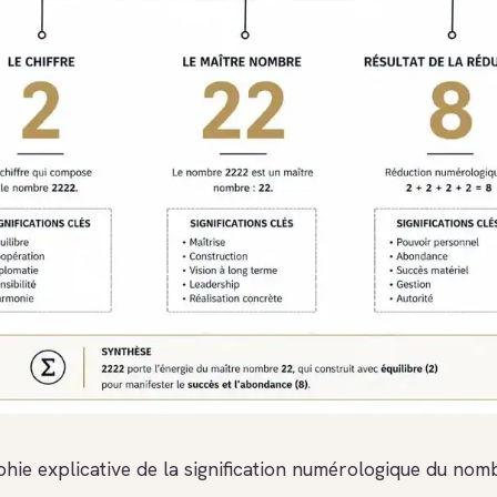
phie explicative de la signification numérologique du nom