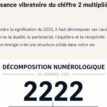
sance vibratoire du chiffre 2 multipli
dre la signification du 2222, il faut décomposer ses raci
rne la dualité, le partenariat, l’équilibre et la réceptivité.
n énergie crée une structure solide dans votre vie.