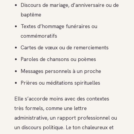
Discours de mariage, d’anniversaire ou de
baptême
Textes d’hommage funéraires ou
commémoratifs
Cartes de vœux ou de remerciements
Paroles de chansons ou poèmes
Messages personnels à un proche
Prières ou méditations spirituelles
Elle s’accorde moins avec des contextes
très formels, comme une lettre
administrative, un rapport professionnel ou
un discours politique. Le ton chaleureux et