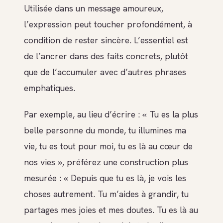
Utilisée dans un message amoureux,
l’expression peut toucher profondément, à
condition de rester sincère. L’essentiel est
de l’ancrer dans des faits concrets, plutôt
que de l’accumuler avec d’autres phrases
emphatiques.
Par exemple, au lieu d’écrire : « Tu es la plus
belle personne du monde, tu illumines ma
vie, tu es tout pour moi, tu es là au cœur de
nos vies », préférez une construction plus
mesurée : « Depuis que tu es là, je vois les
choses autrement. Tu m’aides à grandir, tu
partages mes joies et mes doutes. Tu es là au