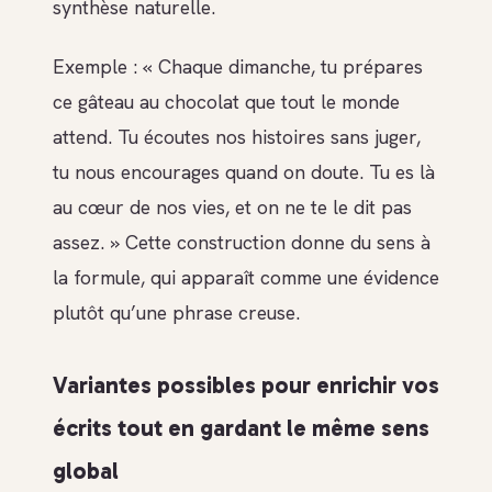
synthèse naturelle.
Exemple : « Chaque dimanche, tu prépares
ce gâteau au chocolat que tout le monde
attend. Tu écoutes nos histoires sans juger,
tu nous encourages quand on doute. Tu es là
au cœur de nos vies, et on ne te le dit pas
assez. » Cette construction donne du sens à
la formule, qui apparaît comme une évidence
plutôt qu’une phrase creuse.
Variantes possibles pour enrichir vos
écrits tout en gardant le même sens
global