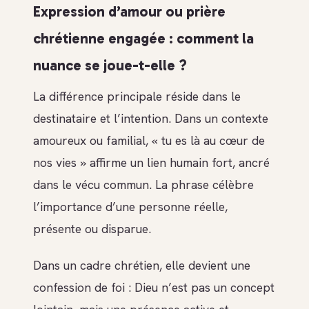
Expression d’amour ou prière
chrétienne engagée : comment la
nuance se joue-t-elle ?
La différence principale réside dans le
destinataire et l’intention. Dans un contexte
amoureux ou familial, « tu es là au cœur de
nos vies » affirme un lien humain fort, ancré
dans le vécu commun. La phrase célèbre
l’importance d’une personne réelle,
présente ou disparue.
Dans un cadre chrétien, elle devient une
confession de foi : Dieu n’est pas un concept