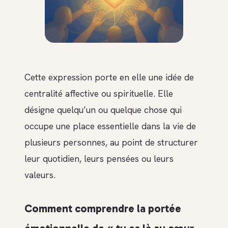
Cette expression porte en elle une idée de
centralité affective ou spirituelle. Elle
désigne quelqu’un ou quelque chose qui
occupe une place essentielle dans la vie de
plusieurs personnes, au point de structurer
leur quotidien, leurs pensées ou leurs
valeurs.
Comment comprendre la portée