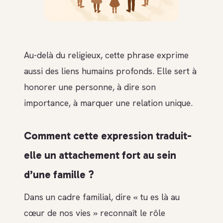
Au-delà du religieux, cette phrase exprime
aussi des liens humains profonds. Elle sert à
honorer une personne, à dire son
importance, à marquer une relation unique.
Comment cette expression traduit-
elle un attachement fort au sein
d’une famille ?
Dans un cadre familial, dire « tu es là au
cœur de nos vies » reconnaît le rôle