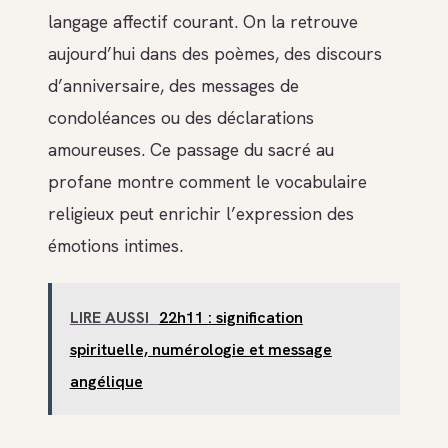
langage affectif courant. On la retrouve
aujourd’hui dans des poèmes, des discours
d’anniversaire, des messages de
condoléances ou des déclarations
amoureuses. Ce passage du sacré au
profane montre comment le vocabulaire
religieux peut enrichir l’expression des
émotions intimes.
LIRE AUSSI
22h11 : signification
spirituelle, numérologie et message
angélique