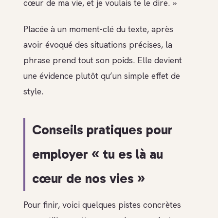
cœur de ma vie, et je voulais te le dire. »
Placée à un moment-clé du texte, après
avoir évoqué des situations précises, la
phrase prend tout son poids. Elle devient
une évidence plutôt qu’un simple effet de
style.
Conseils pratiques pour
employer « tu es là au
cœur de nos vies »
Pour finir, voici quelques pistes concrètes