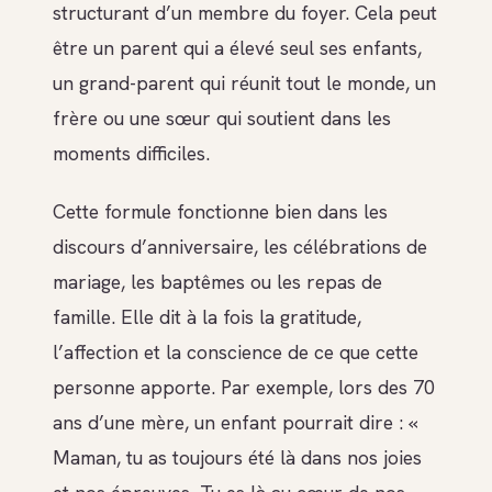
structurant d’un membre du foyer. Cela peut
être un parent qui a élevé seul ses enfants,
un grand-parent qui réunit tout le monde, un
frère ou une sœur qui soutient dans les
moments difficiles.
Cette formule fonctionne bien dans les
discours d’anniversaire, les célébrations de
mariage, les baptêmes ou les repas de
famille. Elle dit à la fois la gratitude,
l’affection et la conscience de ce que cette
personne apporte. Par exemple, lors des 70
ans d’une mère, un enfant pourrait dire : «
Maman, tu as toujours été là dans nos joies