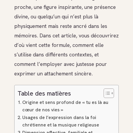
proche, une figure inspirante, une présence
divine, ou quelqu’un qui n’est plus là
physiquement mais reste ancré dans les
mémoires. Dans cet article, vous découvrirez
d’où vient cette formule, comment elle
s’utilise dans différents contextes, et
comment l’employer avec justesse pour
exprimer un attachement sincère.
Table des matières
Origine et sens profond de « tu es là au
cœur de nos vies »
Usages de l’expression dans la foi
chrétienne et la musique religieuse
Dimension affective, familiale et