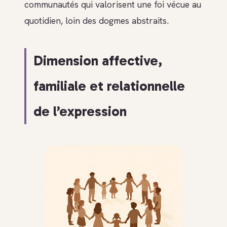
communautés qui valorisent une foi vécue au
quotidien, loin des dogmes abstraits.
Dimension affective,
familiale et relationnelle
de l’expression