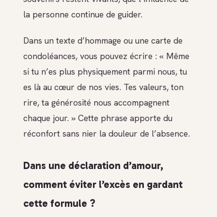
la personne continue de guider.
Dans un texte d’hommage ou une carte de
condoléances, vous pouvez écrire : « Même
si tu n’es plus physiquement parmi nous, tu
es là au cœur de nos vies. Tes valeurs, ton
rire, ta générosité nous accompagnent
chaque jour. » Cette phrase apporte du
réconfort sans nier la douleur de l’absence.
Dans une déclaration d’amour,
comment éviter l’excès en gardant
cette formule ?