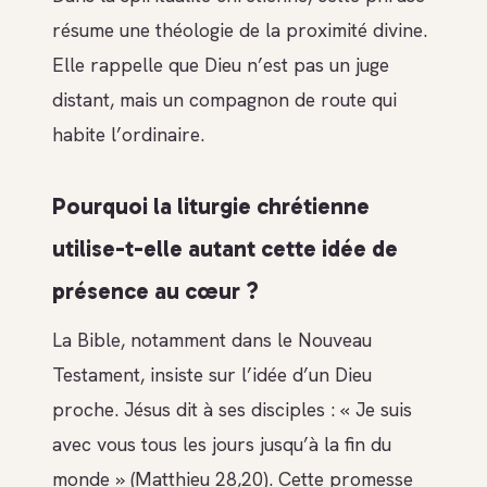
résume une théologie de la proximité divine.
Elle rappelle que Dieu n’est pas un juge
distant, mais un compagnon de route qui
habite l’ordinaire.
Pourquoi la liturgie chrétienne
utilise-t-elle autant cette idée de
présence au cœur ?
La Bible, notamment dans le Nouveau
Testament, insiste sur l’idée d’un Dieu
proche. Jésus dit à ses disciples : « Je suis
avec vous tous les jours jusqu’à la fin du
monde » (Matthieu 28,20). Cette promesse