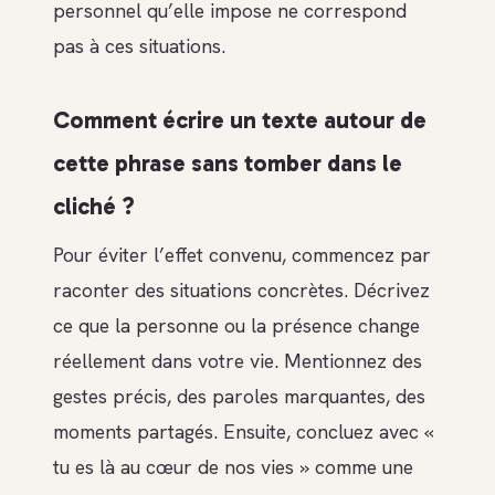
personnel qu’elle impose ne correspond
pas à ces situations.
Comment écrire un texte autour de
cette phrase sans tomber dans le
cliché ?
Pour éviter l’effet convenu, commencez par
raconter des situations concrètes. Décrivez
ce que la personne ou la présence change
réellement dans votre vie. Mentionnez des
gestes précis, des paroles marquantes, des
moments partagés. Ensuite, concluez avec «
tu es là au cœur de nos vies » comme une