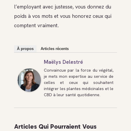
l’employant avec justesse, vous donnez du
poids à vos mots et vous honorez ceux qui
comptent vraiment.
À propos
Articles récents
Maëlys Delestré
Convaincue par la force du végétal,
je mets mon expertise au service de
celles et ceux qui souhaitent
intégrer les plantes médicinales et le
CBD à leur santé quotidienne.
Articles Qui Pourraient Vous