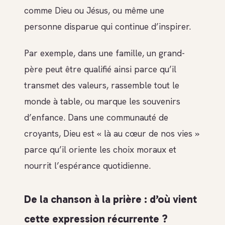
comme Dieu ou Jésus, ou même une
personne disparue qui continue d’inspirer.
Par exemple, dans une famille, un grand-
père peut être qualifié ainsi parce qu’il
transmet des valeurs, rassemble tout le
monde à table, ou marque les souvenirs
d’enfance. Dans une communauté de
croyants, Dieu est « là au cœur de nos vies »
parce qu’il oriente les choix moraux et
nourrit l’espérance quotidienne.
De la chanson à la prière : d’où vient
cette expression récurrente ?