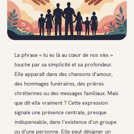
La phrase « tu es là au cœur de nos vies »
touche par sa simplicité et sa profondeur.
Elle apparaît dans des chansons d’amour,
des hommages funéraires, des prières
chrétiennes ou des messages familiaux. Mais
que dit-elle vraiment ? Cette expression
signale une présence centrale, presque
indispensable, dans l’existence d’un groupe
ou d’une personne. Elle peut désigner un