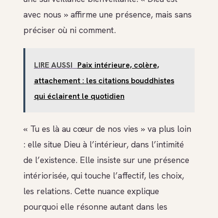
avec nous » affirme une présence, mais sans
préciser où ni comment.
LIRE AUSSI
Paix intérieure, colère,
attachement : les citations bouddhistes
qui éclairent le quotidien
« Tu es là au cœur de nos vies » va plus loin
: elle situe Dieu à l’intérieur, dans l’intimité
de l’existence. Elle insiste sur une présence
intériorisée, qui touche l’affectif, les choix,
les relations. Cette nuance explique
pourquoi elle résonne autant dans les