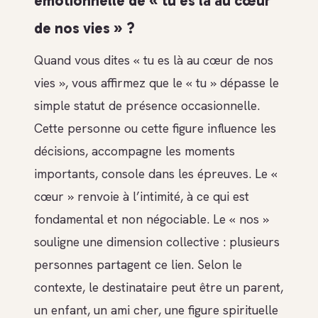
émotionnelle de « tu es là au cœur
de nos vies » ?
Quand vous dites « tu es là au cœur de nos
vies », vous affirmez que le « tu » dépasse le
simple statut de présence occasionnelle.
Cette personne ou cette figure influence les
décisions, accompagne les moments
importants, console dans les épreuves. Le «
cœur » renvoie à l’intimité, à ce qui est
fondamental et non négociable. Le « nos »
souligne une dimension collective : plusieurs
personnes partagent ce lien. Selon le
contexte, le destinataire peut être un parent,
un enfant, un ami cher, une figure spirituelle