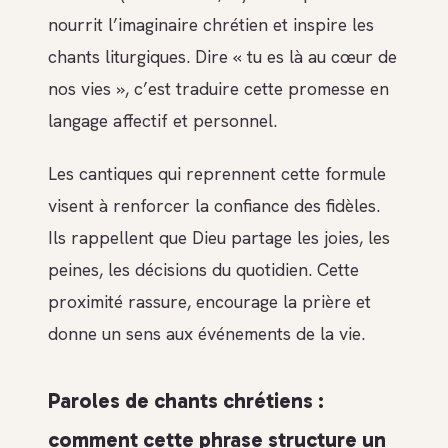
nourrit l’imaginaire chrétien et inspire les
chants liturgiques. Dire « tu es là au cœur de
nos vies », c’est traduire cette promesse en
langage affectif et personnel.
Les cantiques qui reprennent cette formule
visent à renforcer la confiance des fidèles.
Ils rappellent que Dieu partage les joies, les
peines, les décisions du quotidien. Cette
proximité rassure, encourage la prière et
donne un sens aux événements de la vie.
Paroles de chants chrétiens :
comment cette phrase structure un