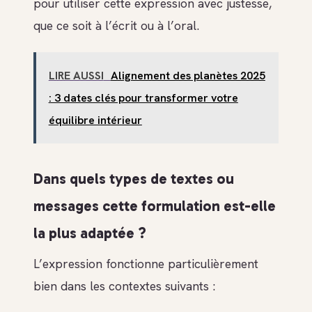
pour utiliser cette expression avec justesse,
que ce soit à l’écrit ou à l’oral.
LIRE AUSSI
Alignement des planètes 2025
: 3 dates clés pour transformer votre
équilibre intérieur
Dans quels types de textes ou
messages cette formulation est-elle
la plus adaptée ?
L’expression fonctionne particulièrement
bien dans les contextes suivants :