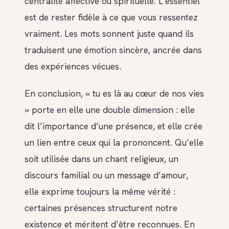
centralité affective ou spirituelle. L’essentiel
est de rester fidèle à ce que vous ressentez
vraiment. Les mots sonnent juste quand ils
traduisent une émotion sincère, ancrée dans
des expériences vécues.
En conclusion, « tu es là au cœur de nos vies
» porte en elle une double dimension : elle
dit l’importance d’une présence, et elle crée
un lien entre ceux qui la prononcent. Qu’elle
soit utilisée dans un chant religieux, un
discours familial ou un message d’amour,
elle exprime toujours la même vérité :
certaines présences structurent notre
existence et méritent d’être reconnues. En