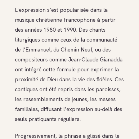
L’expression s’est popularisée dans la
musique chrétienne francophone à partir
des années 1980 et 1990. Des chants
liturgiques comme ceux de la communauté
de l’Emmanuel, du Chemin Neuf, ou des
compositeurs comme Jean-Claude Gianadda
ont intégré cette formule pour exprimer la
proximité de Dieu dans la vie des fidèles. Ces
cantiques ont été repris dans les paroisses,
les rassemblements de jeunes, les messes
familiales, diffusant l’expression au-delà des
seuls pratiquants réguliers.
Progressivement, la phrase a glissé dans le