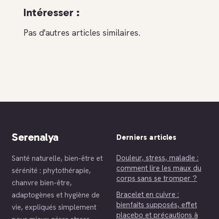
Intéresser :
Pas d'autres articles similaires.
Serenalya
Derniers articles
Douleur, stress, maladie :
Santé naturelle, bien-être et
comment lire les maux du
sérénité : phytothérapie,
corps sans se tromper ?
chanvre bien-être,
Bracelet en cuivre :
adaptogènes et hygiène de
bienfaits supposés, effet
vie, expliqués simplement
placebo et précautions à