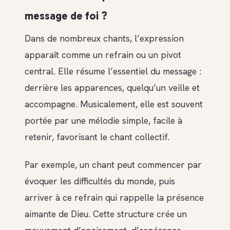
message de foi ?
Dans de nombreux chants, l’expression
apparaît comme un refrain ou un pivot
central. Elle résume l’essentiel du message :
derrière les apparences, quelqu’un veille et
accompagne. Musicalement, elle est souvent
portée par une mélodie simple, facile à
retenir, favorisant le chant collectif.
Par exemple, un chant peut commencer par
évoquer les difficultés du monde, puis
arriver à ce refrain qui rappelle la présence
aimante de Dieu. Cette structure crée un