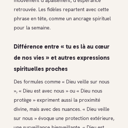
mouvement d’apaisement, d’espérance
retrouvée. Les fidèles repartent avec cette
phrase en tête, comme un ancrage spirituel
pour la semaine.
Différence entre « tu es là au cœur
de nos vies » et autres expressions
spirituelles proches
Des formules comme « Dieu veille sur nous
», « Dieu est avec nous » ou « Dieu nous
protège » expriment aussi la proximité
divine, mais avec des nuances. « Dieu veille
sur nous » évoque une protection extérieure,
une surveillance bienveillante. « Dieu est