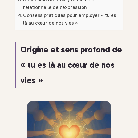
relationnelle de l’expression
Conseils pratiques pour employer « tu es
là au cœur de nos vies »
Origine et sens profond de
« tu es là au cœur de nos
vies »