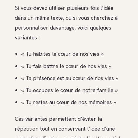
Si vous devez utiliser plusieurs fois l’idée
dans un même texte, ou si vous cherchez à
personnaliser davantage, voici quelques
variantes :
« Tu habites le cœur de nos vies »
« Tu fais battre le cœur de nos vies »
« Ta présence est au cœur de nos vies »
« Tu occupes le cœur de notre famille »
« Tu restes au cœur de nos mémoires »
Ces variantes permettent d’éviter la
répétition tout en conservant l’idée d’une