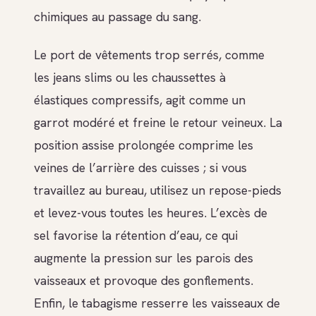
chimiques au passage du sang.
Le port de vêtements trop serrés, comme
les jeans slims ou les chaussettes à
élastiques compressifs, agit comme un
garrot modéré et freine le retour veineux. La
position assise prolongée comprime les
veines de l’arrière des cuisses ; si vous
travaillez au bureau, utilisez un repose-pieds
et levez-vous toutes les heures. L’excès de
sel favorise la rétention d’eau, ce qui
augmente la pression sur les parois des
vaisseaux et provoque des gonflements.
Enfin, le tabagisme resserre les vaisseaux de