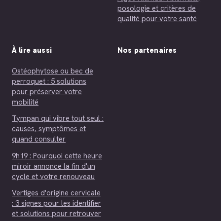
posologie et critères de
qualité pour votre santé
À lire aussi
Nos partenaires
Ostéophytose ou bec de
perroquet : 5 solutions
pour préserver votre
mobilité
Tympan qui vibre tout seul :
causes, symptômes et
quand consulter
9h19 : Pourquoi cette heure
miroir annonce la fin d'un
cycle et votre renouveau
Vertiges d'origine cervicale
: 3 signes pour les identifier
et solutions pour retrouver