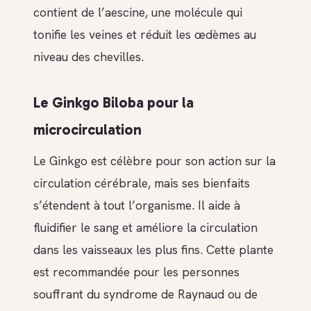
contient de l’aescine, une molécule qui
tonifie les veines et réduit les œdèmes au
niveau des chevilles.
Le Ginkgo Biloba pour la
microcirculation
Le Ginkgo est célèbre pour son action sur la
circulation cérébrale, mais ses bienfaits
s’étendent à tout l’organisme. Il aide à
fluidifier le sang et améliore la circulation
dans les vaisseaux les plus fins. Cette plante
est recommandée pour les personnes
souffrant du syndrome de Raynaud ou de