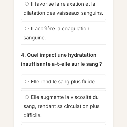
Il favorise la relaxation et la
dilatation des vaisseaux sanguins.
Il accélère la coagulation
sanguine.
4. Quel impact une hydratation
insuffisante a-t-elle sur le sang ?
Elle rend le sang plus fluide.
Elle augmente la viscosité du
sang, rendant sa circulation plus
difficile.