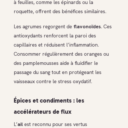
à feuilles, comme les épinards ou la
roquette, offrent des bénéfices similaires.
Les agrumes regorgent de
flavonoïdes
. Ces
antioxydants renforcent la paroi des
capillaires et réduisent l’inflammation.
Consommer régulièrement des oranges ou
des pamplemousses aide à fluidifier le
passage du sang tout en protégeant les
vaisseaux contre le stress oxydatif.
Épices et condiments : les
accélérateurs de flux
L’
ail
est reconnu pour ses vertus