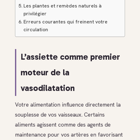
Les plantes et remèdes naturels à
privilégier
Erreurs courantes qui freinent votre
circulation
L’assiette comme premier
moteur de la
vasodilatation
Votre alimentation influence directement la
souplesse de vos vaisseaux. Certains
aliments agissent comme des agents de
maintenance pour vos artères en favorisant