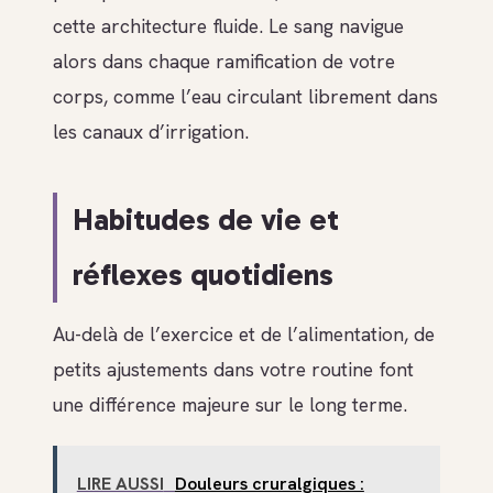
cette architecture fluide. Le sang navigue
alors dans chaque ramification de votre
corps, comme l’eau circulant librement dans
les canaux d’irrigation.
Habitudes de vie et
réflexes quotidiens
Au-delà de l’exercice et de l’alimentation, de
petits ajustements dans votre routine font
une différence majeure sur le long terme.
LIRE AUSSI
Douleurs cruralgiques :