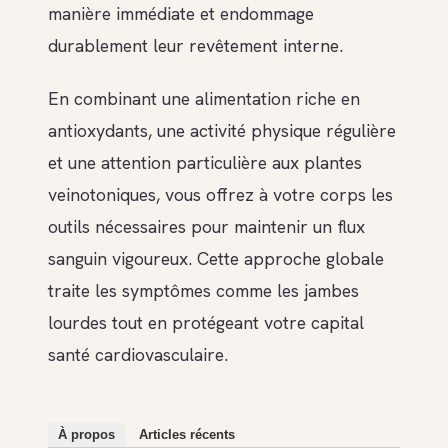
manière immédiate et endommage
durablement leur revêtement interne.
En combinant une alimentation riche en
antioxydants, une activité physique régulière
et une attention particulière aux plantes
veinotoniques, vous offrez à votre corps les
outils nécessaires pour maintenir un flux
sanguin vigoureux. Cette approche globale
traite les symptômes comme les jambes
lourdes tout en protégeant votre capital
santé cardiovasculaire.
À propos
Articles récents