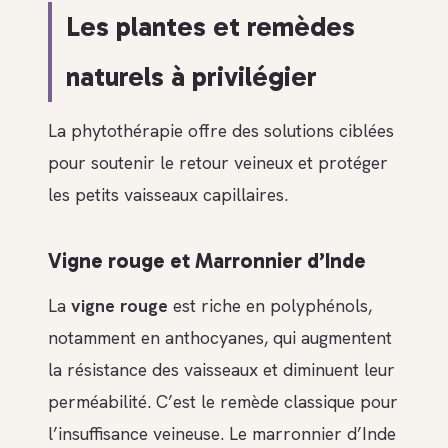
Les plantes et remèdes
naturels à privilégier
La phytothérapie offre des solutions ciblées
pour soutenir le retour veineux et protéger
les petits vaisseaux capillaires.
Vigne rouge et Marronnier d’Inde
La
vigne rouge
est riche en polyphénols,
notamment en anthocyanes, qui augmentent
la résistance des vaisseaux et diminuent leur
perméabilité. C’est le remède classique pour
l’insuffisance veineuse. Le marronnier d’Inde