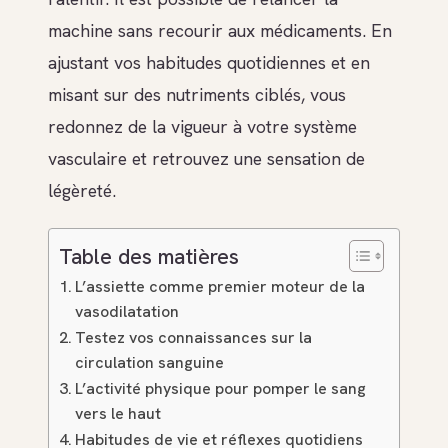
machine sans recourir aux médicaments. En
ajustant vos habitudes quotidiennes et en
misant sur des nutriments ciblés, vous
redonnez de la vigueur à votre système
vasculaire et retrouvez une sensation de
légèreté.
Table des matières
L’assiette comme premier moteur de la
vasodilatation
Testez vos connaissances sur la
circulation sanguine
L’activité physique pour pomper le sang
vers le haut
Habitudes de vie et réflexes quotidiens