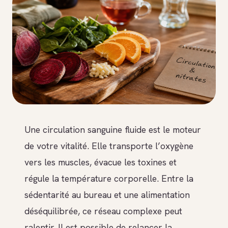
Une circulation sanguine fluide est le moteur
de votre vitalité. Elle transporte l’oxygène
vers les muscles, évacue les toxines et
régule la température corporelle. Entre la
sédentarité au bureau et une alimentation
déséquilibrée, ce réseau complexe peut
ralentir. Il est possible de relancer la