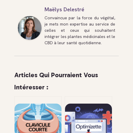
Maëlys Delestré
Convaincue par la force du végétal,
je mets mon expertise au service de
celles et ceux qui souhaitent
intégrer les plantes médicinales et le
CBD à leur santé quotidienne.
Articles Qui Pourraient Vous
Intéresser :