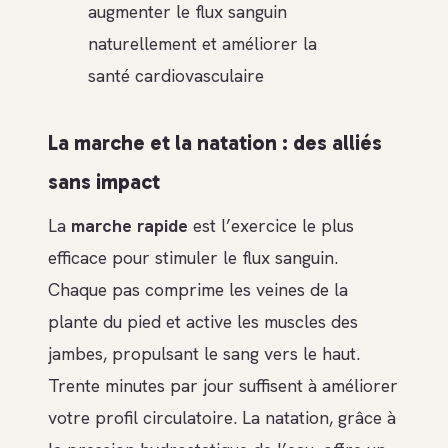
augmenter le flux sanguin
naturellement et améliorer la
santé cardiovasculaire
La marche et la natation : des alliés
sans impact
La
marche rapide
est l’exercice le plus
efficace pour stimuler le flux sanguin.
Chaque pas comprime les veines de la
plante du pied et active les muscles des
jambes, propulsant le sang vers le haut.
Trente minutes par jour suffisent à améliorer
votre profil circulatoire. La natation, grâce à