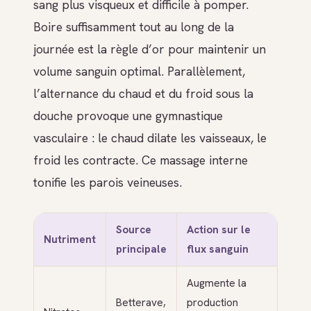
sang plus visqueux et difficile à pomper.
Boire suffisamment tout au long de la
journée est la règle d’or pour maintenir un
volume sanguin optimal. Parallèlement,
l’alternance du chaud et du froid sous la
douche provoque une gymnastique
vasculaire : le chaud dilate les vaisseaux, le
froid les contracte. Ce massage interne
tonifie les parois veineuses.
Source
Action sur le
Nutriment
principale
flux sanguin
Augmente la
Betterave,
production