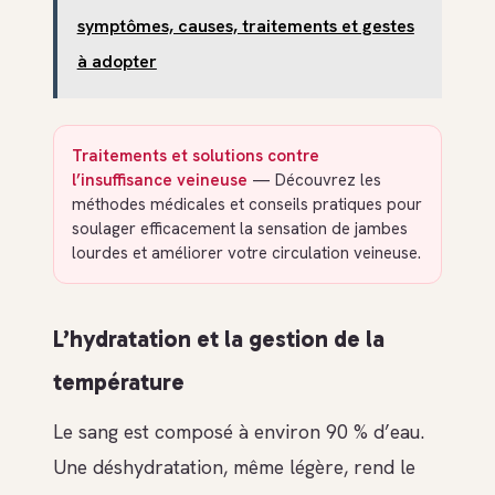
symptômes, causes, traitements et gestes
à adopter
Traitements et solutions contre
l’insuffisance veineuse
— Découvrez les
méthodes médicales et conseils pratiques pour
soulager efficacement la sensation de jambes
lourdes et améliorer votre circulation veineuse.
L’hydratation et la gestion de la
température
Le sang est composé à environ 90 % d’eau.
Une déshydratation, même légère, rend le