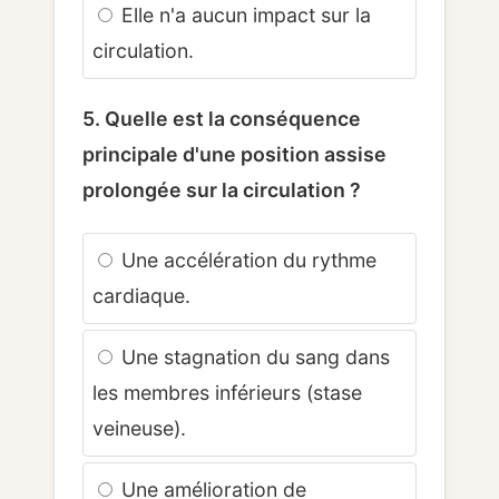
Elle n'a aucun impact sur la
circulation.
5. Quelle est la conséquence
principale d'une position assise
prolongée sur la circulation ?
Une accélération du rythme
cardiaque.
Une stagnation du sang dans
les membres inférieurs (stase
veineuse).
Une amélioration de