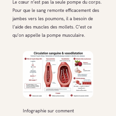
Le cœur n’est pas la seule pompe du corps.
Pour que le sang remonte efficacement des
jambes vers les poumons, il a besoin de
l’aide des muscles des mollets. C’est ce
qu’on appelle la pompe musculaire.
Infographie sur comment