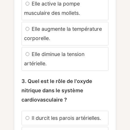
Elle active la pompe
musculaire des mollets.
Elle augmente la température
corporelle.
Elle diminue la tension
artérielle.
3. Quel est le rôle de l'oxyde
nitrique dans le système
cardiovasculaire ?
Il durcit les parois artérielles.