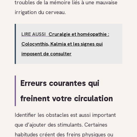
troubles de la mémoire liés à une mauvaise
irrigation du cerveau.
LIRE AUSSI
Cruralgie et homéopathie :
Colocynthis, Kalmia et les signes qui
imposent de consulter
Erreurs courantes qui
freinent votre circulation
Identifier les obstacles est aussi important
que d’ajouter des stimulants. Certaines
habitudes créent des freins physiques ou