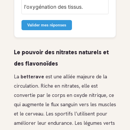
l'oxygénation des tissus.
Valider mes réponses
Le pouvoir des nitrates naturels et
des flavonoïdes
La
betterave
est une alliée majeure de la
circulation. Riche en nitrates, elle est
convertie par le corps en oxyde nitrique, ce
qui augmente le flux sanguin vers les muscles
et le cerveau. Les sportifs l’utilisent pour
améliorer leur endurance. Les légumes verts