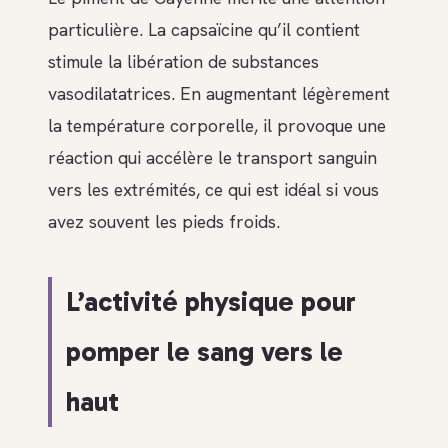
particulière. La capsaïcine qu’il contient
stimule la libération de substances
vasodilatatrices. En augmentant légèrement
la température corporelle, il provoque une
réaction qui accélère le transport sanguin
vers les extrémités, ce qui est idéal si vous
avez souvent les pieds froids.
L’activité physique pour
pomper le sang vers le
haut