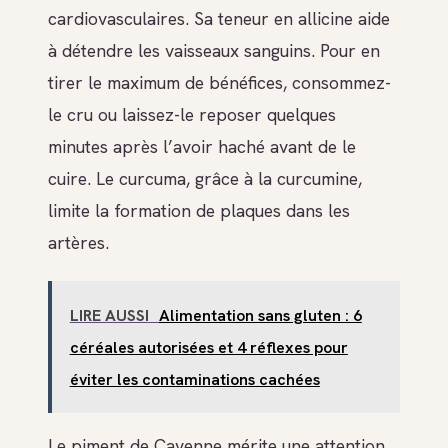
cardiovasculaires. Sa teneur en allicine aide
à détendre les vaisseaux sanguins. Pour en
tirer le maximum de bénéfices, consommez-
le cru ou laissez-le reposer quelques
minutes après l’avoir haché avant de le
cuire. Le curcuma, grâce à la curcumine,
limite la formation de plaques dans les
artères.
LIRE AUSSI
Alimentation sans gluten : 6
céréales autorisées et 4 réflexes pour
éviter les contaminations cachées
Le piment de Cayenne mérite une attention