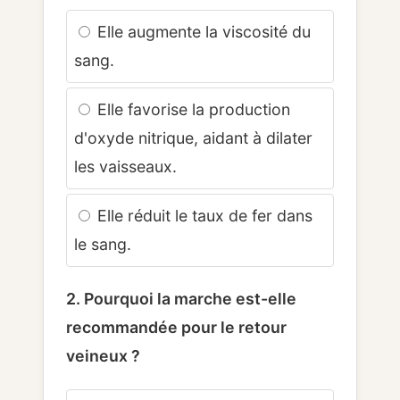
Elle augmente la viscosité du
sang.
Elle favorise la production
d'oxyde nitrique, aidant à dilater
les vaisseaux.
Elle réduit le taux de fer dans
le sang.
2. Pourquoi la marche est-elle
recommandée pour le retour
veineux ?