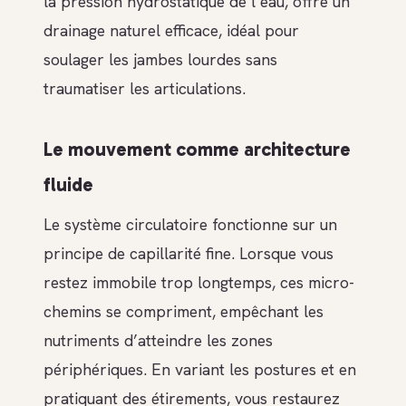
la pression hydrostatique de l’eau, offre un
drainage naturel efficace, idéal pour
soulager les jambes lourdes sans
traumatiser les articulations.
Le mouvement comme architecture
fluide
Le système circulatoire fonctionne sur un
principe de capillarité fine. Lorsque vous
restez immobile trop longtemps, ces micro-
chemins se compriment, empêchant les
nutriments d’atteindre les zones
périphériques. En variant les postures et en
pratiquant des étirements, vous restaurez