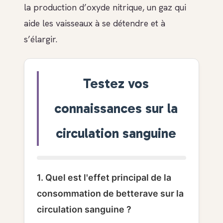
la production d’oxyde nitrique, un gaz qui
aide les vaisseaux à se détendre et à
s’élargir.
Testez vos
connaissances sur la
circulation sanguine
1. Quel est l'effet principal de la
consommation de betterave sur la
circulation sanguine ?