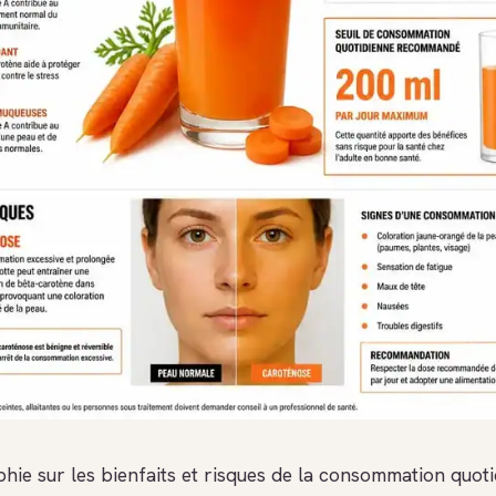
phie sur les bienfaits et risques de la consommation quot