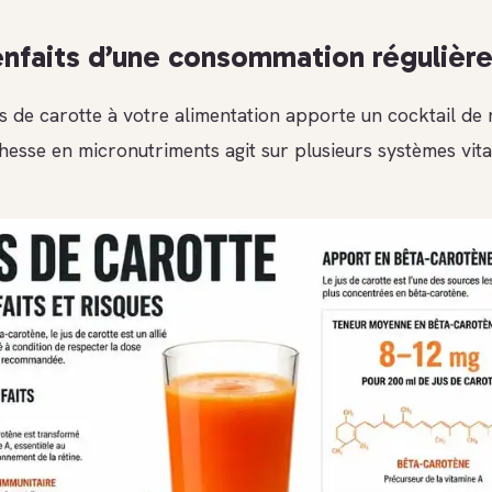
enfaits d’une consommation régulièr
us de carotte à votre alimentation apporte un cocktail de
hesse en micronutriments agit sur plusieurs systèmes vita