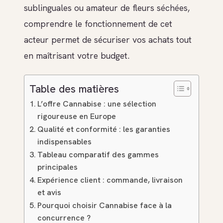
sublinguales ou amateur de fleurs séchées,
comprendre le fonctionnement de cet
acteur permet de sécuriser vos achats tout
en maîtrisant votre budget.
Table des matières
L’offre Cannabise : une sélection
rigoureuse en Europe
Qualité et conformité : les garanties
indispensables
Tableau comparatif des gammes
principales
Expérience client : commande, livraison
et avis
Pourquoi choisir Cannabise face à la
concurrence ?