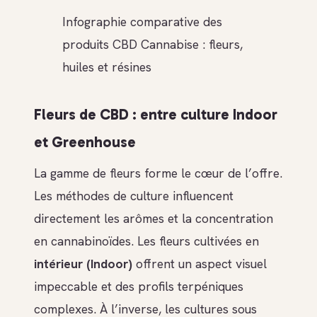
Infographie comparative des
produits CBD Cannabise : fleurs,
huiles et résines
Fleurs de CBD : entre culture Indoor
et Greenhouse
La gamme de fleurs forme le cœur de l’offre.
Les méthodes de culture influencent
directement les arômes et la concentration
en cannabinoïdes. Les fleurs cultivées en
intérieur (Indoor)
offrent un aspect visuel
impeccable et des profils terpéniques
complexes. À l’inverse, les cultures sous