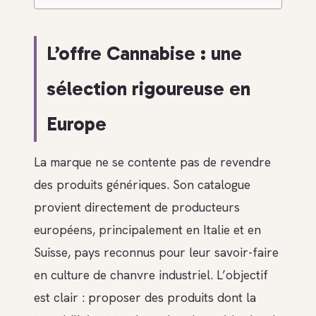
L’offre Cannabise : une
sélection rigoureuse en
Europe
La marque ne se contente pas de revendre
des produits génériques. Son catalogue
provient directement de producteurs
européens, principalement en Italie et en
Suisse, pays reconnus pour leur savoir-faire
en culture de chanvre industriel. L’objectif
est clair : proposer des produits dont la