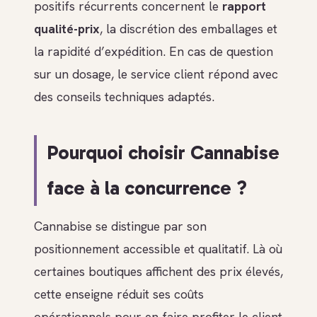
positifs récurrents concernent le
rapport
qualité-prix
, la discrétion des emballages et
la rapidité d’expédition. En cas de question
sur un dosage, le service client répond avec
des conseils techniques adaptés.
Pourquoi choisir Cannabise
face à la concurrence ?
Cannabise se distingue par son
positionnement accessible et qualitatif. Là où
certaines boutiques affichent des prix élevés,
cette enseigne réduit ses coûts
opérationnels pour en faire profiter le client