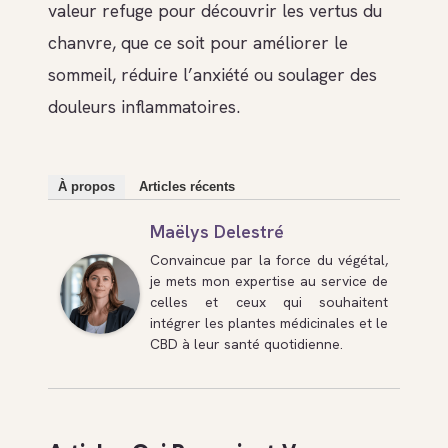
valeur refuge pour découvrir les vertus du
chanvre, que ce soit pour améliorer le
sommeil, réduire l’anxiété ou soulager des
douleurs inflammatoires.
À propos
Articles récents
Maëlys Delestré
Convaincue par la force du végétal,
je mets mon expertise au service de
celles et ceux qui souhaitent
intégrer les plantes médicinales et le
CBD à leur santé quotidienne.