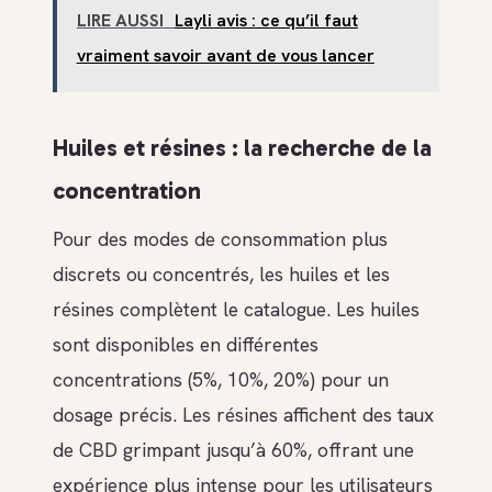
LIRE AUSSI
Layli avis : ce qu’il faut
vraiment savoir avant de vous lancer
Huiles et résines : la recherche de la
concentration
Pour des modes de consommation plus
discrets ou concentrés, les huiles et les
résines complètent le catalogue. Les huiles
sont disponibles en différentes
concentrations (5%, 10%, 20%) pour un
dosage précis. Les résines affichent des taux
de CBD grimpant jusqu’à 60%, offrant une
expérience plus intense pour les utilisateurs