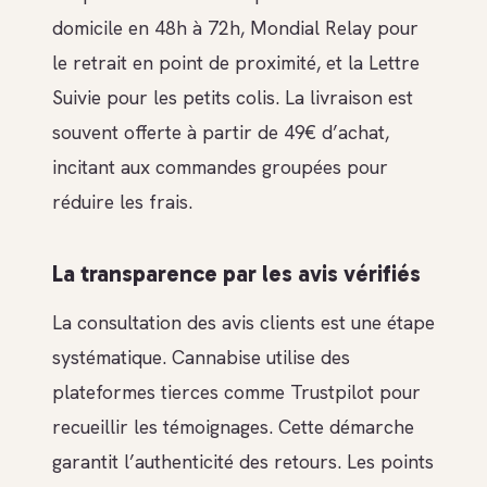
domicile en 48h à 72h, Mondial Relay pour
le retrait en point de proximité, et la Lettre
Suivie pour les petits colis. La livraison est
souvent offerte à partir de 49€ d’achat,
incitant aux commandes groupées pour
réduire les frais.
La transparence par les avis vérifiés
La consultation des avis clients est une étape
systématique. Cannabise utilise des
plateformes tierces comme Trustpilot pour
recueillir les témoignages. Cette démarche
garantit l’authenticité des retours. Les points