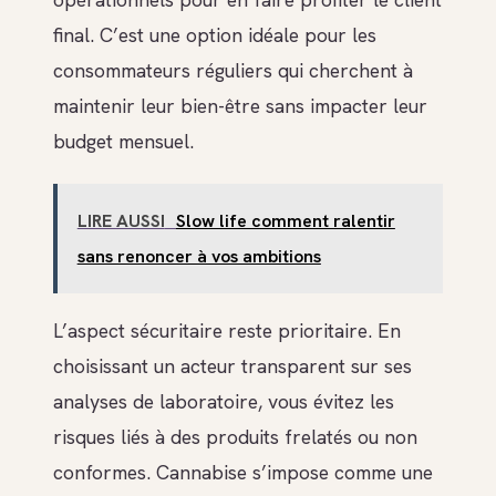
final. C’est une option idéale pour les
consommateurs réguliers qui cherchent à
maintenir leur bien-être sans impacter leur
budget mensuel.
LIRE AUSSI
Slow life comment ralentir
sans renoncer à vos ambitions
L’aspect sécuritaire reste prioritaire. En
choisissant un acteur transparent sur ses
analyses de laboratoire, vous évitez les
risques liés à des produits frelatés ou non
conformes. Cannabise s’impose comme une