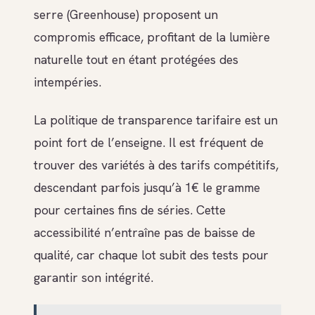
serre (Greenhouse) proposent un
compromis efficace, profitant de la lumière
naturelle tout en étant protégées des
intempéries.
La politique de transparence tarifaire est un
point fort de l’enseigne. Il est fréquent de
trouver des variétés à des tarifs compétitifs,
descendant parfois jusqu’à 1€ le gramme
pour certaines fins de séries. Cette
accessibilité n’entraîne pas de baisse de
qualité, car chaque lot subit des tests pour
garantir son intégrité.