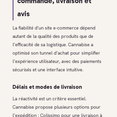
commande, livraison et
avis
La fiabilité d’un site e-commerce dépend
autant de la qualité des produits que de
l’efficacité de sa logistique. Cannabise a
optimisé son tunnel d’achat pour simplifier
l’expérience utilisateur, avec des paiements
sécurisés et une interface intuitive.
Délais et modes de livraison
La réactivité est un critère essentiel.
Cannabise propose plusieurs options pour
l’expédition : Colissimo pour une livraison à