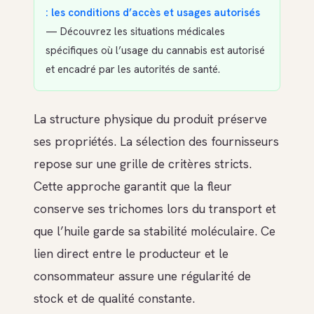
: les conditions d’accès et usages autorisés
— Découvrez les situations médicales
spécifiques où l’usage du cannabis est autorisé
et encadré par les autorités de santé.
La structure physique du produit préserve
ses propriétés. La sélection des fournisseurs
repose sur une grille de critères stricts.
Cette approche garantit que la fleur
conserve ses trichomes lors du transport et
que l’huile garde sa stabilité moléculaire. Ce
lien direct entre le producteur et le
consommateur assure une régularité de
stock et de qualité constante.