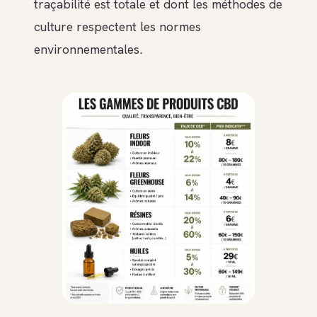
traçabilité est totale et dont les méthodes de
culture respectent les normes
environnementales.