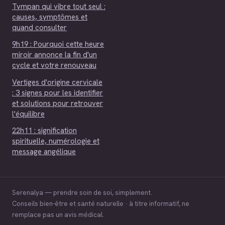
Tympan qui vibre tout seul :
causes, symptômes et
quand consulter
9h19 : Pourquoi cette heure
miroir annonce la fin d'un
cycle et votre renouveau
Vertiges d'origine cervicale
: 3 signes pour les identifier
et solutions pour retrouver
l'équilibre
22h11 : signification
spirituelle, numérologie et
message angélique
Serenalya — prendre soin de soi, simplement.
Conseils bien-être et santé naturelle · à titre informatif, ne
remplace pas un avis médical.