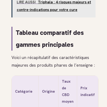
LIRE AUSSI
Triphala : 4 risques majeurs et
contre-indications pour votre cure
Tableau comparatif des
gammes principales
Voici un récapitulatif des caractéristiques
majeures des produits phares de l’enseigne :
Taux
de
Prix
Catégorie
Origine
CBD
indicatif
moyen