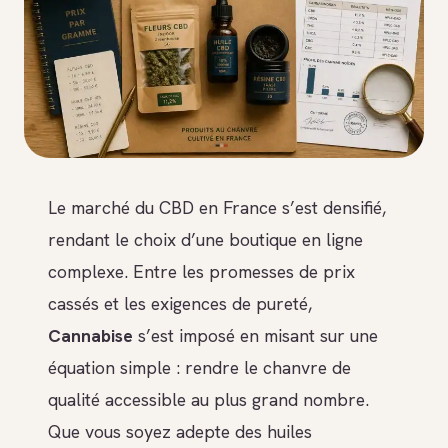
Le marché du CBD en France s’est densifié,
rendant le choix d’une boutique en ligne
complexe. Entre les promesses de prix
cassés et les exigences de pureté,
Cannabise
s’est imposé en misant sur une
équation simple : rendre le chanvre de
qualité accessible au plus grand nombre.
Que vous soyez adepte des huiles