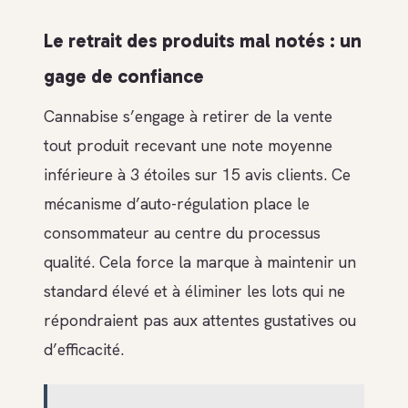
Le retrait des produits mal notés : un
gage de confiance
Cannabise s’engage à retirer de la vente
tout produit recevant une note moyenne
inférieure à 3 étoiles sur 15 avis clients. Ce
mécanisme d’auto-régulation place le
consommateur au centre du processus
qualité. Cela force la marque à maintenir un
standard élevé et à éliminer les lots qui ne
répondraient pas aux attentes gustatives ou
d’efficacité.