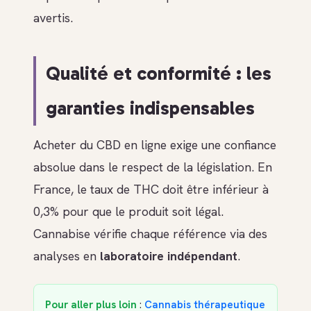
avertis.
Qualité et conformité : les
garanties indispensables
Acheter du CBD en ligne exige une confiance
absolue dans le respect de la législation. En
France, le taux de THC doit être inférieur à
0,3% pour que le produit soit légal.
Cannabise vérifie chaque référence via des
analyses en
laboratoire indépendant
.
Pour aller plus loin
:
Cannabis thérapeutique