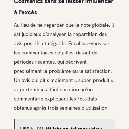
Cosmetics sans se laisser influencer
à l’excès
Au lieu de ne regarder que la note globale, il
est judicieux d’analyser la répartition des
avis positifs et négatifs. Focalisez-vous sur
les commentaires détaillés, datant de
périodes récentes, qui décrivent
précisément le problème ou la satisfaction.
Un avis qui dit simplement « super produit »
apporte moins d’information qu’un
commentaire expliquant les résultats
obtenus après trois semaines d’utilisation.
LIRE AUSSI
Hélichryse italienne : bleus,