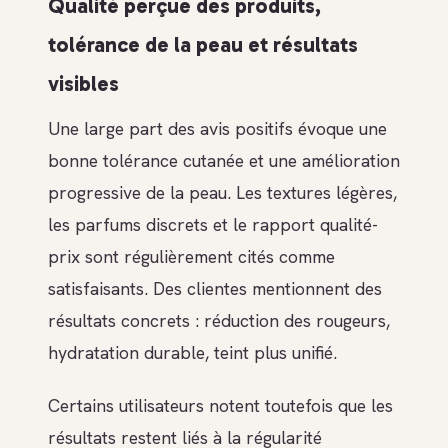
Qualité perçue des produits,
tolérance de la peau et résultats
visibles
Une large part des avis positifs évoque une
bonne tolérance cutanée et une amélioration
progressive de la peau. Les textures légères,
les parfums discrets et le rapport qualité-
prix sont régulièrement cités comme
satisfaisants. Des clientes mentionnent des
résultats concrets : réduction des rougeurs,
hydratation durable, teint plus unifié.
Certains utilisateurs notent toutefois que les
résultats restent liés à la régularité