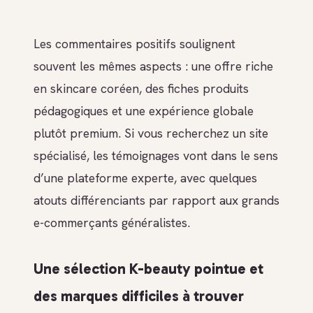
Les commentaires positifs soulignent
souvent les mêmes aspects : une offre riche
en skincare coréen, des fiches produits
pédagogiques et une expérience globale
plutôt premium. Si vous recherchez un site
spécialisé, les témoignages vont dans le sens
d’une plateforme experte, avec quelques
atouts différenciants par rapport aux grands
e-commerçants généralistes.
Une sélection K-beauty pointue et
des marques difficiles à trouver