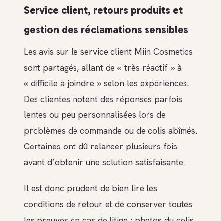
Service client, retours produits et
gestion des réclamations sensibles
Les avis sur le service client Miin Cosmetics
sont partagés, allant de « très réactif » à
« difficile à joindre » selon les expériences.
Des clientes notent des réponses parfois
lentes ou peu personnalisées lors de
problèmes de commande ou de colis abîmés.
Certaines ont dû relancer plusieurs fois
avant d’obtenir une solution satisfaisante.
Il est donc prudent de bien lire les
conditions de retour et de conserver toutes
les preuves en cas de litige : photos du colis