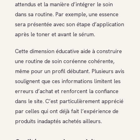
attendus et la manière d’intégrer le soin
dans sa routine. Par exemple, une essence
sera présentée avec son étape d’application
après le toner et avant le sérum.
Cette dimension éducative aide à construire
une routine de soin coréenne cohérente,
même pour un profil débutant. Plusieurs avis
soulignent que ces informations limitent les
erreurs d’achat et renforcent la confiance
dans le site. C’est particulièrement apprécié
par celles qui ont déjà fait l’expérience de
produits inadaptés achetés ailleurs.