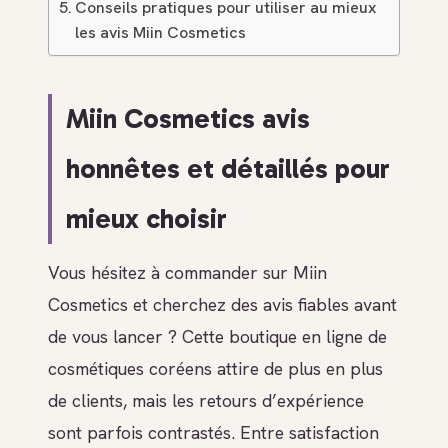
Conseils pratiques pour utiliser au mieux
les avis Miin Cosmetics
Miin Cosmetics avis
honnêtes et détaillés pour
mieux choisir
Vous hésitez à commander sur Miin
Cosmetics et cherchez des avis fiables avant
de vous lancer ? Cette boutique en ligne de
cosmétiques coréens attire de plus en plus
de clients, mais les retours d’expérience
sont parfois contrastés. Entre satisfaction