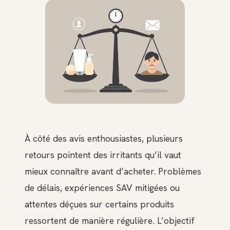
À côté des avis enthousiastes, plusieurs
retours pointent des irritants qu’il vaut
mieux connaître avant d’acheter. Problèmes
de délais, expériences SAV mitigées ou
attentes déçues sur certains produits
ressortent de manière régulière. L’objectif