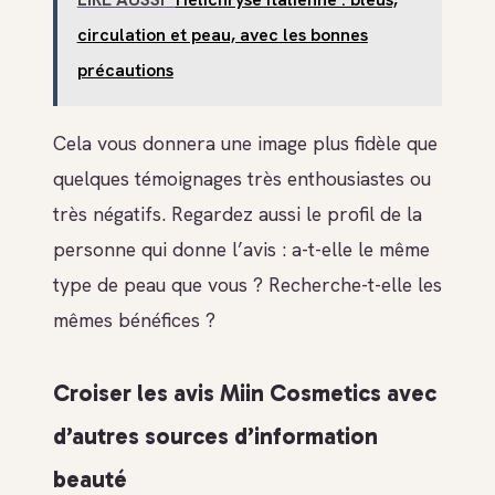
circulation et peau, avec les bonnes
précautions
Cela vous donnera une image plus fidèle que
quelques témoignages très enthousiastes ou
très négatifs. Regardez aussi le profil de la
personne qui donne l’avis : a-t-elle le même
type de peau que vous ? Recherche-t-elle les
mêmes bénéfices ?
Croiser les avis Miin Cosmetics avec
d’autres sources d’information
beauté