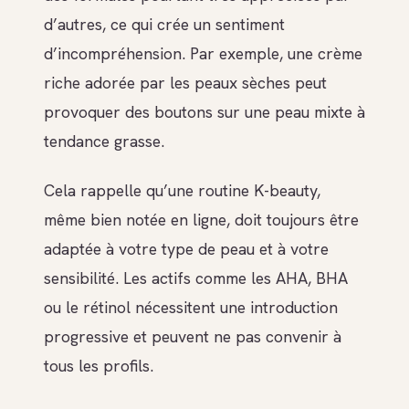
d’autres, ce qui crée un sentiment
d’incompréhension. Par exemple, une crème
riche adorée par les peaux sèches peut
provoquer des boutons sur une peau mixte à
tendance grasse.
Cela rappelle qu’une routine K-beauty,
même bien notée en ligne, doit toujours être
adaptée à votre type de peau et à votre
sensibilité. Les actifs comme les AHA, BHA
ou le rétinol nécessitent une introduction
progressive et peuvent ne pas convenir à
tous les profils.