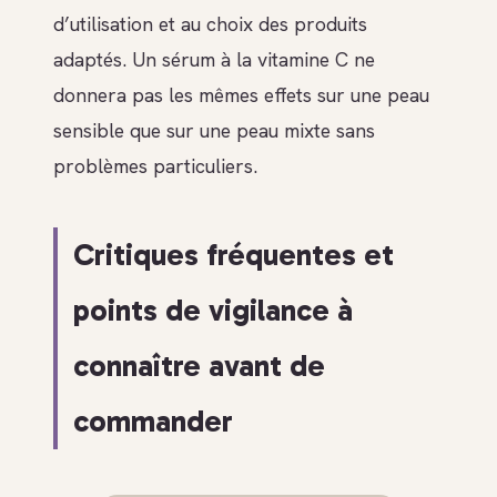
d’utilisation et au choix des produits
adaptés. Un sérum à la vitamine C ne
donnera pas les mêmes effets sur une peau
sensible que sur une peau mixte sans
problèmes particuliers.
Critiques fréquentes et
points de vigilance à
connaître avant de
commander