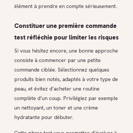
élément à prendre en compte sérieusement.
Constituer une première commande
test réfléchie pour limiter les risques
Si vous hésitez encore, une bonne approche
consiste à commencer par une petite
commande ciblée. Sélectionnez quelques
produits bien notés, adaptés à votre type de
peau, et évitez d’acheter une routine
complète d’un coup. Privilégiez par exemple
un nettoyant, un toner et une crème
hydratante pour débuter.
Cette phase test vous permettra d’évaluer à