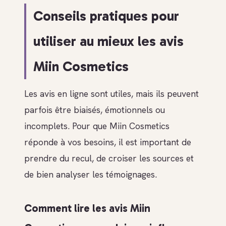
Conseils pratiques pour
utiliser au mieux les avis
Miin Cosmetics
Les avis en ligne sont utiles, mais ils peuvent
parfois être biaisés, émotionnels ou
incomplets. Pour que Miin Cosmetics
réponde à vos besoins, il est important de
prendre du recul, de croiser les sources et
de bien analyser les témoignages.
Comment lire les avis Miin