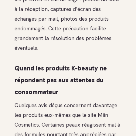
à la réception, captures d’écran des
échanges par mail, photos des produits
endommagés. Cette précaution facilite
grandement la résolution des problèmes
éventuels.
Quand les produits K-beauty ne
répondent pas aux attentes du
consommateur
Quelques avis déçus concernent davantage
les produits eux-mêmes que le site Miin
Cosmetics. Certaines peaux réagissent mal à
des formules pourtant très appréciées par