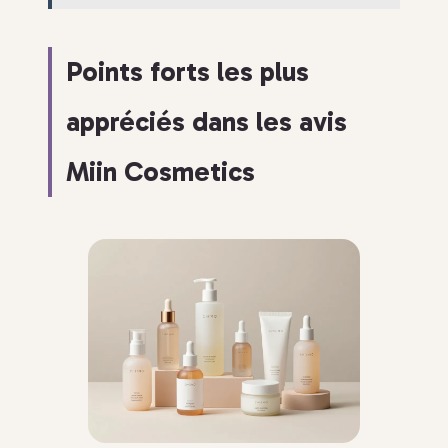
Points forts les plus
appréciés dans les avis
Miin Cosmetics