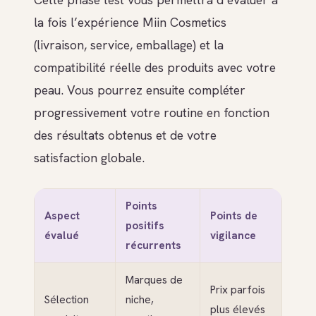
la fois l’expérience Miin Cosmetics
(livraison, service, emballage) et la
compatibilité réelle des produits avec votre
peau. Vous pourrez ensuite compléter
progressivement votre routine en fonction
des résultats obtenus et de votre
satisfaction globale.
Points
Aspect
Points de
positifs
évalué
vigilance
récurrents
Marques de
Prix parfois
Sélection
niche,
plus élevés