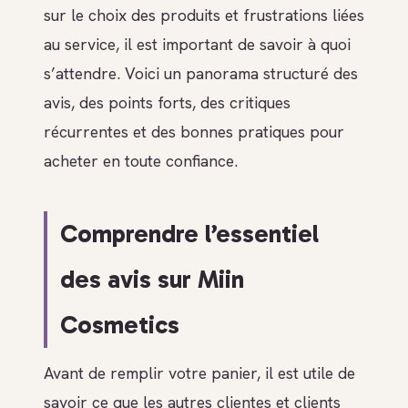
sur le choix des produits et frustrations liées
au service, il est important de savoir à quoi
s’attendre. Voici un panorama structuré des
avis, des points forts, des critiques
récurrentes et des bonnes pratiques pour
acheter en toute confiance.
Comprendre l’essentiel
des avis sur Miin
Cosmetics
Avant de remplir votre panier, il est utile de
savoir ce que les autres clientes et clients