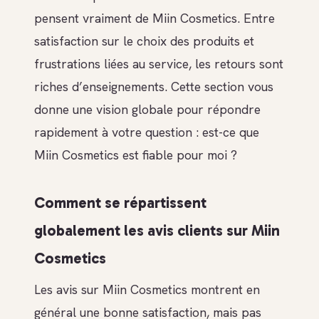
pensent vraiment de Miin Cosmetics. Entre
satisfaction sur le choix des produits et
frustrations liées au service, les retours sont
riches d’enseignements. Cette section vous
donne une vision globale pour répondre
rapidement à votre question : est-ce que
Miin Cosmetics est fiable pour moi ?
Comment se répartissent
globalement les avis clients sur Miin
Cosmetics
Les avis sur Miin Cosmetics montrent en
général une bonne satisfaction, mais pas