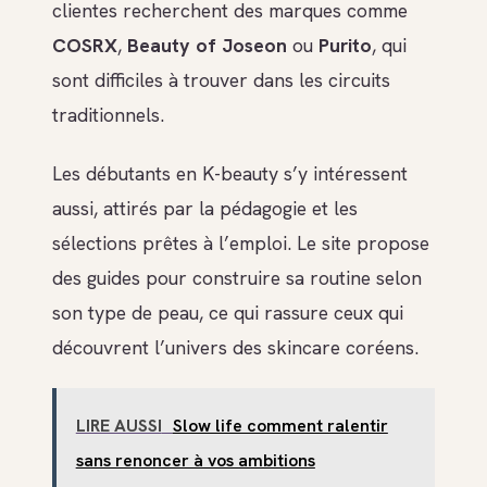
clientes recherchent des marques comme
COSRX
,
Beauty of Joseon
ou
Purito
, qui
sont difficiles à trouver dans les circuits
traditionnels.
Les débutants en K-beauty s’y intéressent
aussi, attirés par la pédagogie et les
sélections prêtes à l’emploi. Le site propose
des guides pour construire sa routine selon
son type de peau, ce qui rassure ceux qui
découvrent l’univers des skincare coréens.
LIRE AUSSI
Slow life comment ralentir
sans renoncer à vos ambitions