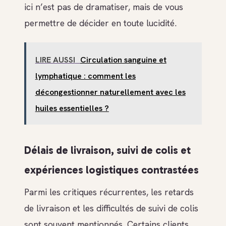
ici n’est pas de dramatiser, mais de vous
permettre de décider en toute lucidité.
LIRE AUSSI
Circulation sanguine et
lymphatique : comment les
décongestionner naturellement avec les
huiles essentielles ?
Délais de livraison, suivi de colis et
expériences logistiques contrastées
Parmi les critiques récurrentes, les retards
de livraison et les difficultés de suivi de colis
sont souvent mentionnés. Certains clients