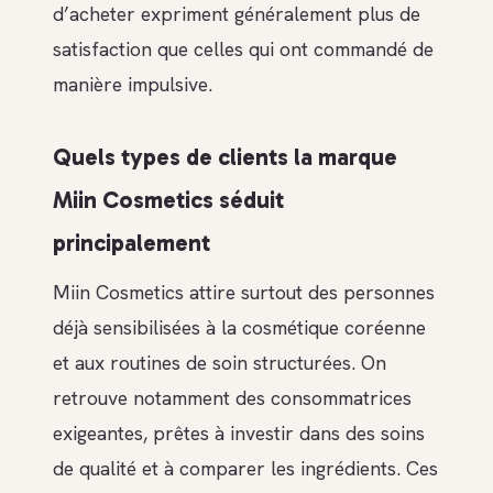
d’acheter expriment généralement plus de
satisfaction que celles qui ont commandé de
manière impulsive.
Quels types de clients la marque
Miin Cosmetics séduit
principalement
Miin Cosmetics attire surtout des personnes
déjà sensibilisées à la cosmétique coréenne
et aux routines de soin structurées. On
retrouve notamment des consommatrices
exigeantes, prêtes à investir dans des soins
de qualité et à comparer les ingrédients. Ces