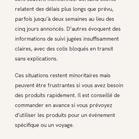
relatent des délais plus longs que prévu,
parfois jusqu’à deux semaines au lieu des
cinq jours annoncés. D’autres évoquent des
informations de suivi jugées insuffisamment
claires, avec des colis bloqués en transit
sans explications.
Ces situations restent minoritaires mais
peuvent être frustrantes si vous avez besoin
des produits rapidement. Il est conseillé de
commander en avance si vous prévoyez
d’utiliser les produits pour un événement
spécifique ou un voyage.