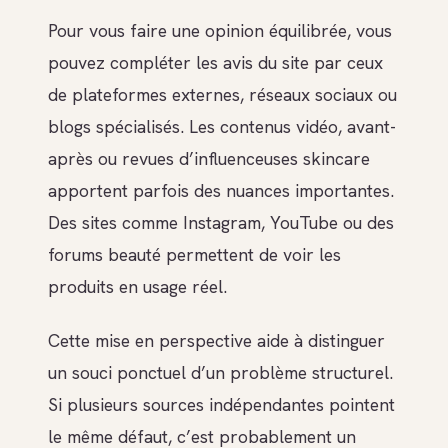
Pour vous faire une opinion équilibrée, vous
pouvez compléter les avis du site par ceux
de plateformes externes, réseaux sociaux ou
blogs spécialisés. Les contenus vidéo, avant-
après ou revues d’influenceuses skincare
apportent parfois des nuances importantes.
Des sites comme Instagram, YouTube ou des
forums beauté permettent de voir les
produits en usage réel.
Cette mise en perspective aide à distinguer
un souci ponctuel d’un problème structurel.
Si plusieurs sources indépendantes pointent
le même défaut, c’est probablement un