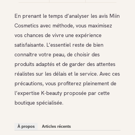
En prenant le temps d’analyser les avis Miin
Cosmetics avec méthode, vous maximisez
vos chances de vivre une expérience
satisfaisante. L’essentiel reste de bien
connaître votre peau, de choisir des
produits adaptés et de garder des attentes
réalistes sur les délais et le service. Avec ces
précautions, vous profiterez pleinement de
l’expertise K-beauty proposée par cette
boutique spécialisée.
À propos
Articles récents