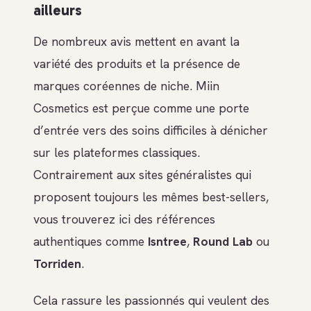
ailleurs
De nombreux avis mettent en avant la
variété des produits et la présence de
marques coréennes de niche. Miin
Cosmetics est perçue comme une porte
d’entrée vers des soins difficiles à dénicher
sur les plateformes classiques.
Contrairement aux sites généralistes qui
proposent toujours les mêmes best-sellers,
vous trouverez ici des références
authentiques comme
Isntree
,
Round Lab
ou
Torriden
.
Cela rassure les passionnés qui veulent des