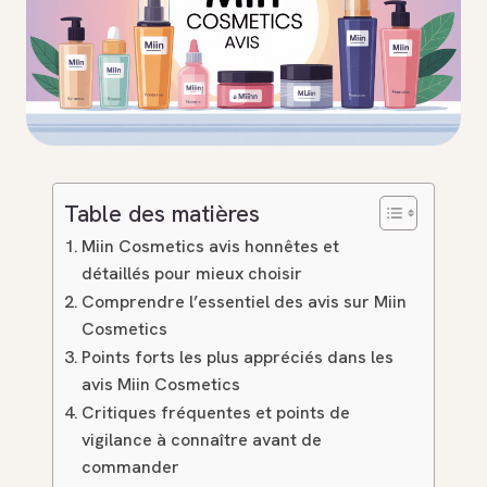
Table des matières
Miin Cosmetics avis honnêtes et
détaillés pour mieux choisir
Comprendre l’essentiel des avis sur Miin
Cosmetics
Points forts les plus appréciés dans les
avis Miin Cosmetics
Critiques fréquentes et points de
vigilance à connaître avant de
commander