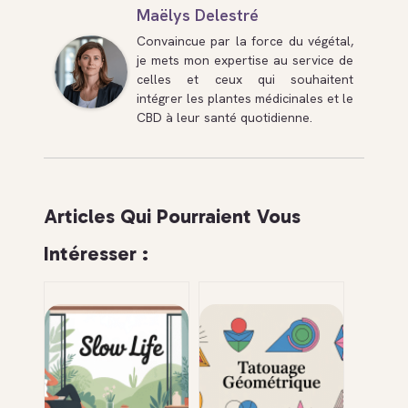
Maëlys Delestré
Convaincue par la force du végétal,
je mets mon expertise au service de
celles et ceux qui souhaitent
intégrer les plantes médicinales et le
CBD à leur santé quotidienne.
Articles Qui Pourraient Vous
Intéresser :