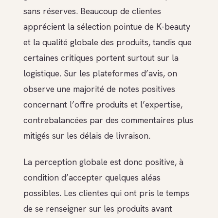
sans réserves. Beaucoup de clientes
apprécient la sélection pointue de K-beauty
et la qualité globale des produits, tandis que
certaines critiques portent surtout sur la
logistique. Sur les plateformes d’avis, on
observe une majorité de notes positives
concernant l’offre produits et l’expertise,
contrebalancées par des commentaires plus
mitigés sur les délais de livraison.
La perception globale est donc positive, à
condition d’accepter quelques aléas
possibles. Les clientes qui ont pris le temps
de se renseigner sur les produits avant