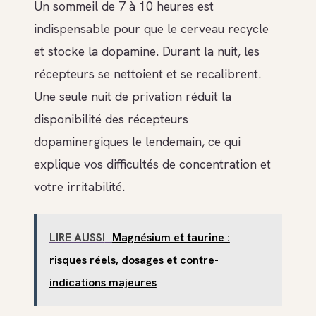
Un sommeil de 7 à 10 heures est
indispensable pour que le cerveau recycle
et stocke la dopamine. Durant la nuit, les
récepteurs se nettoient et se recalibrent.
Une seule nuit de privation réduit la
disponibilité des récepteurs
dopaminergiques le lendemain, ce qui
explique vos difficultés de concentration et
votre irritabilité.
LIRE AUSSI
Magnésium et taurine :
risques réels, dosages et contre-
indications majeures