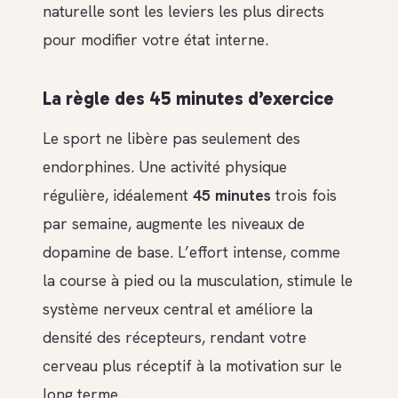
naturelle sont les leviers les plus directs
pour modifier votre état interne.
La règle des 45 minutes d’exercice
Le sport ne libère pas seulement des
endorphines. Une activité physique
régulière, idéalement
45 minutes
trois fois
par semaine, augmente les niveaux de
dopamine de base. L’effort intense, comme
la course à pied ou la musculation, stimule le
système nerveux central et améliore la
densité des récepteurs, rendant votre
cerveau plus réceptif à la motivation sur le
long terme.