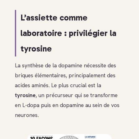
L’assiette comme
laboratoire : privilégier la
tyrosine
La synthèse de la dopamine nécessite des
briques élémentaires, principalement des
acides aminés. Le plus crucial est la
tyrosine
, un précurseur qui se transforme
en L-dopa puis en dopamine au sein de vos
neurones.