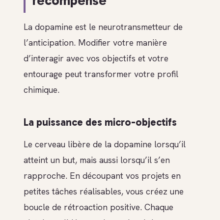
récompense
La dopamine est le neurotransmetteur de
l’anticipation. Modifier votre manière
d’interagir avec vos objectifs et votre
entourage peut transformer votre profil
chimique.
La puissance des micro-objectifs
Le cerveau libère de la dopamine lorsqu’il
atteint un but, mais aussi lorsqu’il s’en
rapproche. En découpant vos projets en
petites tâches réalisables, vous créez une
boucle de rétroaction positive. Chaque