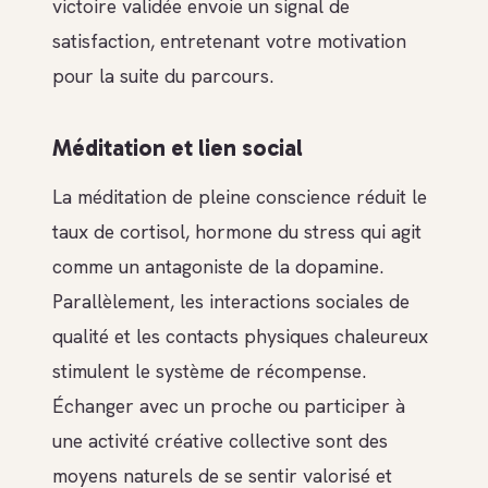
victoire validée envoie un signal de
satisfaction, entretenant votre motivation
pour la suite du parcours.
Méditation et lien social
La méditation de pleine conscience réduit le
taux de cortisol, hormone du stress qui agit
comme un antagoniste de la dopamine.
Parallèlement, les interactions sociales de
qualité et les contacts physiques chaleureux
stimulent le système de récompense.
Échanger avec un proche ou participer à
une activité créative collective sont des
moyens naturels de se sentir valorisé et