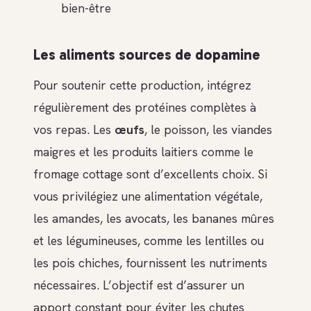
bien-être
Les aliments sources de dopamine
Pour soutenir cette production, intégrez
régulièrement des protéines complètes à
vos repas. Les
œufs
, le poisson, les viandes
maigres et les produits laitiers comme le
fromage cottage sont d’excellents choix. Si
vous privilégiez une alimentation végétale,
les amandes, les avocats, les bananes mûres
et les légumineuses, comme les lentilles ou
les pois chiches, fournissent les nutriments
nécessaires. L’objectif est d’assurer un
apport constant pour éviter les chutes