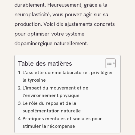
durablement. Heureusement, grâce à la
neuroplasticité, vous pouvez agir sur sa
production. Voici dix ajustements concrets
pour optimiser votre système
dopaminergique naturellement.
Table des matières
L’assiette comme laboratoire : privilégier
la tyrosine
L’impact du mouvement et de
l’environnement physique
Le rôle du repos et de la
supplémentation naturelle
Pratiques mentales et sociales pour
stimuler la récompense