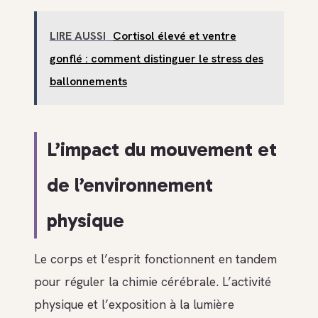
LIRE AUSSI
Cortisol élevé et ventre
gonflé : comment distinguer le stress des
ballonnements
L’impact du mouvement et
de l’environnement
physique
Le corps et l’esprit fonctionnent en tandem
pour réguler la chimie cérébrale. L’activité
physique et l’exposition à la lumière