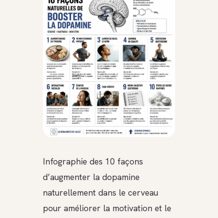
Infographie des 10 façons
d’augmenter la dopamine
naturellement dans le cerveau
pour améliorer la motivation et le