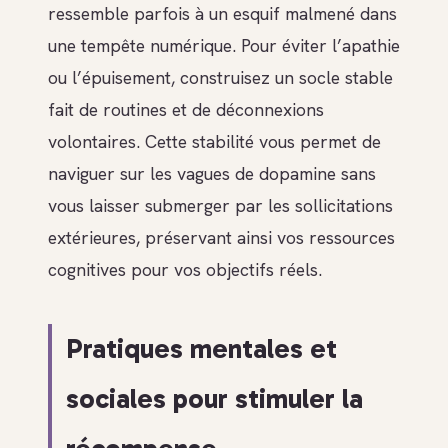
ressemble parfois à un esquif malmené dans
une tempête numérique. Pour éviter l’apathie
ou l’épuisement, construisez un socle stable
fait de routines et de déconnexions
volontaires. Cette stabilité vous permet de
naviguer sur les vagues de dopamine sans
vous laisser submerger par les sollicitations
extérieures, préservant ainsi vos ressources
cognitives pour vos objectifs réels.
Pratiques mentales et
sociales pour stimuler la