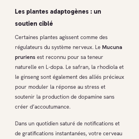
Les plantes adaptogènes : un
soutien ciblé
Certaines plantes agissent comme des
régulateurs du système nerveux. Le
Mucuna
pruriens
est reconnu pour sa teneur
naturelle en L-dopa. Le safran, la rhodiola et
le ginseng sont également des alliés précieux
pour moduler la réponse au stress et
soutenir la production de dopamine sans
créer d’accoutumance.
Dans un quotidien saturé de notifications et
de gratifications instantanées, votre cerveau