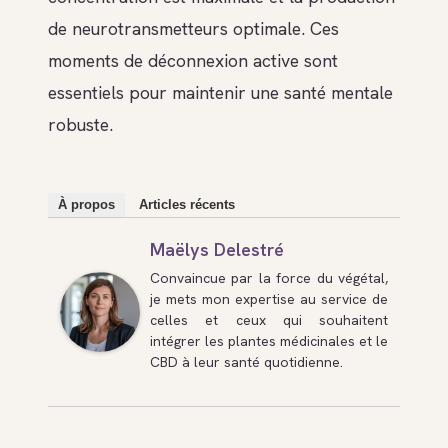
de neurotransmetteurs optimale. Ces
moments de déconnexion active sont
essentiels pour maintenir une santé mentale
robuste.
À propos
Articles récents
Maëlys Delestré
Convaincue par la force du végétal,
je mets mon expertise au service de
celles et ceux qui souhaitent
intégrer les plantes médicinales et le
CBD à leur santé quotidienne.