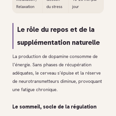
Relaxation
du stress
jour
Le rôle du repos et de la
supplémentation naturelle
La production de dopamine consomme de
l’énergie. Sans phases de récupération
adéquates, le cerveau s’épuise et la réserve
de neurotransmetteurs diminue, provoquant
une fatigue chronique.
Le sommeil, socle de la régulation