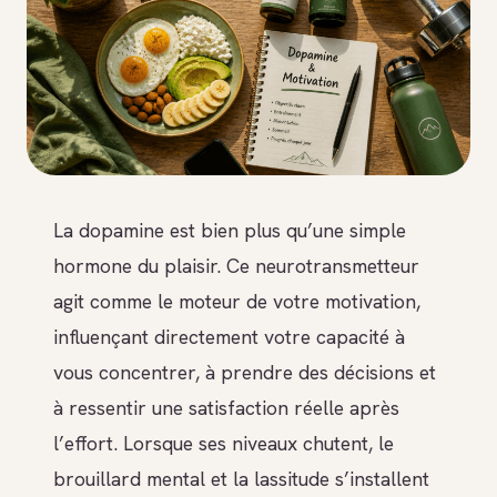
La dopamine est bien plus qu’une simple
hormone du plaisir. Ce neurotransmetteur
agit comme le moteur de votre motivation,
influençant directement votre capacité à
vous concentrer, à prendre des décisions et
à ressentir une satisfaction réelle après
l’effort. Lorsque ses niveaux chutent, le
brouillard mental et la lassitude s’installent