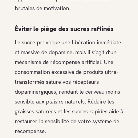
brutales de motivation.
Éviter le piège des sucres raffinés
Le sucre provoque une libération immédiate
et massive de dopamine, mais il s’agit d’un
mécanisme de récompense artificiel. Une
consommation excessive de produits ultra-
transformés sature vos récepteurs
dopaminergiques, rendant le cerveau moins
sensible aux plaisirs naturels. Réduire les
graisses saturées et les sucres rapides aide à
restaurer la sensibilité de votre système de
récompense.