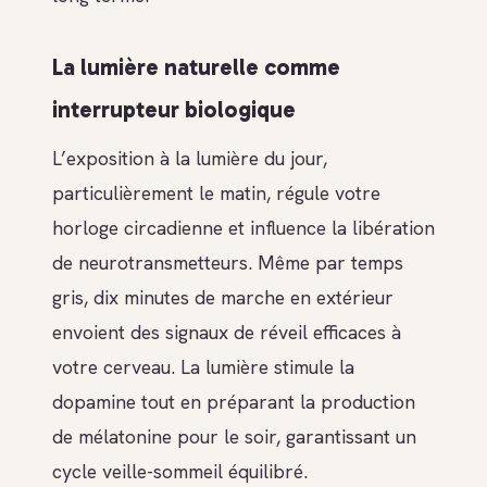
La lumière naturelle comme
interrupteur biologique
L’exposition à la lumière du jour,
particulièrement le matin, régule votre
horloge circadienne et influence la libération
de neurotransmetteurs. Même par temps
gris, dix minutes de marche en extérieur
envoient des signaux de réveil efficaces à
votre cerveau. La lumière stimule la
dopamine tout en préparant la production
de mélatonine pour le soir, garantissant un
cycle veille-sommeil équilibré.