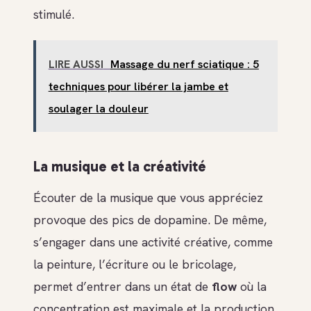
stimulé.
LIRE AUSSI
Massage du nerf sciatique : 5
techniques pour libérer la jambe et
soulager la douleur
La musique et la créativité
Écouter de la musique que vous appréciez
provoque des pics de dopamine. De même,
s’engager dans une activité créative, comme
la peinture, l’écriture ou le bricolage,
permet d’entrer dans un état de
flow
où la
concentration est maximale et la production