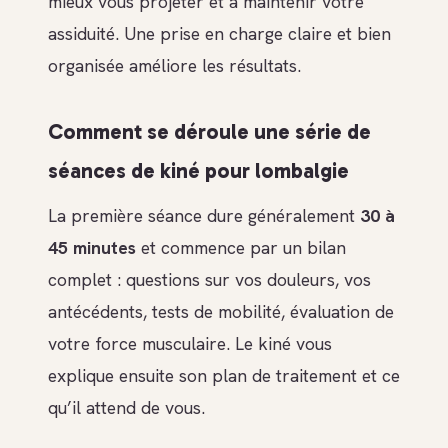
mieux vous projeter et à maintenir votre
assiduité. Une prise en charge claire et bien
organisée améliore les résultats.
Comment se déroule une série de
séances de kiné pour lombalgie
La première séance dure généralement
30 à
45 minutes
et commence par un bilan
complet : questions sur vos douleurs, vos
antécédents, tests de mobilité, évaluation de
votre force musculaire. Le kiné vous
explique ensuite son plan de traitement et ce
qu’il attend de vous.