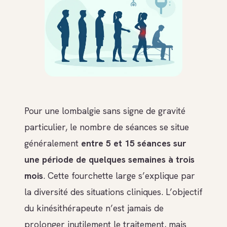
Pour une lombalgie sans signe de gravité
particulier, le nombre de séances se situe
généralement
entre 5 et 15 séances sur
une période de quelques semaines à trois
mois
. Cette fourchette large s’explique par
la diversité des situations cliniques. L’objectif
du kinésithérapeute n’est jamais de
prolonger inutilement le traitement, mais