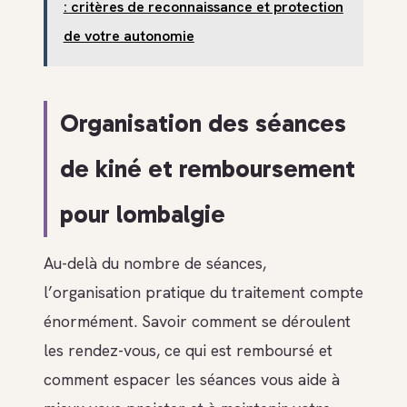
: critères de reconnaissance et protection
de votre autonomie
Organisation des séances
de kiné et remboursement
pour lombalgie
Au-delà du nombre de séances,
l’organisation pratique du traitement compte
énormément. Savoir comment se déroulent
les rendez-vous, ce qui est remboursé et
comment espacer les séances vous aide à