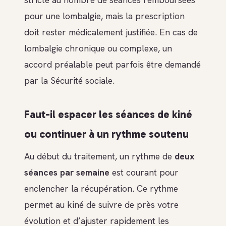
pour une lombalgie, mais la prescription
doit rester médicalement justifiée. En cas de
lombalgie chronique ou complexe, un
accord préalable peut parfois être demandé
par la Sécurité sociale.
Faut-il espacer les séances de kiné
ou continuer à un rythme soutenu
Au début du traitement, un rythme de
deux
séances par semaine
est courant pour
enclencher la récupération. Ce rythme
permet au kiné de suivre de près votre
évolution et d’ajuster rapidement les