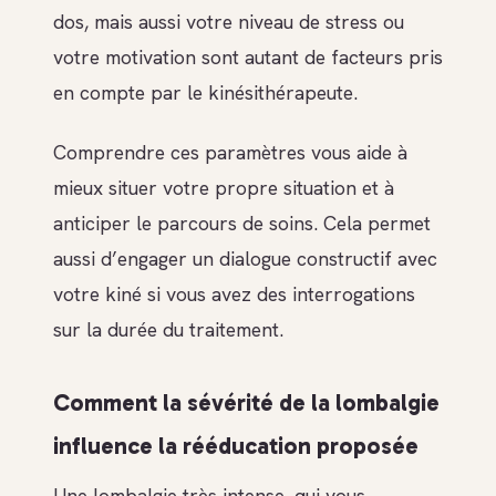
dos, mais aussi votre niveau de stress ou
votre motivation sont autant de facteurs pris
en compte par le kinésithérapeute.
Comprendre ces paramètres vous aide à
mieux situer votre propre situation et à
anticiper le parcours de soins. Cela permet
aussi d’engager un dialogue constructif avec
votre kiné si vous avez des interrogations
sur la durée du traitement.
Comment la sévérité de la lombalgie
influence la rééducation proposée
Une lombalgie très intense, qui vous