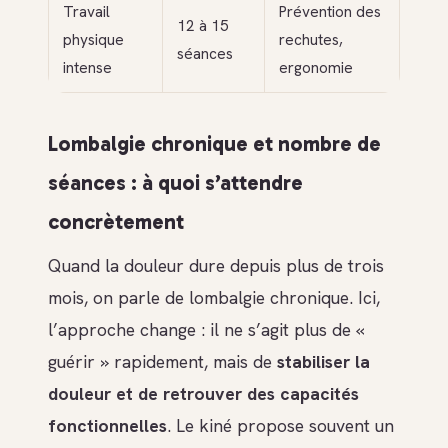
Travail
Prévention des
12 à 15
physique
rechutes,
séances
intense
ergonomie
Lombalgie chronique et nombre de
séances : à quoi s’attendre
concrètement
Quand la douleur dure depuis plus de trois
mois, on parle de lombalgie chronique. Ici,
l’approche change : il ne s’agit plus de «
guérir » rapidement, mais de
stabiliser la
douleur et de retrouver des capacités
fonctionnelles
. Le kiné propose souvent un