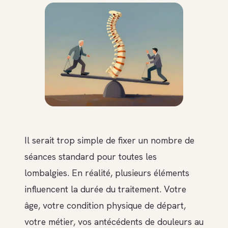
Il serait trop simple de fixer un nombre de
séances standard pour toutes les
lombalgies. En réalité, plusieurs éléments
influencent la durée du traitement. Votre
âge, votre condition physique de départ,
votre métier, vos antécédents de douleurs au