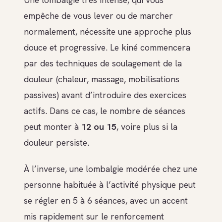
empêche de vous lever ou de marcher
normalement, nécessite une approche plus
douce et progressive. Le kiné commencera
par des techniques de soulagement de la
douleur (chaleur, massage, mobilisations
passives) avant d’introduire des exercices
actifs. Dans ce cas, le nombre de séances
peut monter à
12 ou 15
, voire plus si la
douleur persiste.
À l’inverse, une lombalgie modérée chez une
personne habituée à l’activité physique peut
se régler en 5 à 6 séances, avec un accent
mis rapidement sur le renforcement