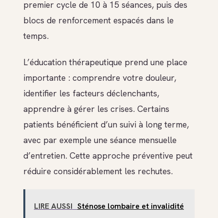
premier cycle de 10 à 15 séances, puis des
blocs de renforcement espacés dans le
temps.
L’éducation thérapeutique prend une place
importante : comprendre votre douleur,
identifier les facteurs déclenchants,
apprendre à gérer les crises. Certains
patients bénéficient d’un suivi à long terme,
avec par exemple une séance mensuelle
d’entretien. Cette approche préventive peut
réduire considérablement les rechutes.
LIRE AUSSI
Sténose lombaire et invalidité