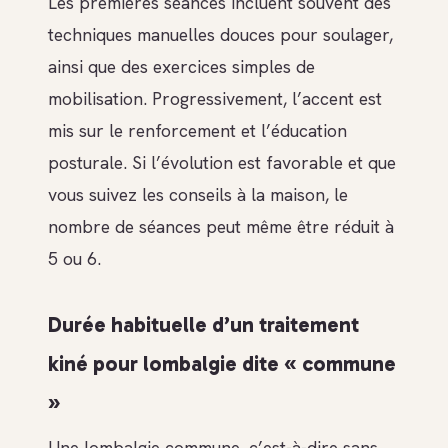
Les premières séances incluent souvent des
techniques manuelles douces pour soulager,
ainsi que des exercices simples de
mobilisation. Progressivement, l’accent est
mis sur le renforcement et l’éducation
posturale. Si l’évolution est favorable et que
vous suivez les conseils à la maison, le
nombre de séances peut même être réduit à
5 ou 6.
Durée habituelle d’un traitement
kiné pour lombalgie dite « commune
»
Une lombalgie commune, c’est-à-dire sans