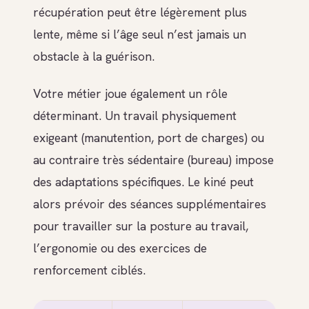
récupération peut être légèrement plus
lente, même si l’âge seul n’est jamais un
obstacle à la guérison.
Votre métier joue également un rôle
déterminant. Un travail physiquement
exigeant (manutention, port de charges) ou
au contraire très sédentaire (bureau) impose
des adaptations spécifiques. Le kiné peut
alors prévoir des séances supplémentaires
pour travailler sur la posture au travail,
l’ergonomie ou des exercices de
renforcement ciblés.