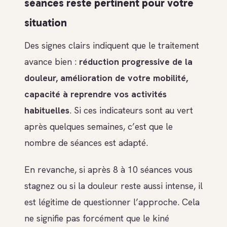
séances reste pertinent pour votre
situation
Des signes clairs indiquent que le traitement
avance bien :
réduction progressive de la
douleur, amélioration de votre mobilité,
capacité à reprendre vos activités
habituelles
. Si ces indicateurs sont au vert
après quelques semaines, c’est que le
nombre de séances est adapté.
En revanche, si après 8 à 10 séances vous
stagnez ou si la douleur reste aussi intense, il
est légitime de questionner l’approche. Cela
ne signifie pas forcément que le kiné