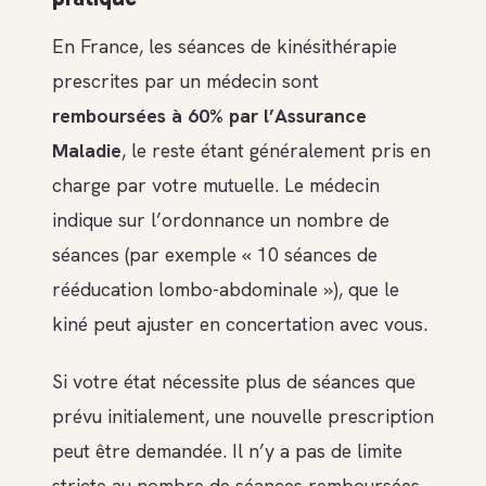
En France, les séances de kinésithérapie
prescrites par un médecin sont
remboursées à 60% par l’Assurance
Maladie
, le reste étant généralement pris en
charge par votre mutuelle. Le médecin
indique sur l’ordonnance un nombre de
séances (par exemple « 10 séances de
rééducation lombo-abdominale »), que le
kiné peut ajuster en concertation avec vous.
Si votre état nécessite plus de séances que
prévu initialement, une nouvelle prescription
peut être demandée. Il n’y a pas de limite
stricte au nombre de séances remboursées