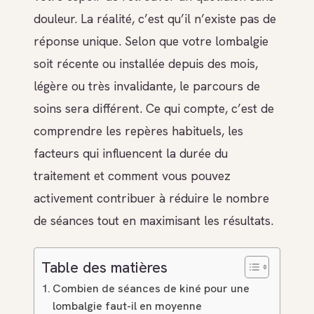
douleur. La réalité, c’est qu’il n’existe pas de
réponse unique. Selon que votre lombalgie
soit récente ou installée depuis des mois,
légère ou très invalidante, le parcours de
soins sera différent. Ce qui compte, c’est de
comprendre les repères habituels, les
facteurs qui influencent la durée du
traitement et comment vous pouvez
activement contribuer à réduire le nombre
de séances tout en maximisant les résultats.
Table des matières
Combien de séances de kiné pour une
lombalgie faut-il en moyenne