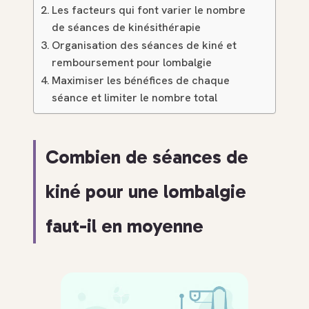
Les facteurs qui font varier le nombre
de séances de kinésithérapie
Organisation des séances de kiné et
remboursement pour lombalgie
Maximiser les bénéfices de chaque
séance et limiter le nombre total
Combien de séances de
kiné pour une lombalgie
faut-il en moyenne