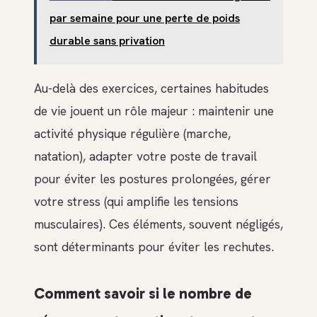
par semaine pour une perte de poids
durable sans privation
Au-delà des exercices, certaines habitudes
de vie jouent un rôle majeur : maintenir une
activité physique régulière (marche,
natation), adapter votre poste de travail
pour éviter les postures prolongées, gérer
votre stress (qui amplifie les tensions
musculaires). Ces éléments, souvent négligés,
sont déterminants pour éviter les rechutes.
Comment savoir si le nombre de