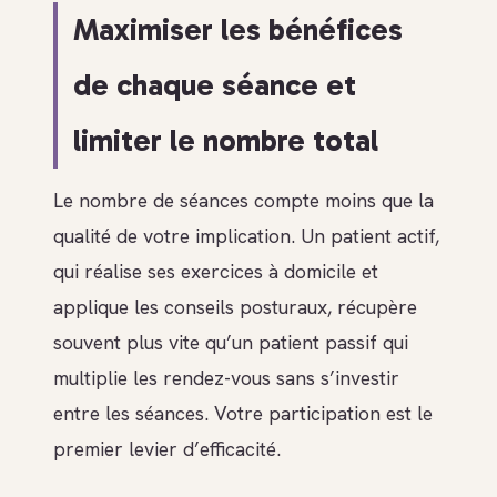
Maximiser les bénéfices
de chaque séance et
limiter le nombre total
Le nombre de séances compte moins que la
qualité de votre implication. Un patient actif,
qui réalise ses exercices à domicile et
applique les conseils posturaux, récupère
souvent plus vite qu’un patient passif qui
multiplie les rendez-vous sans s’investir
entre les séances. Votre participation est le
premier levier d’efficacité.