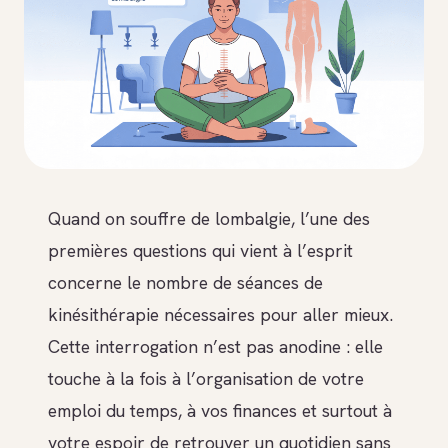
Quand on souffre de lombalgie, l’une des
premières questions qui vient à l’esprit
concerne le nombre de séances de
kinésithérapie nécessaires pour aller mieux.
Cette interrogation n’est pas anodine : elle
touche à la fois à l’organisation de votre
emploi du temps, à vos finances et surtout à
votre espoir de retrouver un quotidien sans