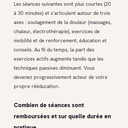
Les séances suivantes sont plus courtes (20
à 30 minutes) et s’articulent autour de trois
axes : soulagement de la douleur (massages,
chaleur, électrothérapie), exercices de
mobilité et de renforcement, éducation et
conseils. Au fil du temps, la part des
exercices actifs augmente tandis que les
techniques passives diminuent. Vous
devenez progressivement acteur de votre
propre rééducation.
Combien de séances sont
remboursées et sur quelle durée en
pratique