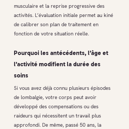
musculaire et la reprise progressive des
activités. L’évaluation initiale permet au kiné
de calibrer son plan de traitement en
fonction de votre situation réelle.
Pourquoi les antécédents, l’âge et
l’activité modifient la durée des
soins
Si vous avez déjà connu plusieurs épisodes
de lombalgie, votre corps peut avoir
développé des compensations ou des
raideurs qui nécessitent un travail plus
approfondi. De même, passé 50 ans, la