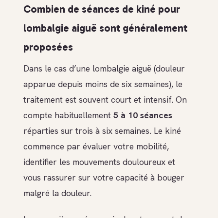
Combien de séances de kiné pour
lombalgie aiguë sont généralement
proposées
Dans le cas d’une lombalgie aiguë (douleur
apparue depuis moins de six semaines), le
traitement est souvent court et intensif. On
compte habituellement
5 à 10 séances
réparties sur trois à six semaines. Le kiné
commence par évaluer votre mobilité,
identifier les mouvements douloureux et
vous rassurer sur votre capacité à bouger
malgré la douleur.