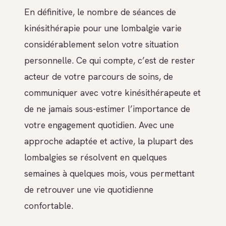
En définitive, le nombre de séances de
kinésithérapie pour une lombalgie varie
considérablement selon votre situation
personnelle. Ce qui compte, c’est de rester
acteur de votre parcours de soins, de
communiquer avec votre kinésithérapeute et
de ne jamais sous-estimer l’importance de
votre engagement quotidien. Avec une
approche adaptée et active, la plupart des
lombalgies se résolvent en quelques
semaines à quelques mois, vous permettant
de retrouver une vie quotidienne
confortable.