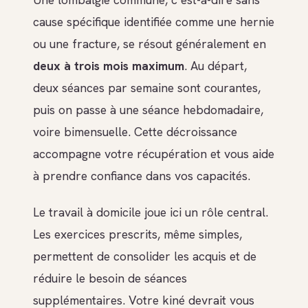
cause spécifique identifiée comme une hernie
ou une fracture, se résout généralement en
deux à trois mois maximum
. Au départ,
deux séances par semaine sont courantes,
puis on passe à une séance hebdomadaire,
voire bimensuelle. Cette décroissance
accompagne votre récupération et vous aide
à prendre confiance dans vos capacités.
Le travail à domicile joue ici un rôle central.
Les exercices prescrits, même simples,
permettent de consolider les acquis et de
réduire le besoin de séances
supplémentaires. Votre kiné devrait vous