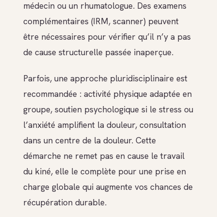
médecin ou un rhumatologue. Des examens
complémentaires (IRM, scanner) peuvent
être nécessaires pour vérifier qu’il n’y a pas
de cause structurelle passée inaperçue.
Parfois, une approche pluridisciplinaire est
recommandée : activité physique adaptée en
groupe, soutien psychologique si le stress ou
l’anxiété amplifient la douleur, consultation
dans un centre de la douleur. Cette
démarche ne remet pas en cause le travail
du kiné, elle le complète pour une prise en
charge globale qui augmente vos chances de
récupération durable.