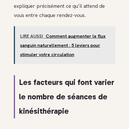
expliquer précisément ce qu’il attend de
vous entre chaque rendez-vous.
LIRE AUSSI
Comment augmenter le flux
sanguin naturellement : 5 leviers pour
stimuler votre circulation
Les facteurs qui font varier
le nombre de séances de
kinésithérapie