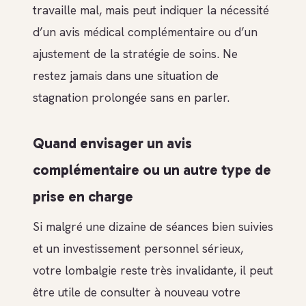
travaille mal, mais peut indiquer la nécessité
d’un avis médical complémentaire ou d’un
ajustement de la stratégie de soins. Ne
restez jamais dans une situation de
stagnation prolongée sans en parler.
Quand envisager un avis
complémentaire ou un autre type de
prise en charge
Si malgré une dizaine de séances bien suivies
et un investissement personnel sérieux,
votre lombalgie reste très invalidante, il peut
être utile de consulter à nouveau votre