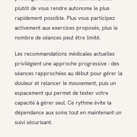
plutôt de vous rendre autonome le plus
rapidement possible. Plus vous participez
activement aux exercices proposés, plus le
nombre de séances peut être limité.
Les recommandations médicales actuelles
privilégient une approche progressive : des
séances rapprochées au début pour gérer la
douleur et relancer le mouvement, puis un
espacement qui permet de tester votre
capacité à gérer seul. Ce rythme évite la
dépendance aux soins tout en maintenant un
suivi sécurisant.