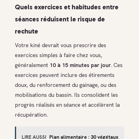
Quels exercices et habitudes entre
séances réduisent le risque de
rechute
Votre kiné devrait vous prescrire des
exercices simples à faire chez vous,
généralement
10 à 15 minutes par jour
. Ces
exercices peuvent inclure des étirements
doux, du renforcement du gainage, ou des
mobilisations du bassin. Ils consolident les
progrès réalisés en séance et accélèrent la
récupération.
LIRE AUSSI
Plan alimentaire : 30 végétaux