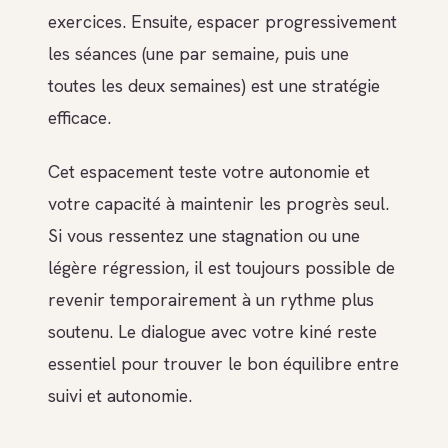
exercices. Ensuite, espacer progressivement
les séances (une par semaine, puis une
toutes les deux semaines) est une stratégie
efficace.
Cet espacement teste votre autonomie et
votre capacité à maintenir les progrès seul.
Si vous ressentez une stagnation ou une
légère régression, il est toujours possible de
revenir temporairement à un rythme plus
soutenu. Le dialogue avec votre kiné reste
essentiel pour trouver le bon équilibre entre
suivi et autonomie.