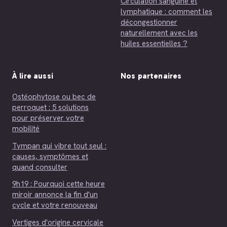
Circulation sanguine et
lymphatique : comment les
décongestionner
naturellement avec les
huiles essentielles ?
À lire aussi
Nos partenaires
Ostéophytose ou bec de
perroquet : 5 solutions
pour préserver votre
mobilité
Tympan qui vibre tout seul :
causes, symptômes et
quand consulter
9h19 : Pourquoi cette heure
miroir annonce la fin d'un
cycle et votre renouveau
Vertiges d'origine cervicale