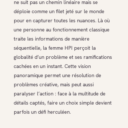
ne suit pas un chemin linéaire mais se
déploie comme un filet jeté sur le monde
pour en capturer toutes les nuances. Là où
une personne au fonctionnement classique
traite les informations de manière
séquentielle, la femme HPI perçoit la
globalité d’un problème et ses ramifications
cachées en un instant. Cette vision
panoramique permet une résolution de
problèmes créative, mais peut aussi
paralyser l’action : face à la multitude de
détails captés, faire un choix simple devient
parfois un défi herculéen.