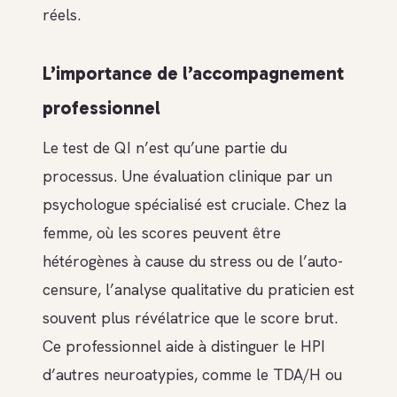
réels.
L’importance de l’accompagnement
professionnel
Le test de QI n’est qu’une partie du
processus. Une évaluation clinique par un
psychologue spécialisé est cruciale. Chez la
femme, où les scores peuvent être
hétérogènes à cause du stress ou de l’auto-
censure, l’analyse qualitative du praticien est
souvent plus révélatrice que le score brut.
Ce professionnel aide à distinguer le HPI
d’autres neuroatypies, comme le TDA/H ou