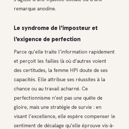
remarque anodine.
Le syndrome de l’imposteur et
l’exigence de perfection
Parce qu’elle traite l’information rapidement
et perçoit les failles là où d’autres voient
des certitudes, la femme HPI doute de ses
capacités. Elle attribue ses réussites à la
chance ou au travail acharné. Ce
perfectionnisme n’est pas une quête de
gloire, mais une stratégie de survie : en
visant l’excellence, elle espère compenser le
sentiment de décalage qu’elle éprouve vis-à-