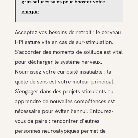
gras saturés sains pour booster votre
énergie
Acceptez vos besoins de retrait : le cerveau
HPI sature vite en cas de sur-stimulation.
S’accorder des moments de solitude est vital
pour décharger le système nerveux.
Nourrissez votre curiosité insatiable : la
quête de sens est votre moteur principal.
S’engager dans des projets stimulants ou
apprendre de nouvelles compétences est
nécessaire pour éviter l’ennui. Entourez-
vous de pairs : rencontrer d’autres
personnes neuroatypiques permet de