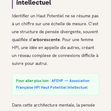
intellectuel
Identifier un Haut Potentiel ne se résume pas
à un chiffre sur une échelle de mesure. C’est
une structure de pensée divergente, souvent
qualifiée d’
arborescente
. Pour une femme
HPI, une idée en appelle dix autres, créant
un réseau complexe de connexions difficile à
suivre pour autrui.
Pour aller plus loin
:
AFEHP — Association
Française HPI Haut Potentiel Intellectuel
Dans cette architecture mentale, la pensée