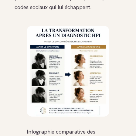
codes sociaux qui lui échappent.
Infographie comparative des