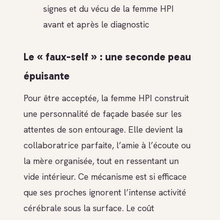
signes et du vécu de la femme HPI
avant et après le diagnostic
Le « faux-self » : une seconde peau
épuisante
Pour être acceptée, la femme HPI construit
une personnalité de façade basée sur les
attentes de son entourage. Elle devient la
collaboratrice parfaite, l’amie à l’écoute ou
la mère organisée, tout en ressentant un
vide intérieur. Ce mécanisme est si efficace
que ses proches ignorent l’intense activité
cérébrale sous la surface. Le coût