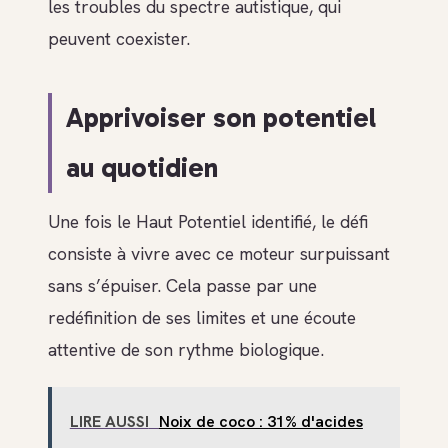
les troubles du spectre autistique, qui
peuvent coexister.
Apprivoiser son potentiel
au quotidien
Une fois le Haut Potentiel identifié, le défi
consiste à vivre avec ce moteur surpuissant
sans s’épuiser. Cela passe par une
redéfinition de ses limites et une écoute
attentive de son rythme biologique.
LIRE AUSSI
Noix de coco : 31% d'acides