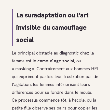
La suradaptation ou l’art
invisible du camouflage
social
Le principal obstacle au diagnostic chez la
femme est le
camouflage social
, ou
« masking ». Contrairement aux hommes HPI
qui expriment parfois leur frustration par de
l’agitation, les femmes intériorisent leurs
différences pour se fondre dans le moule.
Ce processus commence tôt, à l’école, où la
petite fille observe ses pairs pour copier les