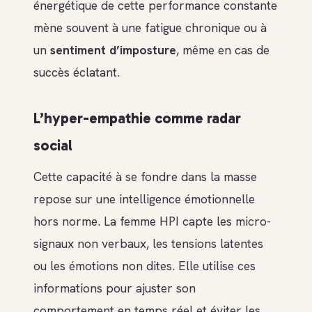
énergétique de cette performance constante
mène souvent à une fatigue chronique ou à
un
sentiment d’imposture
, même en cas de
succès éclatant.
L’hyper-empathie comme radar
social
Cette capacité à se fondre dans la masse
repose sur une intelligence émotionnelle
hors norme. La femme HPI capte les micro-
signaux non verbaux, les tensions latentes
ou les émotions non dites. Elle utilise ces
informations pour ajuster son
comportement en temps réel et éviter les