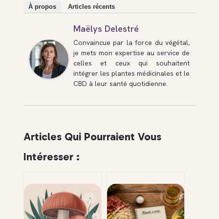
À propos
Articles récents
Maëlys Delestré
Convaincue par la force du végétal,
je mets mon expertise au service de
celles et ceux qui souhaitent
intégrer les plantes médicinales et le
CBD à leur santé quotidienne.
Articles Qui Pourraient Vous
Intéresser :