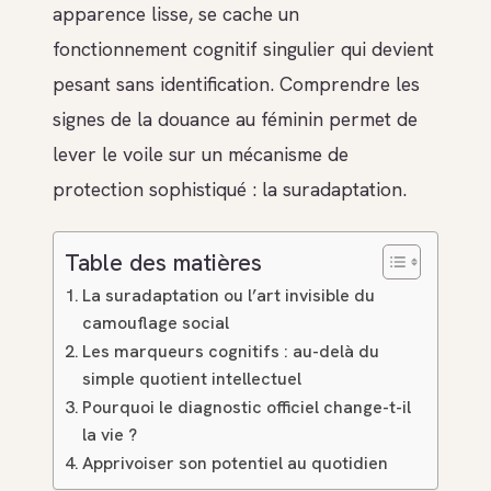
apparence lisse, se cache un
fonctionnement cognitif singulier qui devient
pesant sans identification. Comprendre les
signes de la douance au féminin permet de
lever le voile sur un mécanisme de
protection sophistiqué : la suradaptation.
Table des matières
La suradaptation ou l’art invisible du
camouflage social
Les marqueurs cognitifs : au-delà du
simple quotient intellectuel
Pourquoi le diagnostic officiel change-t-il
la vie ?
Apprivoiser son potentiel au quotidien