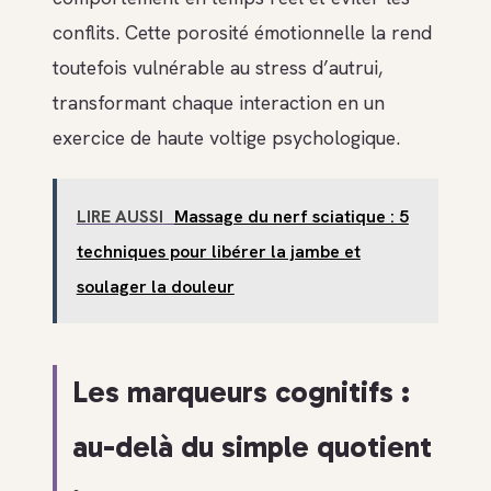
conflits. Cette porosité émotionnelle la rend
toutefois vulnérable au stress d’autrui,
transformant chaque interaction en un
exercice de haute voltige psychologique.
LIRE AUSSI
Massage du nerf sciatique : 5
techniques pour libérer la jambe et
soulager la douleur
Les marqueurs cognitifs :
au-delà du simple quotient