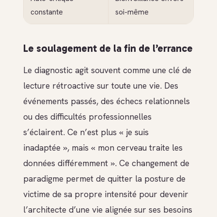
constante
soi-même
Le soulagement de la fin de l’errance
Le diagnostic agit souvent comme une clé de
lecture rétroactive sur toute une vie. Des
événements passés, des échecs relationnels
ou des difficultés professionnelles
s’éclairent. Ce n’est plus « je suis
inadaptée », mais « mon cerveau traite les
données différemment ». Ce changement de
paradigme permet de quitter la posture de
victime de sa propre intensité pour devenir
l’architecte d’une vie alignée sur ses besoins