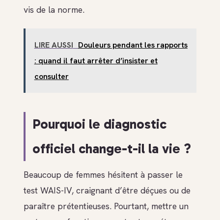
vis de la norme.
LIRE AUSSI
Douleurs pendant les rapports
: quand il faut arrêter d’insister et
consulter
Pourquoi le diagnostic
officiel change-t-il la vie ?
Beaucoup de femmes hésitent à passer le
test WAIS-IV, craignant d’être déçues ou de
paraître prétentieuses. Pourtant, mettre un