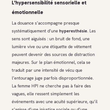
L’hypersensibilité sensorielle et
émotionnelle
La douance s’accompagne presque
systématiquement d’une
hyperesthésie
. Les
sens sont aiguisés : un bruit de fond, une
lumière vive ou une étiquette de vêtement
peuvent devenir des sources de distraction
majeures. Sur le plan émotionnel, cela se
traduit par une intensité de vécu que
l’entourage juge parfois disproportionnée.
La femme HPI ne cherche pas à faire des
vagues, elle ressent simplement les
événements avec une acuité supérieure, qu’il
s’agisse d’une injustice sociale ou d’une