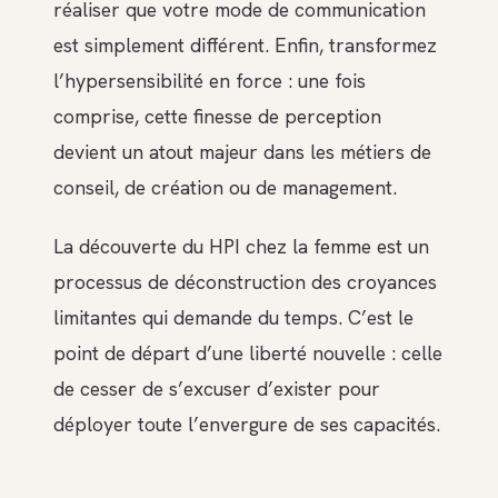
réaliser que votre mode de communication
est simplement différent. Enfin, transformez
l’hypersensibilité en force : une fois
comprise, cette finesse de perception
devient un atout majeur dans les métiers de
conseil, de création ou de management.
La découverte du HPI chez la femme est un
processus de déconstruction des croyances
limitantes qui demande du temps. C’est le
point de départ d’une liberté nouvelle : celle
de cesser de s’excuser d’exister pour
déployer toute l’envergure de ses capacités.