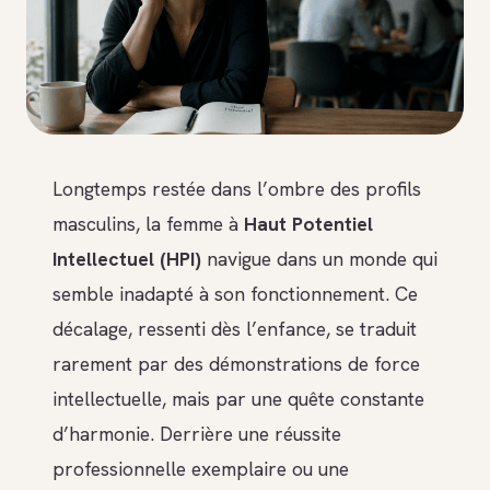
Longtemps restée dans l’ombre des profils
masculins, la femme à
Haut Potentiel
Intellectuel (HPI)
navigue dans un monde qui
semble inadapté à son fonctionnement. Ce
décalage, ressenti dès l’enfance, se traduit
rarement par des démonstrations de force
intellectuelle, mais par une quête constante
d’harmonie. Derrière une réussite
professionnelle exemplaire ou une