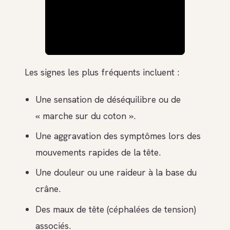
Les signes les plus fréquents incluent :
Une sensation de déséquilibre ou de
« marche sur du coton ».
Une aggravation des symptômes lors des
mouvements rapides de la tête.
Une douleur ou une raideur à la base du
crâne.
Des maux de tête (céphalées de tension)
associés.