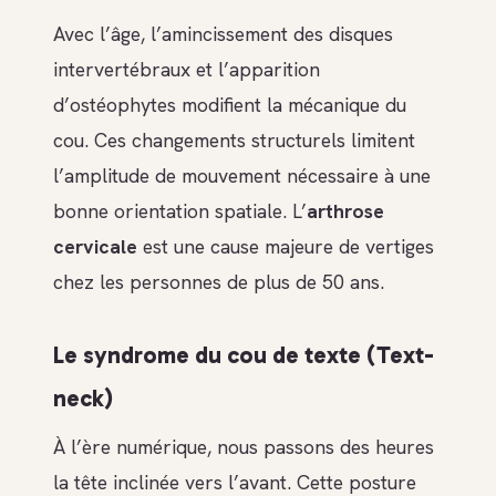
Avec l’âge, l’amincissement des disques
intervertébraux et l’apparition
d’ostéophytes modifient la mécanique du
cou. Ces changements structurels limitent
l’amplitude de mouvement nécessaire à une
bonne orientation spatiale. L’
arthrose
cervicale
est une cause majeure de vertiges
chez les personnes de plus de 50 ans.
Le syndrome du cou de texte (Text-
neck)
À l’ère numérique, nous passons des heures
la tête inclinée vers l’avant. Cette posture