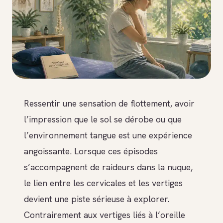
Ressentir une sensation de flottement, avoir
l’impression que le sol se dérobe ou que
l’environnement tangue est une expérience
angoissante. Lorsque ces épisodes
s’accompagnent de raideurs dans la nuque,
le lien entre les cervicales et les vertiges
devient une piste sérieuse à explorer.
Contrairement aux vertiges liés à l’oreille