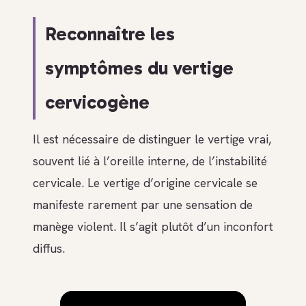
Reconnaître les
symptômes du vertige
cervicogène
Il est nécessaire de distinguer le vertige vrai,
souvent lié à l’oreille interne, de l’instabilité
cervicale. Le vertige d’origine cervicale se
manifeste rarement par une sensation de
manège violent. Il s’agit plutôt d’un inconfort
diffus.