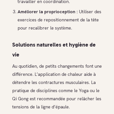
travailler en coordination.
Améliorer la proprioception :
Utiliser des
exercices de repositionnement de la tête
pour recalibrer le système.
Solutions naturelles et hygiène de
vie
Au quotidien, de petits changements font une
différence. L’application de chaleur aide à
détendre les contractures musculaires. La
pratique de disciplines comme le Yoga ou le
Qi Gong est recommandée pour relâcher les
tensions de la ligne d’épaule.