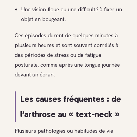
Une vision floue ou une difficulté à fixer un
objet en bougeant.
Ces épisodes durent de quelques minutes à
plusieurs heures et sont souvent corrélés à
des périodes de stress ou de fatigue
posturale, comme après une longue journée
devant un écran.
Les causes fréquentes : de
l’arthrose au « text-neck »
Plusieurs pathologies ou habitudes de vie