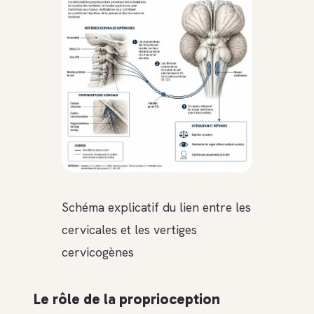
Schéma explicatif du lien entre les
cervicales et les vertiges
cervicogènes
Le rôle de la proprioception