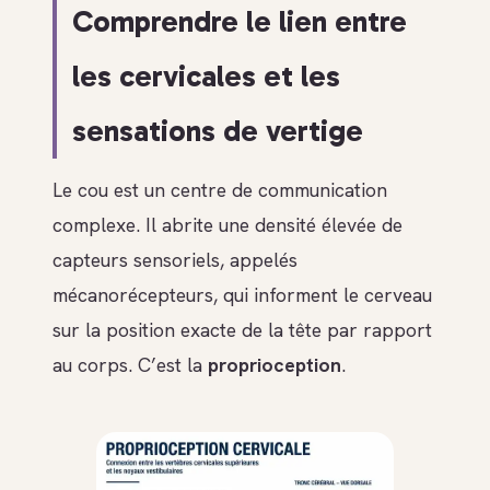
Comprendre le lien entre
les cervicales et les
sensations de vertige
Le cou est un centre de communication
complexe. Il abrite une densité élevée de
capteurs sensoriels, appelés
mécanorécepteurs, qui informent le cerveau
sur la position exacte de la tête par rapport
au corps. C’est la
proprioception
.