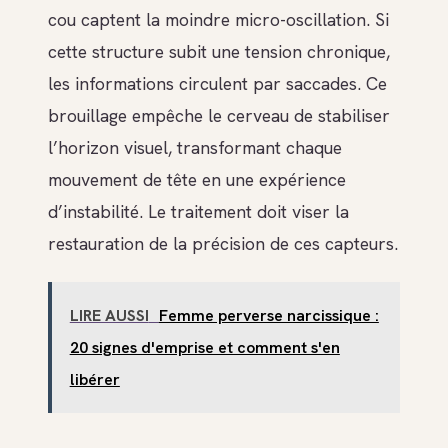
cou captent la moindre micro-oscillation. Si
cette structure subit une tension chronique,
les informations circulent par saccades. Ce
brouillage empêche le cerveau de stabiliser
l’horizon visuel, transformant chaque
mouvement de tête en une expérience
d’instabilité. Le traitement doit viser la
restauration de la précision de ces capteurs.
LIRE AUSSI
Femme perverse narcissique :
20 signes d'emprise et comment s'en
libérer