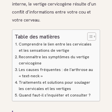
interne, le vertige cervicogène résulte d’un
conflit d’informations entre votre cou et
votre cerveau.
Table des matières
Comprendre le lien entre les cervicales
et les sensations de vertige
Reconnaître les symptômes du vertige
cervicogène
Les causes fréquentes : de l’arthrose au
« text-neck »
Traitements et solutions pour soulager
les cervicales et les vertiges
Quand faut-il s’inquiéter et consulter ?