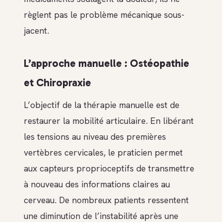
règlent pas le problème mécanique sous-
jacent.
L’approche manuelle : Ostéopathie
et Chiropraxie
L’objectif de la thérapie manuelle est de
restaurer la mobilité articulaire. En libérant
les tensions au niveau des premières
vertèbres cervicales, le praticien permet
aux capteurs proprioceptifs de transmettre
à nouveau des informations claires au
cerveau. De nombreux patients ressentent
une diminution de l’instabilité après une