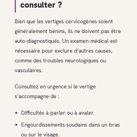
consulter ?
Bien que les vertiges cervicogènes soient
généralement bénins, ils ne doivent pas être
auto-diagnostiqués. Un examen médical est
nécessaire pour exclure d’autres causes,
comme des troubles neurologiques ou
vasculaires.
Consultez en urgence si le vertige
s’accompagne de :
Difficultés à parler ou à avaler.
Engourdissements soudains dans un bras
ou sur le visage.