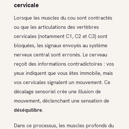
cervicale
Lorsque les muscles du cou sont contractés
ou que les articulations des vertèbres
cervicales (notamment C1, C2 et C3) sont
bloquées, les signaux envoyés au système
nerveux central sont erronés. Le cerveau
reçoit des informations contradictoires : vos
yeux indiquent que vous êtes immobile, mais
vos cervicales signalent un mouvement. Ce
décalage sensoriel crée une illusion de
mouvement, déclenchant une sensation de
déséquilibre
.
Dans ce processus, les muscles profonds du