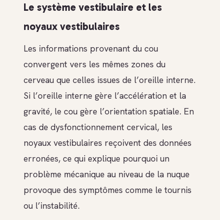
Le système vestibulaire et les
noyaux vestibulaires
Les informations provenant du cou
convergent vers les mêmes zones du
cerveau que celles issues de l’oreille interne.
Si l’oreille interne gère l’accélération et la
gravité, le cou gère l’orientation spatiale. En
cas de dysfonctionnement cervical, les
noyaux vestibulaires reçoivent des données
erronées, ce qui explique pourquoi un
problème mécanique au niveau de la nuque
provoque des symptômes comme le tournis
ou l’instabilité.