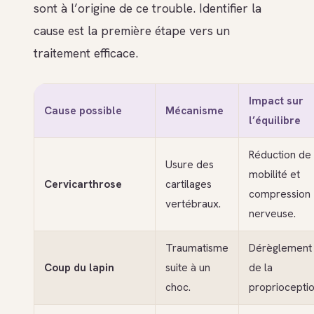
sont à l’origine de ce trouble. Identifier la
cause est la première étape vers un
traitement efficace.
Impact sur
Cause possible
Mécanisme
l’équilibre
Réduction de 
Usure des
mobilité et
Cervicarthrose
cartilages
compression
vertébraux.
nerveuse.
Traumatisme
Dérèglement
Coup du lapin
suite à un
de la
choc.
proprioceptio