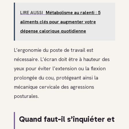
LIRE AUSSI
Métabolisme au ralenti : 5
aliments clés pour augmenter votre
dépense calorique quotidienne
L’ergonomie du poste de travail est
nécessaire. L’écran doit être à hauteur des
yeux pour éviter l’extension ou la flexion
prolongée du cou, protégeant ainsi la
mécanique cervicale des agressions
posturales.
Quand faut-il s’inquiéter et