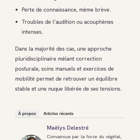
Perte de connaissance, même brève.
Troubles de l’audition ou acouphènes
intenses.
Dans la majorité des cas, une approche
pluridisciplinaire mêlant correction
posturale, soins manuels et exercices de
mobilité permet de retrouver un équilibre
stable et une nuque libérée de ses tensions.
À propos
Articles récents
Maëlys Delestré
Convaincue par la force du végétal,