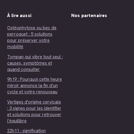
À lire aussi
Nos partenaires
Ostéophytose ou bec de
perroquet : 5 solutions
pour préserver votre
mobilité
Tympan qui vibre tout seul :
causes, symptômes et
quand consulter
9h19 : Pourquoi cette heure
miroir annonce la fin d'un
cycle et votre renouveau
Vertiges d'origine cervicale
: 3 signes pour les identifier
et solutions pour retrouver
l'équilibre
22h11 : signification