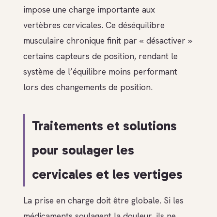
impose une charge importante aux
vertèbres cervicales. Ce déséquilibre
musculaire chronique finit par « désactiver »
certains capteurs de position, rendant le
système de l’équilibre moins performant
lors des changements de position.
Traitements et solutions
pour soulager les
cervicales et les vertiges
La prise en charge doit être globale. Si les
médicaments soulagent la douleur, ils ne