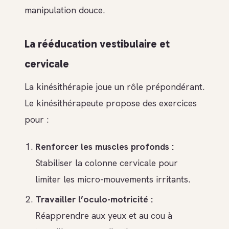
manipulation douce.
La rééducation vestibulaire et
cervicale
La kinésithérapie joue un rôle prépondérant.
Le kinésithérapeute propose des exercices
pour :
Renforcer les muscles profonds :
Stabiliser la colonne cervicale pour
limiter les micro-mouvements irritants.
Travailler l’oculo-motricité :
Réapprendre aux yeux et au cou à