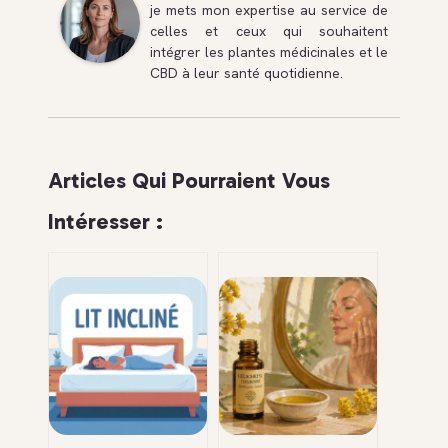
je mets mon expertise au service de
celles et ceux qui souhaitent
intégrer les plantes médicinales et le
CBD à leur santé quotidienne.
Articles Qui Pourraient Vous
Intéresser :