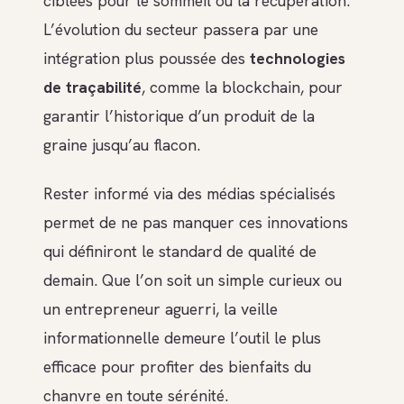
ciblées pour le sommeil ou la récupération.
L’évolution du secteur passera par une
intégration plus poussée des
technologies
de traçabilité
, comme la blockchain, pour
garantir l’historique d’un produit de la
graine jusqu’au flacon.
Rester informé via des médias spécialisés
permet de ne pas manquer ces innovations
qui définiront le standard de qualité de
demain. Que l’on soit un simple curieux ou
un entrepreneur aguerri, la veille
informationnelle demeure l’outil le plus
efficace pour profiter des bienfaits du
chanvre en toute sérénité.