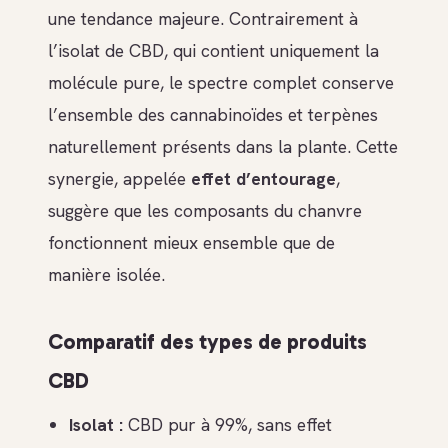
une tendance majeure. Contrairement à
l’isolat de CBD, qui contient uniquement la
molécule pure, le spectre complet conserve
l’ensemble des cannabinoïdes et terpènes
naturellement présents dans la plante. Cette
synergie, appelée
effet d’entourage
,
suggère que les composants du chanvre
fonctionnent mieux ensemble que de
manière isolée.
Comparatif des types de produits
CBD
Isolat :
CBD pur à 99%, sans effet