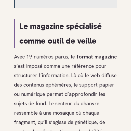
Le magazine spécialisé
comme outil de veille
Avec 19 numéros parus, le
format magazine
s’est imposé comme une référence pour
structurer l’information. Là où le web diffuse
des contenus éphémères, le support papier
ou numérique permet d’approfondir les
sujets de fond. Le secteur du chanvre
ressemble à une mosaïque où chaque
fragment, qu’il s’agisse de génétique, de