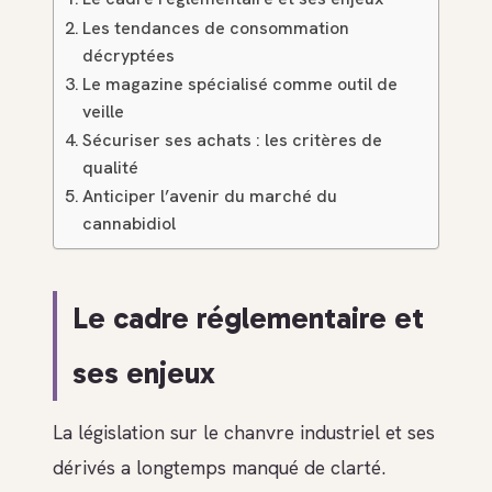
Les tendances de consommation
décryptées
Le magazine spécialisé comme outil de
veille
Sécuriser ses achats : les critères de
qualité
Anticiper l’avenir du marché du
cannabidiol
Le cadre réglementaire et
ses enjeux
La législation sur le chanvre industriel et ses
dérivés a longtemps manqué de clarté.