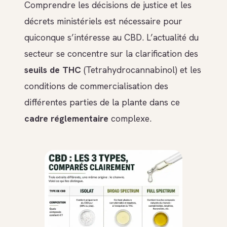
Comprendre les décisions de justice et les
décrets ministériels est nécessaire pour
quiconque s’intéresse au CBD. L’actualité du
secteur se concentre sur la clarification des
seuils de THC
(Tetrahydrocannabinol) et les
conditions de commercialisation des
différentes parties de la plante dans ce
cadre réglementaire
complexe.