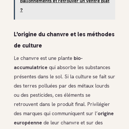
ballonnements et retrouver un ventre plat
?
L’origine du chanvre et les méthodes
de culture
Le chanvre est une plante
bio-
accumulatrice
qui absorbe les substances
présentes dans le sol. Si la culture se fait sur
des terres polluées par des métaux lourds
ou des pesticides, ces éléments se
retrouvent dans le produit final. Privilégier
des marques qui communiquent sur l’
origine
européenne
de leur chanvre et sur des