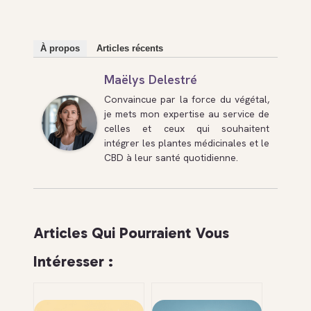
À propos
Articles récents
Maëlys Delestré
Convaincue par la force du végétal,
je mets mon expertise au service de
celles et ceux qui souhaitent
intégrer les plantes médicinales et le
CBD à leur santé quotidienne.
Articles Qui Pourraient Vous
Intéresser :