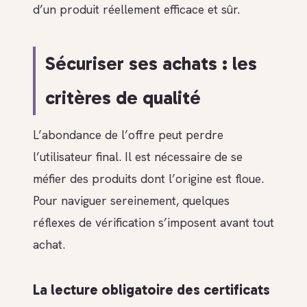
d’un produit réellement efficace et sûr.
Sécuriser ses achats : les
critères de qualité
L’abondance de l’offre peut perdre
l’utilisateur final. Il est nécessaire de se
méfier des produits dont l’origine est floue.
Pour naviguer sereinement, quelques
réflexes de vérification s’imposent avant tout
achat.
La lecture obligatoire des certificats