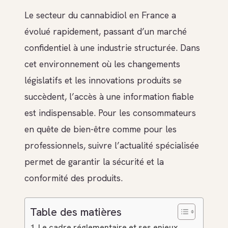
Le secteur du cannabidiol en France a
évolué rapidement, passant d’un marché
confidentiel à une industrie structurée. Dans
cet environnement où les changements
législatifs et les innovations produits se
succèdent, l’accès à une information fiable
est indispensable. Pour les consommateurs
en quête de bien-être comme pour les
professionnels, suivre l’actualité spécialisée
permet de garantir la sécurité et la
conformité des produits.
Table des matières
Le cadre réglementaire et ses enjeux