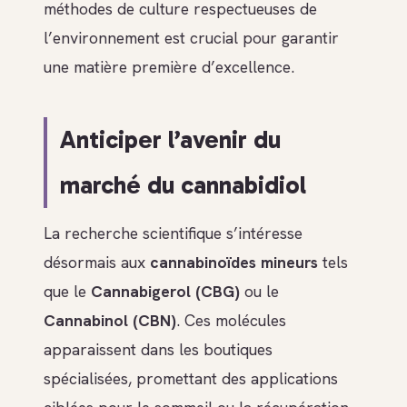
méthodes de culture respectueuses de
l’environnement est crucial pour garantir
une matière première d’excellence.
Anticiper l’avenir du
marché du cannabidiol
La recherche scientifique s’intéresse
désormais aux
cannabinoïdes mineurs
tels
que le
Cannabigerol (CBG)
ou le
Cannabinol (CBN)
. Ces molécules
apparaissent dans les boutiques
spécialisées, promettant des applications