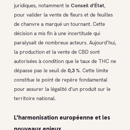
juridiques, notamment le
Conseil d’État
,
pour valider la vente de fleurs et de feuilles
de chanvre a marqué un tournant. Cette
décision a mis fin à une incertitude qui
paralysait de nombreux acteurs. Aujourd’hui,
la production et la vente de CBD sont
autorisées à condition que le taux de THC ne
dépasse pas le seuil de
0,3 %
. Cette limite
constitue le point de repère fondamental
pour assurer la légalité d’un produit sur le
territoire national.
L’harmonisation européenne et les
nouveaux enjeux