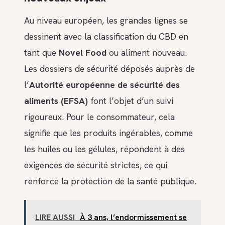
Au niveau européen, les grandes lignes se
dessinent avec la classification du CBD en
tant que
Novel Food
ou aliment nouveau.
Les dossiers de sécurité déposés auprès de
l’
Autorité européenne de sécurité des
aliments (EFSA)
font l’objet d’un suivi
rigoureux. Pour le consommateur, cela
signifie que les produits ingérables, comme
les huiles ou les gélules, répondent à des
exigences de sécurité strictes, ce qui
renforce la protection de la santé publique.
LIRE AUSSI
À 3 ans, l’endormissement se