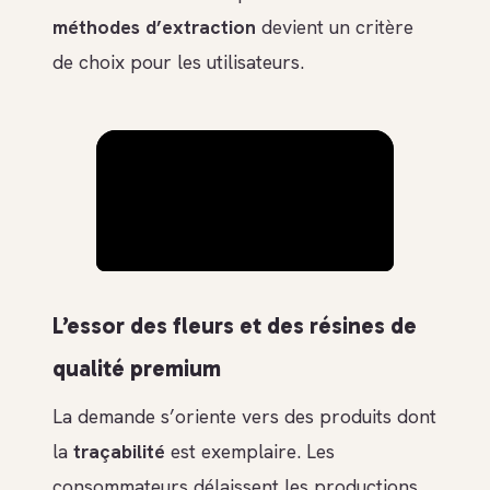
méthodes d’extraction
devient un critère
de choix pour les utilisateurs.
L’essor des fleurs et des résines de
qualité premium
La demande s’oriente vers des produits dont
la
traçabilité
est exemplaire. Les
consommateurs délaissent les productions