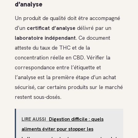
d’analyse
Un produit de qualité doit être accompagné
d’un
certificat d’analyse
délivré par un
laboratoire indépendant
. Ce document
atteste du taux de THC et de la
concentration réelle en CBD. Vérifier la
correspondance entre l’étiquette et
l’analyse est la première étape d’un achat
sécurisé, car certains produits sur le marché
restent sous-dosés.
LIRE AUSSI
Digestion difficile : quels
aliments éviter pour stopper les