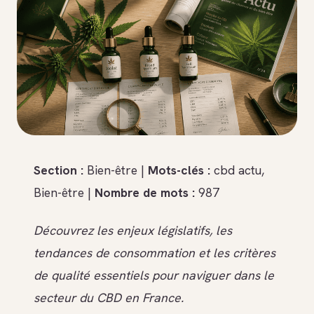
Section :
Bien-être |
Mots-clés :
cbd actu,
Bien-être |
Nombre de mots :
987
Découvrez les enjeux législatifs, les
tendances de consommation et les critères
de qualité essentiels pour naviguer dans le
secteur du CBD en France.