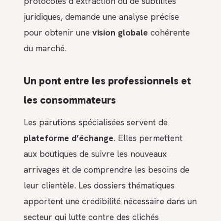
protocoles d’extraction ou de subtilités
juridiques, demande une analyse précise
pour obtenir une
vision globale
cohérente
du marché.
Un pont entre les professionnels et
les consommateurs
Les parutions spécialisées servent de
plateforme d’échange
. Elles permettent
aux boutiques de suivre les nouveaux
arrivages et de comprendre les besoins de
leur clientèle. Les dossiers thématiques
apportent une crédibilité nécessaire dans un
secteur qui lutte contre des clichés