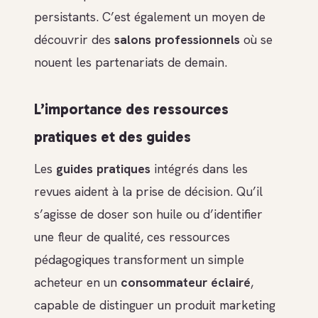
persistants. C’est également un moyen de
découvrir des
salons professionnels
où se
nouent les partenariats de demain.
L’importance des ressources
pratiques et des guides
Les
guides pratiques
intégrés dans les
revues aident à la prise de décision. Qu’il
s’agisse de doser son huile ou d’identifier
une fleur de qualité, ces ressources
pédagogiques transforment un simple
acheteur en un
consommateur éclairé
,
capable de distinguer un produit marketing