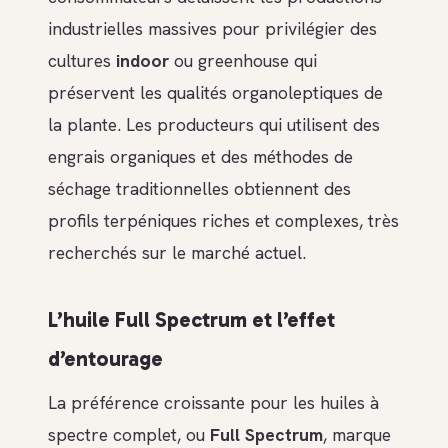
industrielles massives pour privilégier des
cultures
indoor
ou greenhouse qui
préservent les qualités organoleptiques de
la plante. Les producteurs qui utilisent des
engrais organiques et des méthodes de
séchage traditionnelles obtiennent des
profils terpéniques riches et complexes, très
recherchés sur le marché actuel.
L’huile Full Spectrum et l’effet
d’entourage
La préférence croissante pour les huiles à
spectre complet, ou
Full Spectrum
, marque