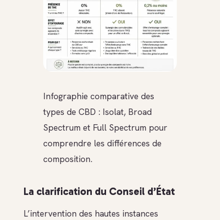
Infographie comparative des
types de CBD : Isolat, Broad
Spectrum et Full Spectrum pour
comprendre les différences de
composition.
La clarification du Conseil d’État
L’intervention des hautes instances