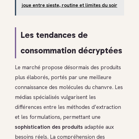
joue entre sieste, routine et limites du soir
Les tendances de
consommation décryptées
Le marché propose désormais des produits
plus élaborés, portés par une meilleure
connaissance des molécules du chanvre. Les
médias spécialisés vulgarisent les
différences entre les méthodes d’extraction
et les formulations, permettant une
sophistication des produits
adaptée aux
besoins réels. La compréhension des