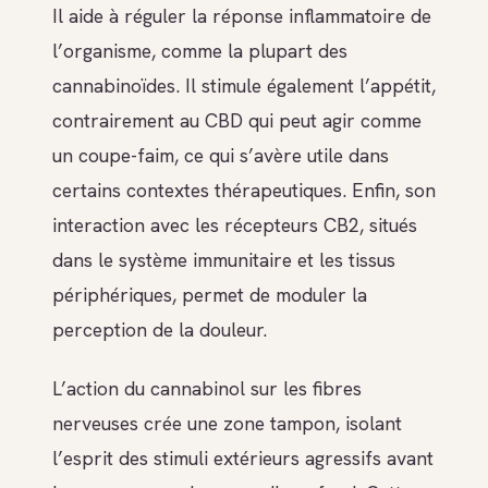
Il aide à réguler la réponse inflammatoire de
l’organisme, comme la plupart des
cannabinoïdes. Il stimule également l’appétit,
contrairement au CBD qui peut agir comme
un coupe-faim, ce qui s’avère utile dans
certains contextes thérapeutiques. Enfin, son
interaction avec les récepteurs CB2, situés
dans le système immunitaire et les tissus
périphériques, permet de moduler la
perception de la douleur.
L’action du cannabinol sur les fibres
nerveuses crée une zone tampon, isolant
l’esprit des stimuli extérieurs agressifs avant