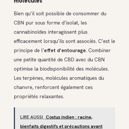
molécules
Bien qu’il soit possible de consommer du
CBN pur sous forme d’isolat, les
cannabinoïdes interagissent plus
efficacement lorsqu’ils sont associés. C’est le
principe de l’
effet d’entourage
. Combiner
une petite quantité de CBD avec du CBN
optimise la biodisponibilité des molécules.
Les terpènes, molécules aromatiques du
chanvre, renforcent également ces
propriétés relaxantes.
LIRE AUSSI
Costus indien : racine,
bienfaits digestifs et précautions avant