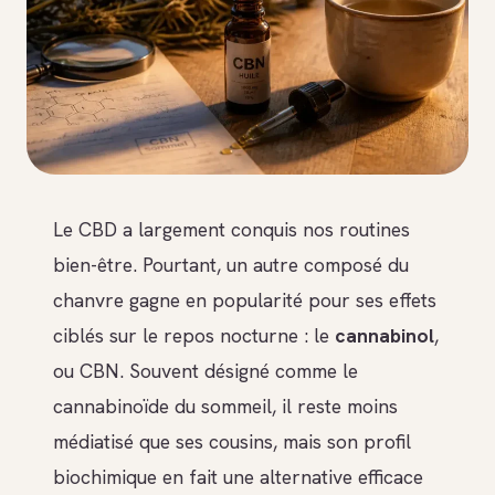
Le CBD a largement conquis nos routines
bien-être. Pourtant, un autre composé du
chanvre gagne en popularité pour ses effets
ciblés sur le repos nocturne : le
cannabinol
,
ou CBN. Souvent désigné comme le
cannabinoïde du sommeil, il reste moins
médiatisé que ses cousins, mais son profil
biochimique en fait une alternative efficace