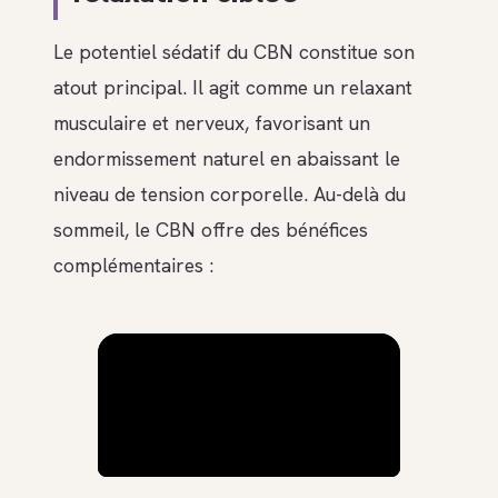
Le potentiel sédatif du CBN constitue son
atout principal. Il agit comme un relaxant
musculaire et nerveux, favorisant un
endormissement naturel en abaissant le
niveau de tension corporelle. Au-delà du
sommeil, le CBN offre des bénéfices
complémentaires :