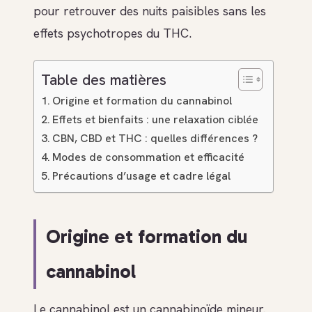
pour retrouver des nuits paisibles sans les
effets psychotropes du THC.
Table des matières
Origine et formation du cannabinol
Effets et bienfaits : une relaxation ciblée
CBN, CBD et THC : quelles différences ?
Modes de consommation et efficacité
Précautions d’usage et cadre légal
Origine et formation du
cannabinol
Le cannabinol est un cannabinoïde mineur.