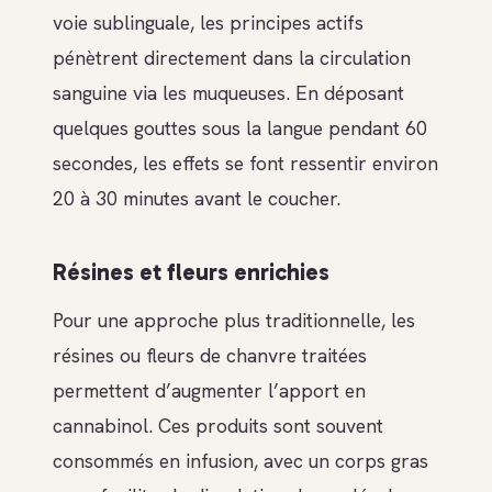
voie sublinguale, les principes actifs
pénètrent directement dans la circulation
sanguine via les muqueuses. En déposant
quelques gouttes sous la langue pendant 60
secondes, les effets se font ressentir environ
20 à 30 minutes avant le coucher.
Résines et fleurs enrichies
Pour une approche plus traditionnelle, les
résines ou fleurs de chanvre traitées
permettent d’augmenter l’apport en
cannabinol. Ces produits sont souvent
consommés en infusion, avec un corps gras