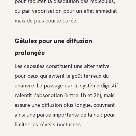
pour faciliter la dissolution des molécules,
ou par vaporisation pour un effet immédiat
mais de plus courte durée.
Gélules pour une diffusion
prolongée
Les capsules constituent une alternative
pour ceux qui évitent le goût terreux du
chanvre. Le passage par le système digestif
ralentit l’absorption (entre 1h et 2h), mais
assure une diffusion plus longue, couvrant
ainsi une partie importante de la nuit pour
limiter les réveils nocturnes.