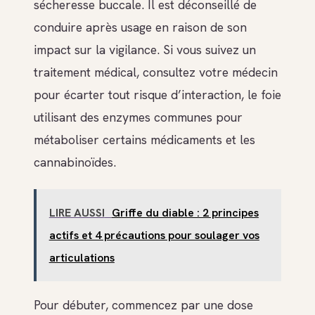
sécheresse buccale. Il est déconseillé de
conduire après usage en raison de son
impact sur la vigilance. Si vous suivez un
traitement médical, consultez votre médecin
pour écarter tout risque d’interaction, le foie
utilisant des enzymes communes pour
métaboliser certains médicaments et les
cannabinoïdes.
LIRE AUSSI
Griffe du diable : 2 principes
actifs et 4 précautions pour soulager vos
articulations
Pour débuter, commencez par une dose