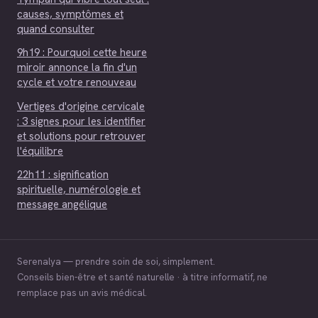
causes, symptômes et
quand consulter
9h19 : Pourquoi cette heure
miroir annonce la fin d'un
cycle et votre renouveau
Vertiges d'origine cervicale
: 3 signes pour les identifier
et solutions pour retrouver
l'équilibre
22h11 : signification
spirituelle, numérologie et
message angélique
Serenalya — prendre soin de soi, simplement.
Conseils bien-être et santé naturelle · à titre informatif, ne
remplace pas un avis médical.