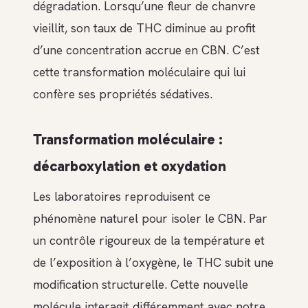
dégradation. Lorsqu’une fleur de chanvre
vieillit, son taux de THC diminue au profit
d’une concentration accrue en CBN. C’est
cette transformation moléculaire qui lui
confère ses propriétés sédatives.
Transformation moléculaire :
décarboxylation et oxydation
Les laboratoires reproduisent ce
phénomène naturel pour isoler le CBN. Par
un contrôle rigoureux de la température et
de l’exposition à l’oxygène, le THC subit une
modification structurelle. Cette nouvelle
molécule interagit différemment avec notre