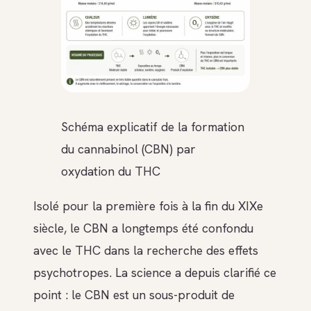
Schéma explicatif de la formation
du cannabinol (CBN) par
oxydation du THC
Isolé pour la première fois à la fin du XIXe
siècle, le CBN a longtemps été confondu
avec le THC dans la recherche des effets
psychotropes. La science a depuis clarifié ce
point : le CBN est un sous-produit de