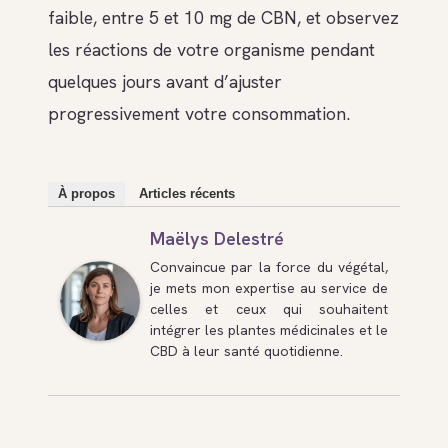
faible, entre 5 et 10 mg de CBN, et observez
les réactions de votre organisme pendant
quelques jours avant d’ajuster
progressivement votre consommation.
À propos
Articles récents
Maëlys Delestré
Convaincue par la force du végétal,
je mets mon expertise au service de
celles et ceux qui souhaitent
intégrer les plantes médicinales et le
CBD à leur santé quotidienne.