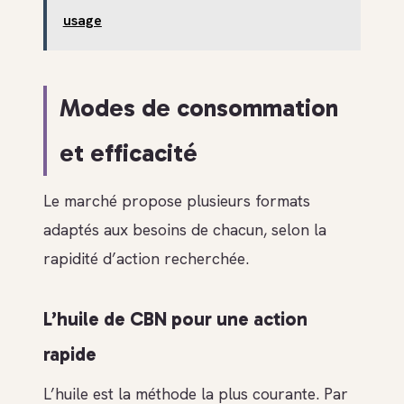
usage
Modes de consommation
et efficacité
Le marché propose plusieurs formats
adaptés aux besoins de chacun, selon la
rapidité d’action recherchée.
L’huile de CBN pour une action
rapide
L’huile est la méthode la plus courante. Par