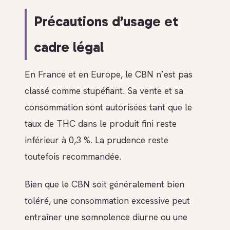
Précautions d’usage et
cadre légal
En France et en Europe, le CBN n’est pas
classé comme stupéfiant. Sa vente et sa
consommation sont autorisées tant que le
taux de THC dans le produit fini reste
inférieur à 0,3 %. La prudence reste
toutefois recommandée.
Bien que le CBN soit généralement bien
toléré, une consommation excessive peut
entraîner une somnolence diurne ou une