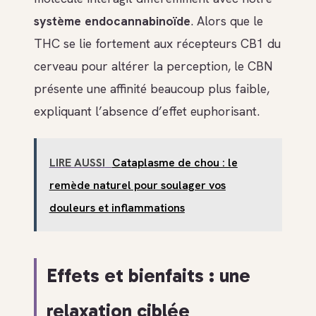
système endocannabinoïde
. Alors que le
THC se lie fortement aux récepteurs CB1 du
cerveau pour altérer la perception, le CBN
présente une affinité beaucoup plus faible,
expliquant l’absence d’effet euphorisant.
LIRE AUSSI
Cataplasme de chou : le
remède naturel pour soulager vos
douleurs et inflammations
Effets et bienfaits : une
relaxation ciblée