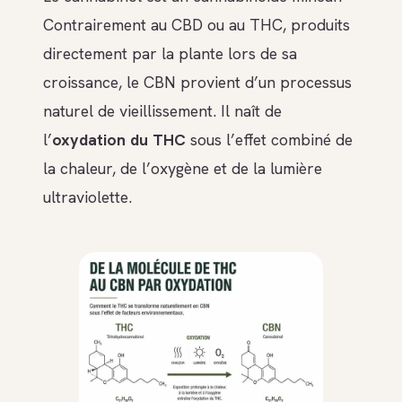
Contrairement au CBD ou au THC, produits
directement par la plante lors de sa
croissance, le CBN provient d’un processus
naturel de vieillissement. Il naît de
l’
oxydation du THC
sous l’effet combiné de
la chaleur, de l’oxygène et de la lumière
ultraviolette.