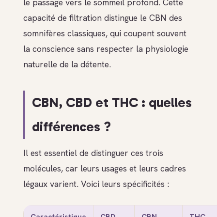
le passage vers le sommeil profond. Cette
capacité de filtration distingue le CBN des
somnifères classiques, qui coupent souvent
la conscience sans respecter la physiologie
naturelle de la détente.
CBN, CBD et THC : quelles
différences ?
Il est essentiel de distinguer ces trois
molécules, car leurs usages et leurs cadres
légaux varient. Voici leurs spécificités :