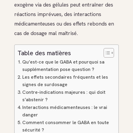
exogène via des gélules peut entraîner des
réactions imprévues, des interactions
médicamenteuses ou des effets rebonds en
cas de dosage mal maîtrisé.
Table des matières
Qu’est-ce que le GABA et pourquoi sa
supplémentation pose question ?
Les effets secondaires fréquents et les
signes de surdosage
Contre-indications majeures : qui doit
s’abstenir ?
Interactions médicamenteuses : le vrai
danger
Comment consommer le GABA en toute
sécurité ?