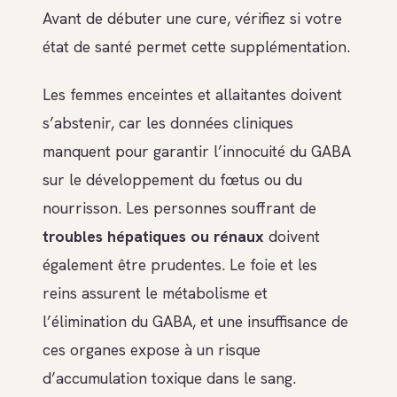
Avant de débuter une cure, vérifiez si votre
état de santé permet cette supplémentation.
Les femmes enceintes et allaitantes doivent
s’abstenir, car les données cliniques
manquent pour garantir l’innocuité du GABA
sur le développement du fœtus ou du
nourrisson. Les personnes souffrant de
troubles hépatiques ou rénaux
doivent
également être prudentes. Le foie et les
reins assurent le métabolisme et
l’élimination du GABA, et une insuffisance de
ces organes expose à un risque
d’accumulation toxique dans le sang.