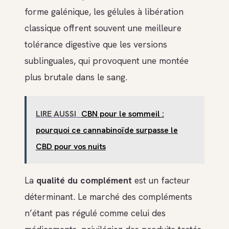
forme galénique, les gélules à libération
classique offrent souvent une meilleure
tolérance digestive que les versions
sublinguales, qui provoquent une montée
plus brutale dans le sang.
LIRE AUSSI
CBN pour le sommeil :
pourquoi ce cannabinoïde surpasse le
CBD pour vos nuits
La
qualité du complément
est un facteur
déterminant. Le marché des compléments
n’étant pas régulé comme celui des