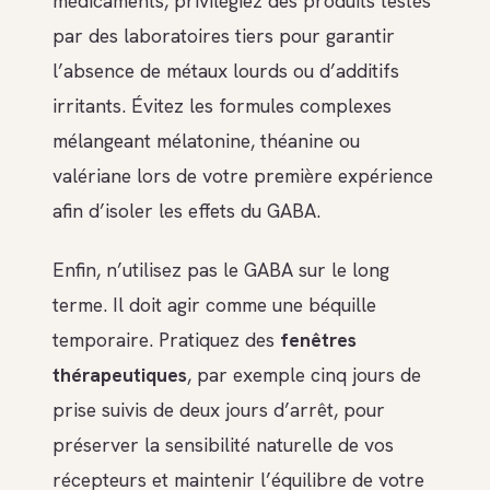
médicaments, privilégiez des produits testés
par des laboratoires tiers pour garantir
l’absence de métaux lourds ou d’additifs
irritants. Évitez les formules complexes
mélangeant mélatonine, théanine ou
valériane lors de votre première expérience
afin d’isoler les effets du GABA.
Enfin, n’utilisez pas le GABA sur le long
terme. Il doit agir comme une béquille
temporaire. Pratiquez des
fenêtres
thérapeutiques
, par exemple cinq jours de
prise suivis de deux jours d’arrêt, pour
préserver la sensibilité naturelle de vos
récepteurs et maintenir l’équilibre de votre