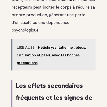
récepteurs peut inciter le corps à réduire sa
propre production, générant une perte
d’efficacité ou une dépendance
psychologique.
LIRE AUSSI
Hélichryse italienne : bleus,
circulation et peau, avec les bonnes
précautions
Les effets secondaires
fréquents et les signes de