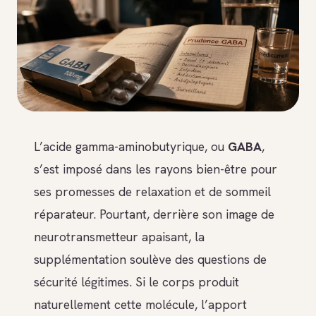
L’acide gamma-aminobutyrique, ou
GABA
,
s’est imposé dans les rayons bien-être pour
ses promesses de relaxation et de sommeil
réparateur. Pourtant, derrière son image de
neurotransmetteur apaisant, la
supplémentation soulève des questions de
sécurité légitimes. Si le corps produit
naturellement cette molécule, l’apport