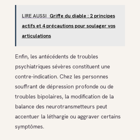
LIRE AUSSI
Griffe du diable : 2 principes
actifs et 4 précautions pour soulager vos
articulations
Enfin, les antécédents de troubles
psychiatriques sévères constituent une
contre-indication. Chez les personnes
souffrant de dépression profonde ou de
troubles bipolaires, la modification de la
balance des neurotransmetteurs peut
accentuer la léthargie ou aggraver certains
symptômes.