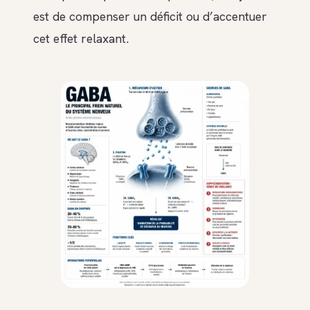
est de compenser un déficit ou d’accentuer
cet effet relaxant.