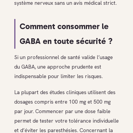
système nerveux sans un avis médical strict.
Comment consommer le
GABA en toute sécurité ?
Si un professionnel de santé valide l’usage
du GABA, une approche prudente est
indispensable pour limiter les risques.
La plupart des études cliniques utilisent des
dosages compris entre 100 mg et 500 mg
par jour. Commencer par une dose faible
permet de tester votre tolérance individuelle
et d’éviter les paresthésies. Concernant la