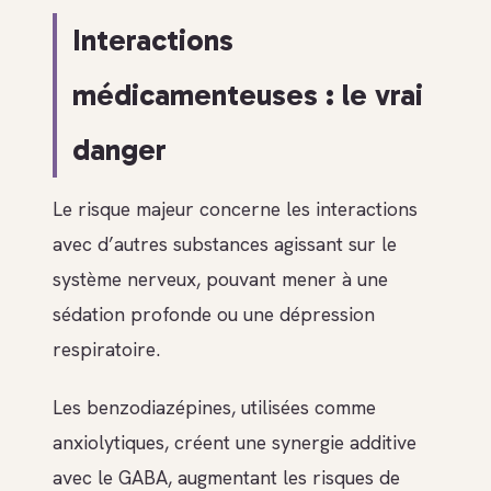
Interactions
médicamenteuses : le vrai
danger
Le risque majeur concerne les interactions
avec d’autres substances agissant sur le
système nerveux, pouvant mener à une
sédation profonde ou une dépression
respiratoire.
Les benzodiazépines, utilisées comme
anxiolytiques, créent une synergie additive
avec le GABA, augmentant les risques de