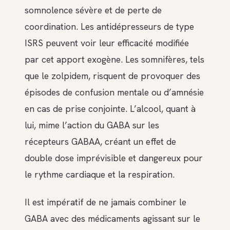
somnolence sévère et de perte de
coordination. Les antidépresseurs de type
ISRS peuvent voir leur efficacité modifiée
par cet apport exogène. Les somnifères, tels
que le zolpidem, risquent de provoquer des
épisodes de confusion mentale ou d’amnésie
en cas de prise conjointe. L’alcool, quant à
lui, mime l’action du GABA sur les
récepteurs GABAA, créant un effet de
double dose imprévisible et dangereux pour
le rythme cardiaque et la respiration.
Il est impératif de ne jamais combiner le
GABA avec des médicaments agissant sur le