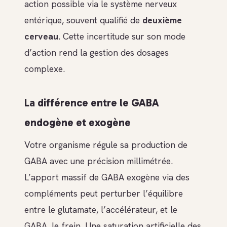
action possible via le système nerveux
entérique, souvent qualifié de
deuxième
cerveau
. Cette incertitude sur son mode
d’action rend la gestion des dosages
complexe.
La différence entre le GABA
endogène et exogène
Votre organisme régule sa production de
GABA avec une précision millimétrée.
L’apport massif de GABA exogène via des
compléments peut perturber l’équilibre
entre le glutamate, l’accélérateur, et le
GABA, le frein. Une saturation artificielle des