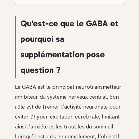
Qu’est-ce que le GABA et
pourquoi sa
supplémentation pose
question ?
Le GABA est le principal neurotransmetteur
inhibiteur du système nerveux central. Son
rôle est de freiner l’activité neuronale pour
éviter l’hyper-excitation cérébrale, limitant
ainsi l’anxiété et les troubles du sommeil.
Lorsqu’il est pris en complément, l’objectif