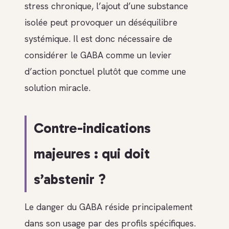
stress chronique, l’ajout d’une substance
isolée peut provoquer un déséquilibre
systémique. Il est donc nécessaire de
considérer le GABA comme un levier
d’action ponctuel plutôt que comme une
solution miracle.
Contre-indications
majeures : qui doit
s’abstenir ?
Le danger du GABA réside principalement
dans son usage par des profils spécifiques.