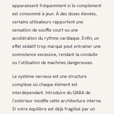
apparaissent fréquemment si le complément
est consommé à jeun. À des doses élevées,
certains utilisateurs rapportent une
sensation de souffle court ou une
accélération du rythme cardiaque. Enfin, un
effet sédatif trop marqué peut entraîner une
somnolence excessive, rendant la conduite
ou l’utilisation de machines dangereuses.
Le système nerveux est une structure
complexe où chaque élément est
interdépendant. Introduire du GABA de
l’extérieur modifie cette architecture interne.
Si votre équilibre est déjà fragilisé par un