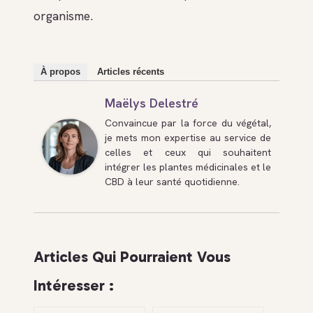
organisme.
À propos
Articles récents
Maëlys Delestré
Convaincue par la force du végétal,
je mets mon expertise au service de
celles et ceux qui souhaitent
intégrer les plantes médicinales et le
CBD à leur santé quotidienne.
Articles Qui Pourraient Vous
Intéresser :