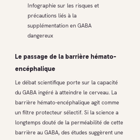
Infographie sur les risques et
précautions liés à la
supplémentation en GABA
dangereux
Le passage de la barrière hémato-
encéphalique
Le débat scientifique porte sur la capacité
du GABA ingéré à atteindre le cerveau. La
barrière hémato-encéphalique agit comme
un filtre protecteur sélectif. Si la science a
longtemps douté de la perméabilité de cette
barrière au GABA, des études suggèrent une