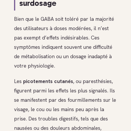
surdosage
Bien que le GABA soit toléré par la majorité
des utilisateurs à doses modérées, il n’est
pas exempt d’effets indésirables. Ces
symptômes indiquent souvent une difficulté
de métabolisation ou un dosage inadapté à
votre physiologie.
Les
picotements cutanés
, ou paresthésies,
figurent parmi les effets les plus signalés. Ils
se manifestent par des fourmillements sur le
visage, le cou ou les mains peu après la
prise. Des troubles digestifs, tels que des
nausées ou des douleurs abdominales,