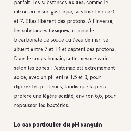
parfait. Les substances
acides
, comme le
citron ou le suc gastrique, se situent entre 0
et 7. Elles libèrent des protons. À l’inverse,
les substances
basiques
, comme le
bicarbonate de soude ou l’eau de mer, se
situent entre 7 et 14 et captent ces protons.
Dans le corps humain, cette mesure varie
selon les zones : l’estomac est extrêmement
acide, avec un pH entre 1,5 et 3, pour
digérer les protéines, tandis que la peau
préfère une légère acidité, environ 5,5, pour
repousser les bactéries.
Le cas particulier du pH sanguin