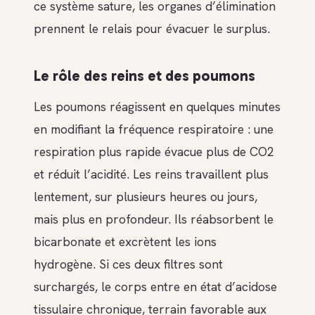
ce système sature, les organes d’élimination
prennent le relais pour évacuer le surplus.
Le rôle des reins et des poumons
Les poumons réagissent en quelques minutes
en modifiant la fréquence respiratoire : une
respiration plus rapide évacue plus de CO2
et réduit l’acidité. Les reins travaillent plus
lentement, sur plusieurs heures ou jours,
mais plus en profondeur. Ils réabsorbent le
bicarbonate et excrètent les ions
hydrogène. Si ces deux filtres sont
surchargés, le corps entre en état d’acidose
tissulaire chronique, terrain favorable aux