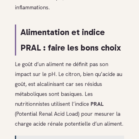
inflammations.
Alimentation et indice
PRAL : faire les bons choix
Le goût d’un aliment ne définit pas son
impact sur le pH. Le citron, bien qu’acide au
goût, est alcalinisant car ses résidus
métaboliques sont basiques. Les
nutritionnistes utilisent l’indice
PRAL
(Potential Renal Acid Load) pour mesurer la
charge acide rénale potentielle d’un aliment.