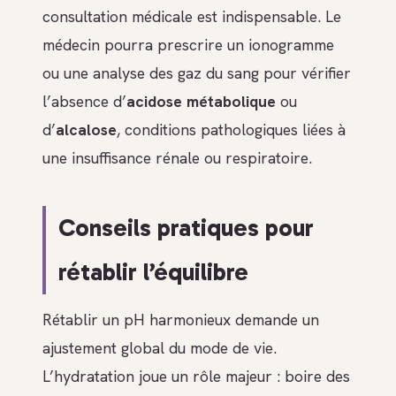
consultation médicale est indispensable. Le
médecin pourra prescrire un ionogramme
ou une analyse des gaz du sang pour vérifier
l’absence d’
acidose métabolique
ou
d’
alcalose
, conditions pathologiques liées à
une insuffisance rénale ou respiratoire.
Conseils pratiques pour
rétablir l’équilibre
Rétablir un pH harmonieux demande un
ajustement global du mode de vie.
L’hydratation joue un rôle majeur : boire des