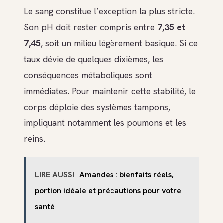
Le sang constitue l’exception la plus stricte.
Son pH doit rester compris entre
7,35 et
7,45
, soit un milieu légèrement basique. Si ce
taux dévie de quelques dixièmes, les
conséquences métaboliques sont
immédiates. Pour maintenir cette stabilité, le
corps déploie des systèmes tampons,
impliquant notamment les poumons et les
reins.
LIRE AUSSI
Amandes : bienfaits réels,
portion idéale et précautions pour votre
santé