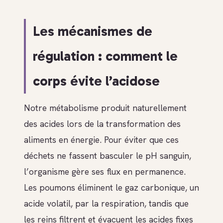
Les mécanismes de
régulation : comment le
corps évite l’acidose
Notre métabolisme produit naturellement
des acides lors de la transformation des
aliments en énergie. Pour éviter que ces
déchets ne fassent basculer le pH sanguin,
l’organisme gère ses flux en permanence.
Les poumons éliminent le gaz carbonique, un
acide volatil, par la respiration, tandis que
les reins filtrent et évacuent les acides fixes