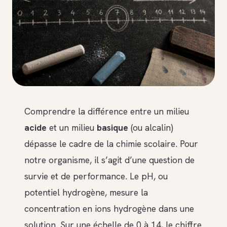
Comprendre la différence entre un milieu
acide
et un milieu
basique
(ou alcalin)
dépasse le cadre de la chimie scolaire. Pour
notre organisme, il s’agit d’une question de
survie et de performance. Le pH, ou
potentiel hydrogène, mesure la
concentration en ions hydrogène dans une
solution. Sur une échelle de 0 à 14, le chiffre