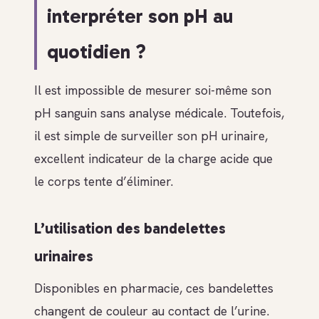
interpréter son pH au
quotidien ?
Il est impossible de mesurer soi-même son
pH sanguin sans analyse médicale. Toutefois,
il est simple de surveiller son pH urinaire,
excellent indicateur de la charge acide que
le corps tente d’éliminer.
L’utilisation des bandelettes
urinaires
Disponibles en pharmacie, ces bandelettes
changent de couleur au contact de l’urine.