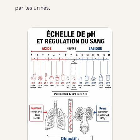
par les urines.