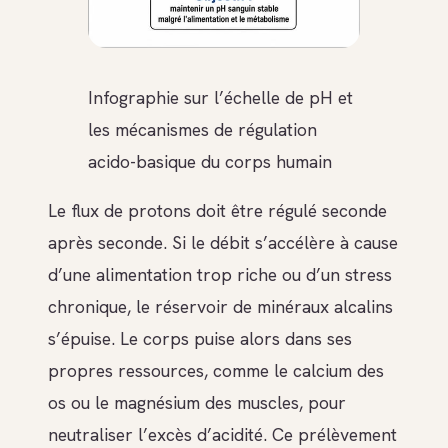
Infographie sur l’échelle de pH et
les mécanismes de régulation
acido-basique du corps humain
Le flux de protons doit être régulé seconde
après seconde. Si le débit s’accélère à cause
d’une alimentation trop riche ou d’un stress
chronique, le réservoir de minéraux alcalins
s’épuise. Le corps puise alors dans ses
propres ressources, comme le calcium des
os ou le magnésium des muscles, pour
neutraliser l’excès d’acidité. Ce prélèvement