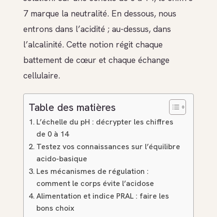
7 marque la neutralité. En dessous, nous
entrons dans l’acidité ; au-dessus, dans
l’alcalinité. Cette notion régit chaque
battement de cœur et chaque échange
cellulaire.
Table des matières
L’échelle du pH : décrypter les chiffres
de 0 à 14
Testez vos connaissances sur l’équilibre
acido-basique
Les mécanismes de régulation :
comment le corps évite l’acidose
Alimentation et indice PRAL : faire les
bons choix