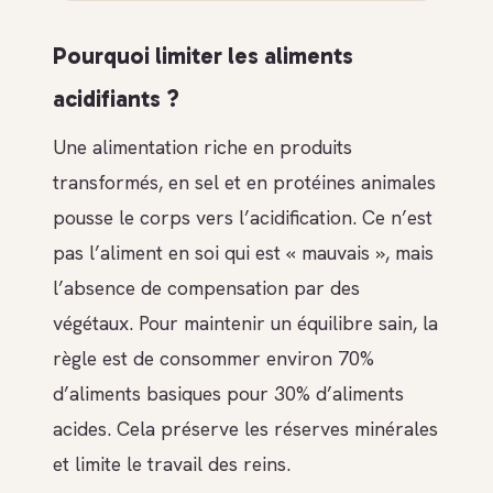
Pourquoi limiter les aliments
acidifiants ?
Une alimentation riche en produits
transformés, en sel et en protéines animales
pousse le corps vers l’acidification. Ce n’est
pas l’aliment en soi qui est « mauvais », mais
l’absence de compensation par des
végétaux. Pour maintenir un équilibre sain, la
règle est de consommer environ 70%
d’aliments basiques pour 30% d’aliments
acides. Cela préserve les réserves minérales
et limite le travail des reins.