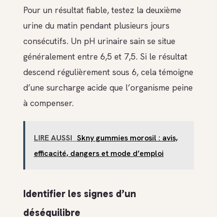
Pour un résultat fiable, testez la deuxième
urine du matin pendant plusieurs jours
consécutifs. Un pH urinaire sain se situe
généralement entre 6,5 et 7,5. Si le résultat
descend régulièrement sous 6, cela témoigne
d’une surcharge acide que l’organisme peine
à compenser.
LIRE AUSSI
Skny gummies morosil : avis,
efficacité, dangers et mode d’emploi
Identifier les signes d’un
déséquilibre