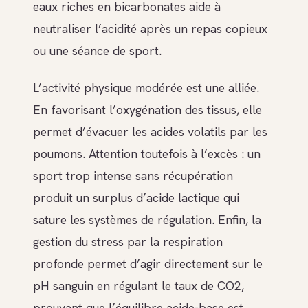
eaux riches en bicarbonates aide à
neutraliser l’acidité après un repas copieux
ou une séance de sport.
L’activité physique modérée est une alliée.
En favorisant l’oxygénation des tissus, elle
permet d’évacuer les acides volatils par les
poumons. Attention toutefois à l’excès : un
sport trop intense sans récupération
produit un surplus d’acide lactique qui
sature les systèmes de régulation. Enfin, la
gestion du stress par la respiration
profonde permet d’agir directement sur le
pH sanguin en régulant le taux de CO2,
prouvant que l’équilibre acide-base est