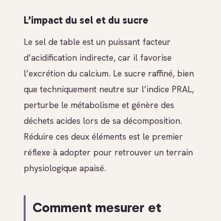
L’impact du sel et du sucre
Le sel de table est un puissant facteur
d’acidification indirecte, car il favorise
l’excrétion du calcium. Le sucre raffiné, bien
que techniquement neutre sur l’indice PRAL,
perturbe le métabolisme et génère des
déchets acides lors de sa décomposition.
Réduire ces deux éléments est le premier
réflexe à adopter pour retrouver un terrain
physiologique apaisé.
Comment mesurer et