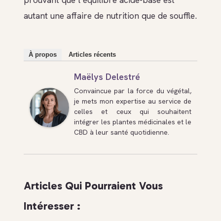
autant une affaire de nutrition que de souffle.
À propos
Articles récents
Maëlys Delestré
Convaincue par la force du végétal,
je mets mon expertise au service de
celles et ceux qui souhaitent
intégrer les plantes médicinales et le
CBD à leur santé quotidienne.
Articles Qui Pourraient Vous
Intéresser :