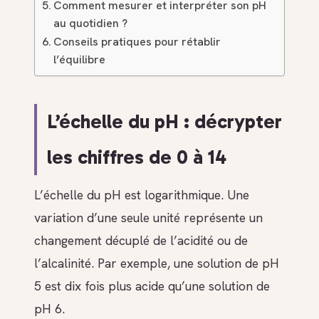
Comment mesurer et interpréter son pH
au quotidien ?
Conseils pratiques pour rétablir
l’équilibre
L’échelle du pH : décrypter
les chiffres de 0 à 14
L’échelle du pH est logarithmique. Une
variation d’une seule unité représente un
changement décuplé de l’acidité ou de
l’alcalinité. Par exemple, une solution de pH
5 est dix fois plus acide qu’une solution de
pH 6.