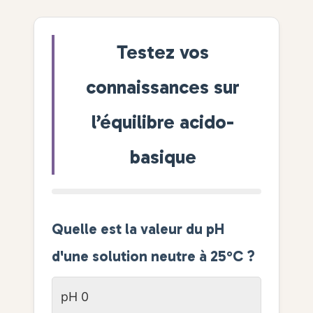
Testez vos
connaissances sur
l’équilibre acido-
basique
Quelle est la valeur du pH
d'une solution neutre à 25°C ?
pH 0