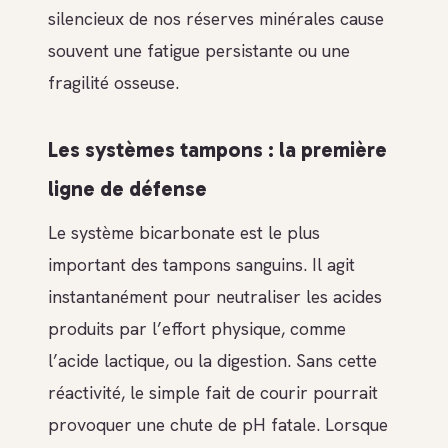
silencieux de nos réserves minérales cause
souvent une fatigue persistante ou une
fragilité osseuse.
Les systèmes tampons : la première
ligne de défense
Le système bicarbonate est le plus
important des tampons sanguins. Il agit
instantanément pour neutraliser les acides
produits par l’effort physique, comme
l’acide lactique, ou la digestion. Sans cette
réactivité, le simple fait de courir pourrait
provoquer une chute de pH fatale. Lorsque