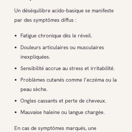
Un déséquilibre acido-basique se manifeste
par des symptômes diffus :
Fatigue chronique dès le réveil.
Douleurs articulaires ou musculaires
inexpliquées.
Sensibilité accrue au stress et irritabilité.
Problèmes cutanés comme l’eczéma ou la
peau sèche.
Ongles cassants et perte de cheveux.
Mauvaise haleine ou langue chargée.
En cas de symptômes marqués, une