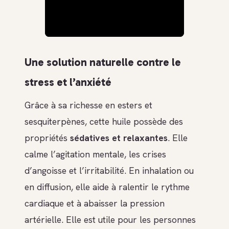
Une solution naturelle contre le
stress et l’anxiété
Grâce à sa richesse en esters et
sesquiterpènes, cette huile possède des
propriétés
sédatives et relaxantes
. Elle
calme l’agitation mentale, les crises
d’angoisse et l’irritabilité. En inhalation ou
en diffusion, elle aide à ralentir le rythme
cardiaque et à abaisser la pression
artérielle. Elle est utile pour les personnes