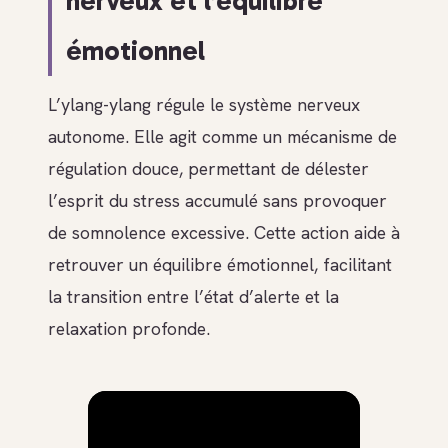
nerveux et l’équilibre
émotionnel
L’ylang-ylang régule le système nerveux
autonome. Elle agit comme un mécanisme de
régulation douce, permettant de délester
l’esprit du stress accumulé sans provoquer
de somnolence excessive. Cette action aide à
retrouver un équilibre émotionnel, facilitant
la transition entre l’état d’alerte et la
relaxation profonde.