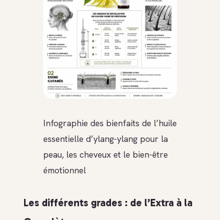
Infographie des bienfaits de l’huile
essentielle d’ylang-ylang pour la
peau, les cheveux et le bien-être
émotionnel
Les différents grades : de l’Extra à la