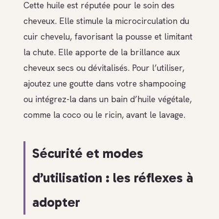
Cette huile est réputée pour le soin des
cheveux. Elle stimule la microcirculation du
cuir chevelu, favorisant la pousse et limitant
la chute. Elle apporte de la brillance aux
cheveux secs ou dévitalisés. Pour l’utiliser,
ajoutez une goutte dans votre shampooing
ou intégrez-la dans un bain d’huile végétale,
comme la coco ou le ricin, avant le lavage.
Sécurité et modes
d’utilisation : les réflexes à
adopter