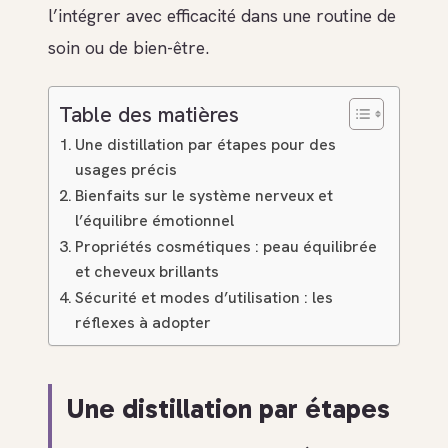
l’intégrer avec efficacité dans une routine de
soin ou de bien-être.
Table des matières
Une distillation par étapes pour des
usages précis
Bienfaits sur le système nerveux et
l’équilibre émotionnel
Propriétés cosmétiques : peau équilibrée
et cheveux brillants
Sécurité et modes d’utilisation : les
réflexes à adopter
Une distillation par étapes