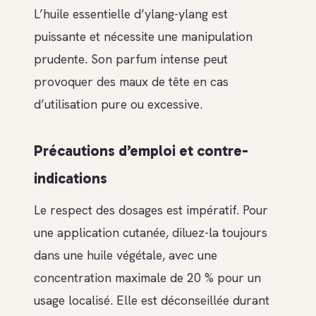
L’huile essentielle d’ylang-ylang est
puissante et nécessite une manipulation
prudente. Son parfum intense peut
provoquer des maux de tête en cas
d’utilisation pure ou excessive.
Précautions d’emploi et contre-
indications
Le respect des dosages est impératif. Pour
une application cutanée, diluez-la toujours
dans une huile végétale, avec une
concentration maximale de 20 % pour un
usage localisé. Elle est déconseillée durant