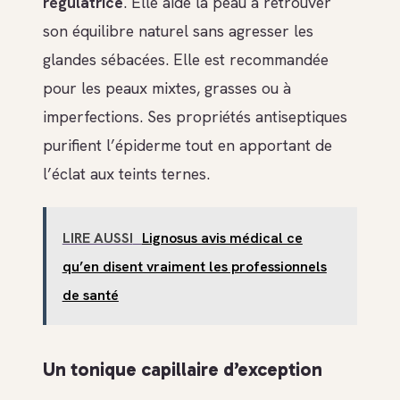
régulatrice
. Elle aide la peau à retrouver
son équilibre naturel sans agresser les
glandes sébacées. Elle est recommandée
pour les peaux mixtes, grasses ou à
imperfections. Ses propriétés antiseptiques
purifient l’épiderme tout en apportant de
l’éclat aux teints ternes.
LIRE AUSSI
Lignosus avis médical ce
qu’en disent vraiment les professionnels
de santé
Un tonique capillaire d’exception