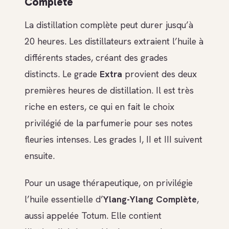
Complète
La distillation complète peut durer jusqu’à
20 heures. Les distillateurs extraient l’huile à
différents stades, créant des grades
distincts. Le grade
Extra
provient des deux
premières heures de distillation. Il est très
riche en esters, ce qui en fait le choix
privilégié de la parfumerie pour ses notes
fleuries intenses. Les grades I, II et III suivent
ensuite.
Pour un usage thérapeutique, on privilégie
l’huile essentielle d’
Ylang-Ylang Complète
,
aussi appelée Totum. Elle contient