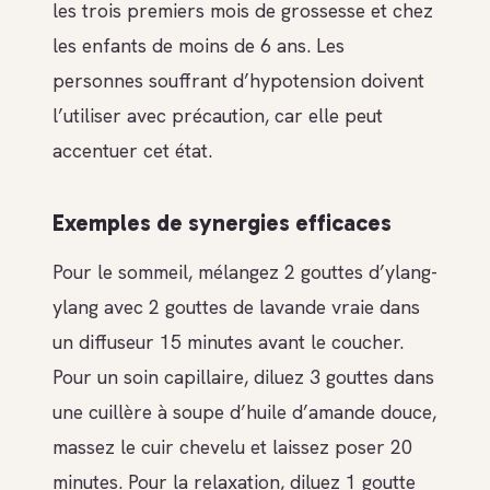
les trois premiers mois de grossesse et chez
les enfants de moins de 6 ans. Les
personnes souffrant d’hypotension doivent
l’utiliser avec précaution, car elle peut
accentuer cet état.
Exemples de synergies efficaces
Pour le sommeil, mélangez 2 gouttes d’ylang-
ylang avec 2 gouttes de lavande vraie dans
un diffuseur 15 minutes avant le coucher.
Pour un soin capillaire, diluez 3 gouttes dans
une cuillère à soupe d’huile d’amande douce,
massez le cuir chevelu et laissez poser 20
minutes. Pour la relaxation, diluez 1 goutte