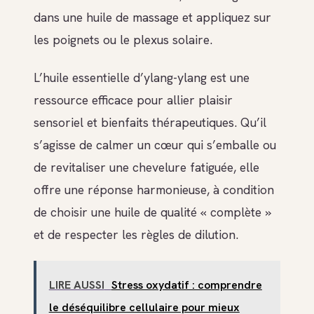
dans une huile de massage et appliquez sur
les poignets ou le plexus solaire.
L’huile essentielle d’ylang-ylang est une
ressource efficace pour allier plaisir
sensoriel et bienfaits thérapeutiques. Qu’il
s’agisse de calmer un cœur qui s’emballe ou
de revitaliser une chevelure fatiguée, elle
offre une réponse harmonieuse, à condition
de choisir une huile de qualité « complète »
et de respecter les règles de dilution.
LIRE AUSSI
Stress oxydatif : comprendre
le déséquilibre cellulaire pour mieux