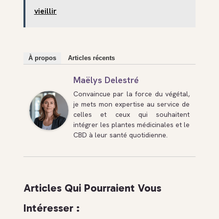
vieillir
À propos
Articles récents
Maëlys Delestré
Convaincue par la force du végétal,
je mets mon expertise au service de
celles et ceux qui souhaitent
intégrer les plantes médicinales et le
CBD à leur santé quotidienne.
Articles Qui Pourraient Vous
Intéresser :