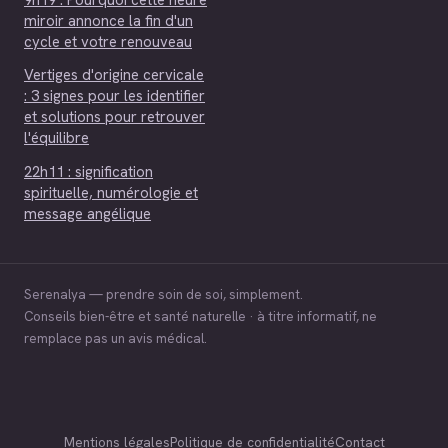
miroir annonce la fin d'un
cycle et votre renouveau
Vertiges d'origine cervicale
: 3 signes pour les identifier
et solutions pour retrouver
l'équilibre
22h11 : signification
spirituelle, numérologie et
message angélique
Serenalya — prendre soin de soi, simplement.
Conseils bien-être et santé naturelle · à titre informatif, ne
remplace pas un avis médical.
Mentions légales
Politique de confidentialité
Contact