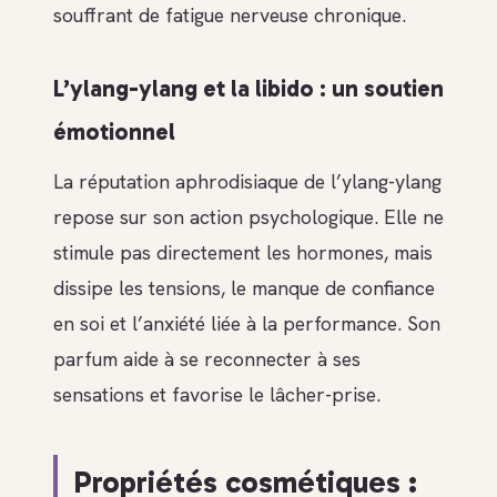
souffrant de fatigue nerveuse chronique.
L’ylang-ylang et la libido : un soutien
émotionnel
La réputation aphrodisiaque de l’ylang-ylang
repose sur son action psychologique. Elle ne
stimule pas directement les hormones, mais
dissipe les tensions, le manque de confiance
en soi et l’anxiété liée à la performance. Son
parfum aide à se reconnecter à ses
sensations et favorise le lâcher-prise.
Propriétés cosmétiques :