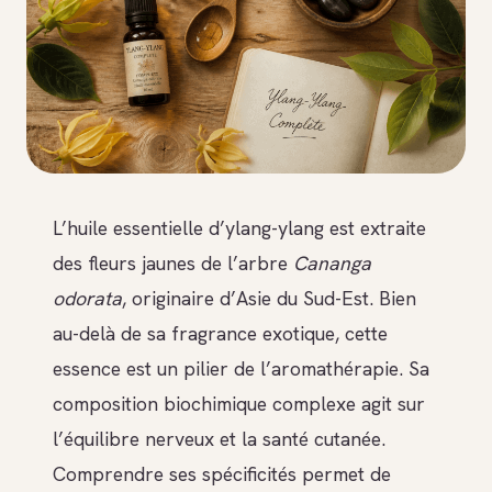
L’huile essentielle d’ylang-ylang est extraite
des fleurs jaunes de l’arbre
Cananga
odorata
, originaire d’Asie du Sud-Est. Bien
au-delà de sa fragrance exotique, cette
essence est un pilier de l’aromathérapie. Sa
composition biochimique complexe agit sur
l’équilibre nerveux et la santé cutanée.
Comprendre ses spécificités permet de