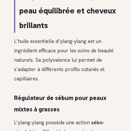
peau équilibrée et cheveux
brillants
L’huile essentielle d’ylang-ylang est un
ingrédient efficace pour les soins de beauté
naturels. Sa polyvalence lui permet de
s’adapter à différents profils cutanés et
capillaires.
Régulateur de sébum pour peaux
mixtes à grasses
L’ylang-ylang possède une action
sébo-