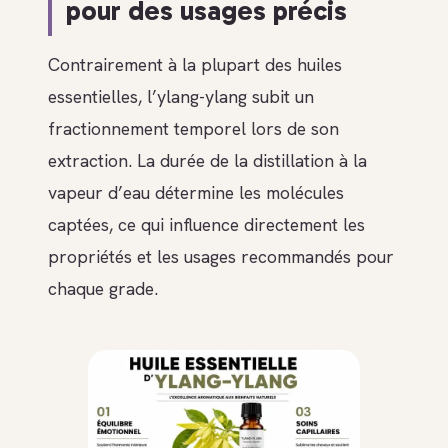
pour des usages précis
Contrairement à la plupart des huiles
essentielles, l’ylang-ylang subit un
fractionnement temporel lors de son
extraction. La durée de la distillation à la
vapeur d’eau détermine les molécules
captées, ce qui influence directement les
propriétés et les usages recommandés pour
chaque grade.