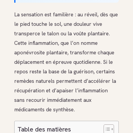
La sensation est familière : au réveil, dès que
le pied touche le sol, une douleur vive
transperce le talon ou la voûte plantaire.
Cette inflammation, que l’on nomme
aponévrosite plantaire, transforme chaque
déplacement en épreuve quotidienne. Si le
repos reste la base de la guérison, certains
remèdes naturels permettent d’accélérer la
récupération et d’apaiser l’inflammation
sans recourir immédiatement aux
médicaments de synthèse.
Table des matières