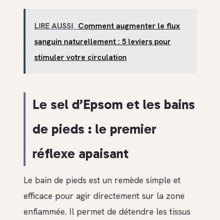
LIRE AUSSI
Comment augmenter le flux
sanguin naturellement : 5 leviers pour
stimuler votre circulation
Le sel d’Epsom et les bains
de pieds : le premier
réflexe apaisant
Le bain de pieds est un remède simple et
efficace pour agir directement sur la zone
enflammée. Il permet de détendre les tissus