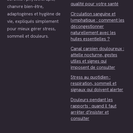
qualité pour votre santé
chanvre bien-être,
Circulation sanguine et
adaptogènes et hygiène de
lymphatique : comment les
vie, expliqués simplement
décongestionner
pour mieux gérer stress,
naturellement avec les
sommeil et douleurs.
huiles essentielles ?
Canal carpien douloureux :
attelle nocturne, gestes
utiles et signes qui
imposent de consulter
Stress au quotidien :
respiration, sommeil et
signaux qui doivent alerter
Douleurs pendant les
rapports : quand il faut
arrêter d’insister et
consulter