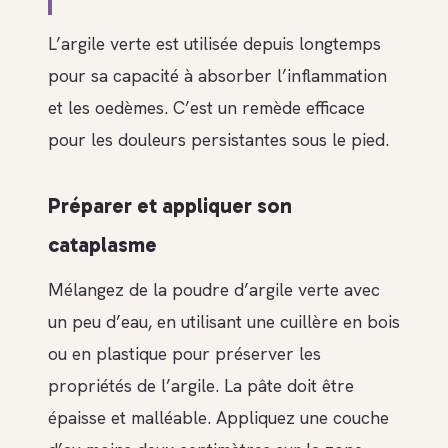
L’argile verte est utilisée depuis longtemps
pour sa capacité à absorber l’inflammation
et les oedèmes. C’est un remède efficace
pour les douleurs persistantes sous le pied.
Préparer et appliquer son
cataplasme
Mélangez de la poudre d’argile verte avec
un peu d’eau, en utilisant une cuillère en bois
ou en plastique pour préserver les
propriétés de l’argile. La pâte doit être
épaisse et malléable. Appliquez une couche