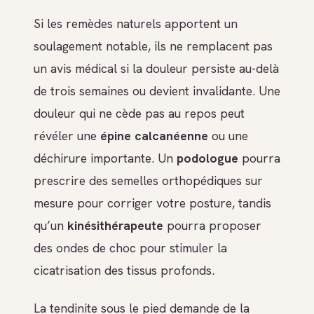
Si les remèdes naturels apportent un
soulagement notable, ils ne remplacent pas
un avis médical si la douleur persiste au-delà
de trois semaines ou devient invalidante. Une
douleur qui ne cède pas au repos peut
révéler une
épine calcanéenne
ou une
déchirure importante. Un
podologue
pourra
prescrire des semelles orthopédiques sur
mesure pour corriger votre posture, tandis
qu’un
kinésithérapeute
pourra proposer
des ondes de choc pour stimuler la
cicatrisation des tissus profonds.
La tendinite sous le pied demande de la