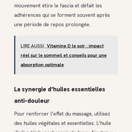
mouvement étire le fascia et défait les
adhérences qui se forment souvent après
une période de repos prolongée.
LIRE AUSSI
Vitamine D le soir : impact
réel sur le sommeil et conseils pour une
absorption optimale
La synergie d’huiles essentielles
anti-douleur
Pour renforcer l’effet du massage, utilisez
des huiles végétales et essentielles. L’huile