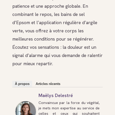
patience et une approche globale. En
combinant le repos, les bains de sel
d’Epsom et l’application régulière d’argile
verte, vous offrez à votre corps les
meilleures conditions pour se régénérer.
Écoutez vos sensations : la douleur est un
signal d’alarme qui vous demande de ralentir
pour mieux repartir.
À propos
Articles récents
Maëlys Delestré
Convaincue par la force du végétal,
je mets mon expertise au service de
celles et ceux qui souhaitent