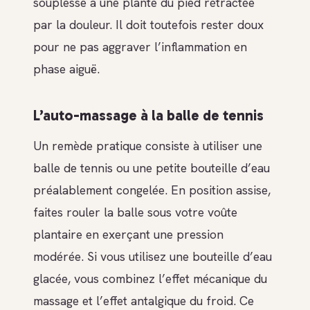
souplesse à une plante du pied rétractée
par la douleur. Il doit toutefois rester doux
pour ne pas aggraver l’inflammation en
phase aiguë.
L’auto-massage à la balle de tennis
Un remède pratique consiste à utiliser une
balle de tennis ou une petite bouteille d’eau
préalablement congelée. En position assise,
faites rouler la balle sous votre voûte
plantaire en exerçant une pression
modérée. Si vous utilisez une bouteille d’eau
glacée, vous combinez l’effet mécanique du
massage et l’effet antalgique du froid. Ce