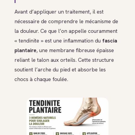
Avant d’appliquer un traitement, il est
nécessaire de comprendre le mécanisme de
la douleur. Ce que l’on appelle couramment
« tendinite » est une inflammation du
fascia
plantaire
, une membrane fibreuse épaisse
reliant le talon aux orteils. Cette structure
soutient l’arche du pied et absorbe les
chocs à chaque foulée.