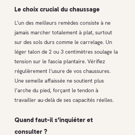
Le choix crucial du chaussage
L’un des meilleurs remèdes consiste à ne
jamais marcher totalement à plat, surtout
sur des sols durs comme le carrelage. Un
léger talon de 2 ou 3 centimètres soulage la
tension sur le fascia plantaire. Vérifiez
régulièrement l’usure de vos chaussures.
Une semelle affaissée ne soutient plus
l’arche du pied, forçant le tendon à
travailler au-delà de ses capacités réelles.
Quand faut-il s’inquiéter et
consulter ?