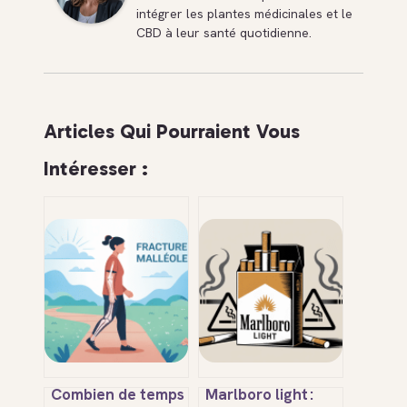
intégrer les plantes médicinales et le
CBD à leur santé quotidienne.
Articles Qui Pourraient Vous
Intéresser :
Combien de temps
Marlboro light :