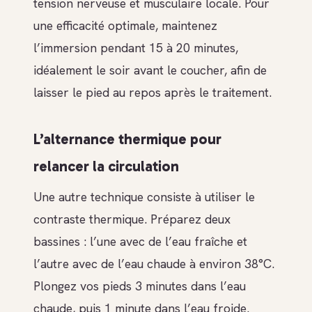
tension nerveuse et musculaire locale. Pour
une efficacité optimale, maintenez
l’immersion pendant 15 à 20 minutes,
idéalement le soir avant le coucher, afin de
laisser le pied au repos après le traitement.
L’alternance thermique pour
relancer la circulation
Une autre technique consiste à utiliser le
contraste thermique. Préparez deux
bassines : l’une avec de l’eau fraîche et
l’autre avec de l’eau chaude à environ 38°C.
Plongez vos pieds 3 minutes dans l’eau
chaude, puis 1 minute dans l’eau froide.