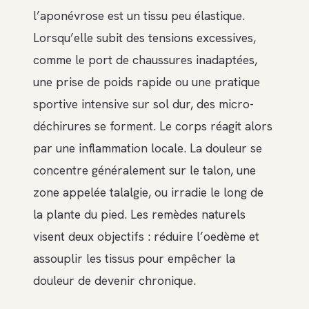
l’aponévrose est un tissu peu élastique.
Lorsqu’elle subit des tensions excessives,
comme le port de chaussures inadaptées,
une prise de poids rapide ou une pratique
sportive intensive sur sol dur, des micro-
déchirures se forment. Le corps réagit alors
par une inflammation locale. La douleur se
concentre généralement sur le talon, une
zone appelée talalgie, ou irradie le long de
la plante du pied. Les remèdes naturels
visent deux objectifs : réduire l’oedème et
assouplir les tissus pour empêcher la
douleur de devenir chronique.