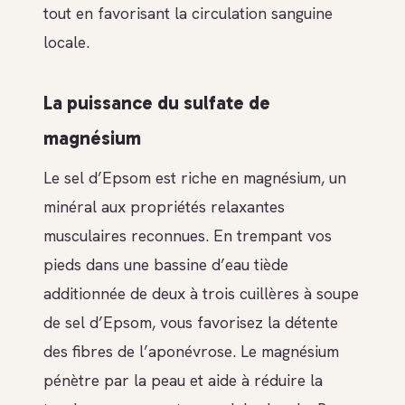
tout en favorisant la circulation sanguine
locale.
La puissance du sulfate de
magnésium
Le sel d’Epsom est riche en magnésium, un
minéral aux propriétés relaxantes
musculaires reconnues. En trempant vos
pieds dans une bassine d’eau tiède
additionnée de deux à trois cuillères à soupe
de sel d’Epsom, vous favorisez la détente
des fibres de l’aponévrose. Le magnésium
pénètre par la peau et aide à réduire la