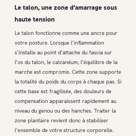
Le talon, une zone d’amarrage sous
haute tension
Le talon fonctionne comme une ancre pour
votre posture. Lorsque l’inflammation
s’installe au point d’attache du fascia sur
l’os du talon, le calcanéum, l’équilibre de la
marche est compromis. Cette zone supporte
la totalité du poids du corps à chaque pas. Si
cette base est fragilisée, des douleurs de
compensation apparaissent rapidement au
niveau du genou ou des hanches. Traiter la
zone plantaire revient donc à stabiliser
l’ensemble de votre structure corporelle.