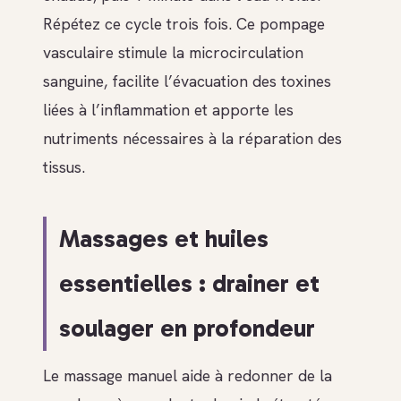
Répétez ce cycle trois fois. Ce pompage
vasculaire stimule la microcirculation
sanguine, facilite l’évacuation des toxines
liées à l’inflammation et apporte les
nutriments nécessaires à la réparation des
tissus.
Massages et huiles
essentielles : drainer et
soulager en profondeur
Le massage manuel aide à redonner de la