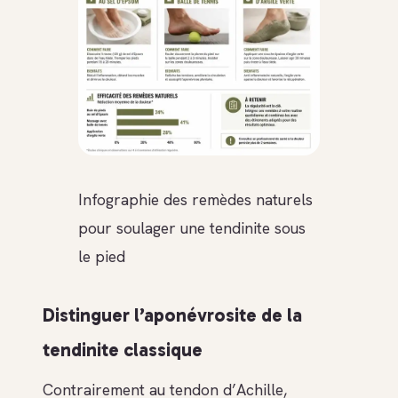
Infographie des remèdes naturels
pour soulager une tendinite sous
le pied
Distinguer l’aponévrosite de la
tendinite classique
Contrairement au tendon d’Achille,