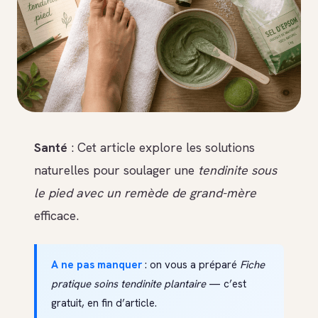
Santé
: Cet article explore les solutions
naturelles pour soulager une
tendinite sous
le pied avec un remède de grand-mère
efficace.
A ne pas manquer
: on vous a préparé
Fiche
pratique soins tendinite plantaire
— c’est
gratuit, en fin d’article.