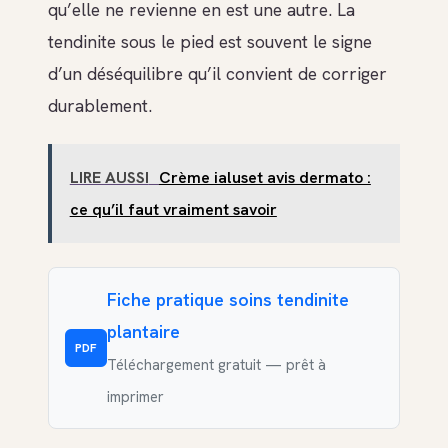
qu’elle ne revienne en est une autre. La
tendinite sous le pied est souvent le signe
d’un déséquilibre qu’il convient de corriger
durablement.
LIRE AUSSI
Crème ialuset avis dermato :
ce qu’il faut vraiment savoir
Fiche pratique soins tendinite
plantaire
PDF
Téléchargement gratuit — prêt à
imprimer