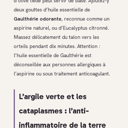
d’olive tiède peut servir de base. Ajoutez-y
deux gouttes d’huile essentielle de
Gaulthérie odorante
, reconnue comme un
aspirine naturel, ou d’Eucalyptus citronné.
Massez délicatement du talon vers les
orteils pendant dix minutes. Attention :
l’huile essentielle de Gaulthérie est
déconseillée aux personnes allergiques à
l’aspirine ou sous traitement anticoagulant.
L’argile verte et les
cataplasmes : l’anti-
inflammatoire de la terre