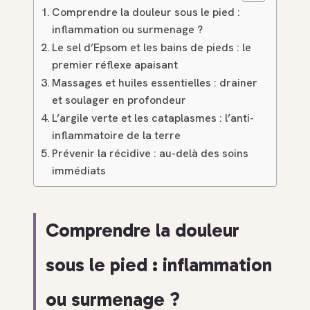
Comprendre la douleur sous le pied :
inflammation ou surmenage ?
Le sel d’Epsom et les bains de pieds : le
premier réflexe apaisant
Massages et huiles essentielles : drainer
et soulager en profondeur
L’argile verte et les cataplasmes : l’anti-
inflammatoire de la terre
Prévenir la récidive : au-delà des soins
immédiats
Comprendre la douleur
sous le pied : inflammation
ou surmenage ?