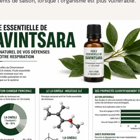
nts de saison, lorsque l’organisme est plus vulnérable.