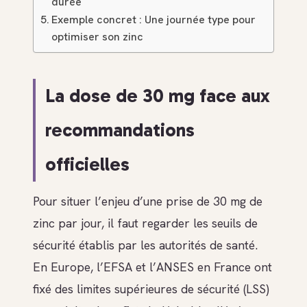
durée
Exemple concret : Une journée type pour
optimiser son zinc
La dose de 30 mg face aux
recommandations
officielles
Pour situer l’enjeu d’une prise de 30 mg de
zinc par jour, il faut regarder les seuils de
sécurité établis par les autorités de santé.
En Europe, l’EFSA et l’ANSES en France ont
fixé des limites supérieures de sécurité (LSS)