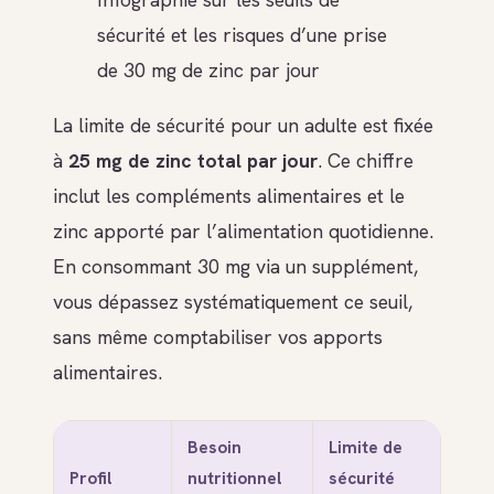
sécurité et les risques d’une prise
de 30 mg de zinc par jour
La limite de sécurité pour un adulte est fixée
à
25 mg de zinc total par jour
. Ce chiffre
inclut les compléments alimentaires et le
zinc apporté par l’alimentation quotidienne.
En consommant 30 mg via un supplément,
vous dépassez systématiquement ce seuil,
sans même comptabiliser vos apports
alimentaires.
Besoin
Limite de
Profil
nutritionnel
sécurité