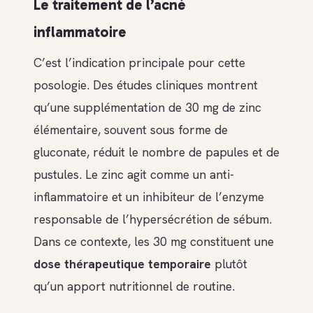
Le traitement de l’acné
inflammatoire
C’est l’indication principale pour cette
posologie. Des études cliniques montrent
qu’une supplémentation de 30 mg de zinc
élémentaire, souvent sous forme de
gluconate, réduit le nombre de papules et de
pustules. Le zinc agit comme un anti-
inflammatoire et un inhibiteur de l’enzyme
responsable de l’hypersécrétion de sébum.
Dans ce contexte, les 30 mg constituent une
dose thérapeutique temporaire
plutôt
qu’un apport nutritionnel de routine.