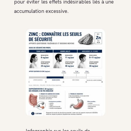
pour éviter les effets indésirables liés à une
accumulation excessive.
Infographie sur les seuils de