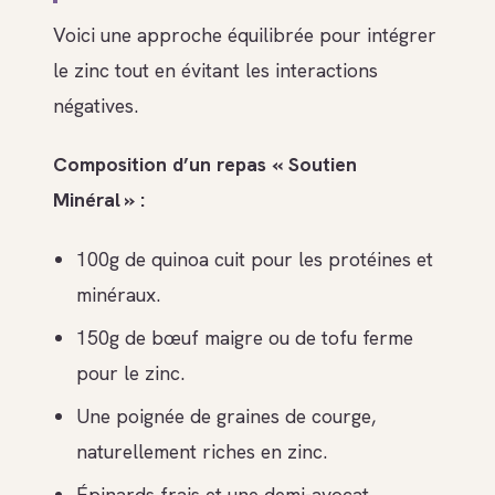
Voici une approche équilibrée pour intégrer
le zinc tout en évitant les interactions
négatives.
Composition d’un repas « Soutien
Minéral » :
100g de quinoa cuit pour les protéines et
minéraux.
150g de bœuf maigre ou de tofu ferme
pour le zinc.
Une poignée de graines de courge,
naturellement riches en zinc.
Épinards frais et une demi-avocat.