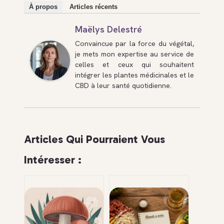
À propos
Articles récents
Maëlys Delestré
Convaincue par la force du végétal,
je mets mon expertise au service de
celles et ceux qui souhaitent
intégrer les plantes médicinales et le
CBD à leur santé quotidienne.
Articles Qui Pourraient Vous
Intéresser :