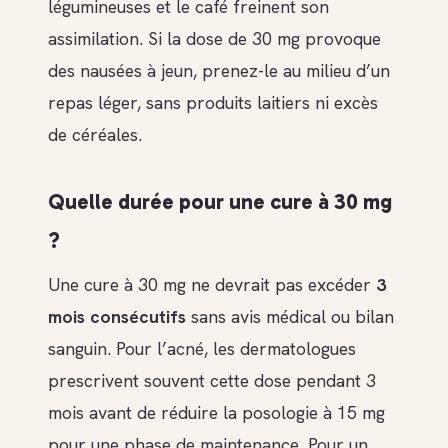
légumineuses et le café freinent son
assimilation. Si la dose de 30 mg provoque
des nausées à jeun, prenez-le au milieu d’un
repas léger, sans produits laitiers ni excès
de céréales.
Quelle durée pour une cure à 30 mg
?
Une cure à 30 mg ne devrait pas excéder
3
mois consécutifs
sans avis médical ou bilan
sanguin. Pour l’acné, les dermatologues
prescrivent souvent cette dose pendant 3
mois avant de réduire la posologie à 15 mg
pour une phase de maintenance. Pour un