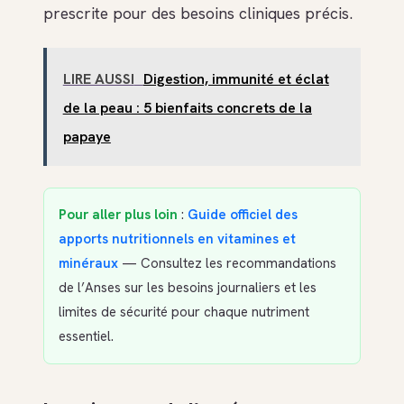
prescrite pour des besoins cliniques précis.
LIRE AUSSI
Digestion, immunité et éclat
de la peau : 5 bienfaits concrets de la
papaye
Pour aller plus loin
:
Guide officiel des
apports nutritionnels en vitamines et
minéraux
— Consultez les recommandations
de l’Anses sur les besoins journaliers et les
limites de sécurité pour chaque nutriment
essentiel.