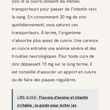
zinc et le cuivre utilisent les mêmes
transporteurs pour passer de l’intestin vers
le sang. En consommant 30 mg de zinc
quotidiennement, vous saturez ces
transporteurs. À terme, l’organisme
n’absorbe plus assez de cuivre. Une carence
en cuivre entraîne une anémie sévère et des
troubles neurologiques. Pour toute cure de
zinc dépassant 15 mg sur le long terme, il
est conseillé d’associer un apport en cuivre
ou de faire des pauses régulières.
LIRE AUSSI
Flocons d'avoine et intestin
irritable : le guide pour éviter les