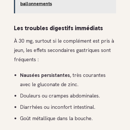
ballonnements
Les troubles digestifs immédiats
À 30 mg, surtout si le complément est pris à
jeun, les effets secondaires gastriques sont
fréquents :
Nausées persistantes
, très courantes
avec le gluconate de zinc.
Douleurs ou crampes abdominales.
Diarrhées ou inconfort intestinal.
Goût métallique dans la bouche.