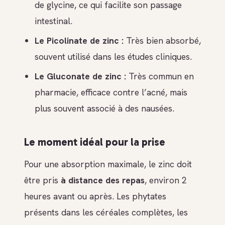
de glycine, ce qui facilite son passage
intestinal.
Le Picolinate de zinc :
Très bien absorbé,
souvent utilisé dans les études cliniques.
Le Gluconate de zinc :
Très commun en
pharmacie, efficace contre l’acné, mais
plus souvent associé à des nausées.
Le moment idéal pour la prise
Pour une absorption maximale, le zinc doit
être pris
à distance des repas
, environ 2
heures avant ou après. Les phytates
présents dans les céréales complètes, les