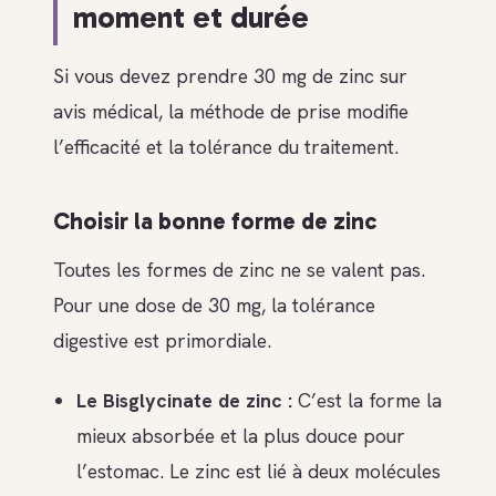
moment et durée
Si vous devez prendre 30 mg de zinc sur
avis médical, la méthode de prise modifie
l’efficacité et la tolérance du traitement.
Choisir la bonne forme de zinc
Toutes les formes de zinc ne se valent pas.
Pour une dose de 30 mg, la tolérance
digestive est primordiale.
Le Bisglycinate de zinc :
C’est la forme la
mieux absorbée et la plus douce pour
l’estomac. Le zinc est lié à deux molécules