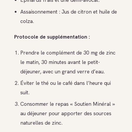
Assaisonnement : Jus de citron et huile de
colza.
Protocole de supplémentation :
Prendre le complément de 30 mg de zinc
le matin, 30 minutes avant le petit-
déjeuner, avec un grand verre d’eau.
Éviter le thé ou le café dans l’heure qui
suit.
Consommer le repas « Soutien Minéral »
au déjeuner pour apporter des sources
naturelles de zinc.