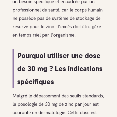
un besoin spécifique et encadrée par un
professionnel de santé, car le corps humain
ne possède pas de système de stockage de
réserve pour le zinc : l’excès doit être géré
en temps réel par l’organisme.
Pourquoi utiliser une dose
de 30 mg ? Les indications
spécifiques
Malgré le dépassement des seuils standards,
la posologie de 30 mg de zinc par jour est
courante en dermatologie. Cette dose est