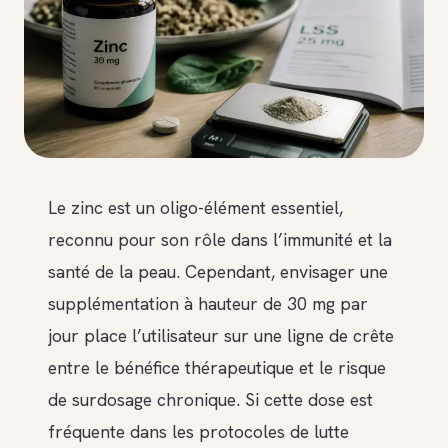
Le zinc est un oligo-élément essentiel,
reconnu pour son rôle dans l’immunité et la
santé de la peau. Cependant, envisager une
supplémentation à hauteur de 30 mg par
jour place l’utilisateur sur une ligne de crête
entre le bénéfice thérapeutique et le risque
de surdosage chronique. Si cette dose est
fréquente dans les protocoles de lutte