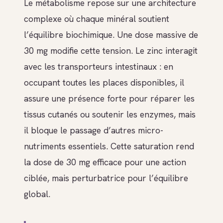
Le métabolisme repose sur une architecture
complexe où chaque minéral soutient
l’équilibre biochimique. Une dose massive de
30 mg modifie cette tension. Le zinc interagit
avec les transporteurs intestinaux : en
occupant toutes les places disponibles, il
assure une présence forte pour réparer les
tissus cutanés ou soutenir les enzymes, mais
il bloque le passage d’autres micro-
nutriments essentiels. Cette saturation rend
la dose de 30 mg efficace pour une action
ciblée, mais perturbatrice pour l’équilibre
global.