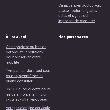
Canal carpien douloureux :
attelle nocturne, gestes
utiles et signes qui
imposent de consulter
À lire aussi
Nos partenaires
Ostéophytose ou bec de
perroquet : 5 solutions
pour préserver votre
mobilité
Tympan qui vibre tout seul :
causes, symptômes et
quand consulter
9h19 : Pourquoi cette heure
miroir annonce la fin d'un
cycle et votre renouveau
Vertiges d'origine cervicale