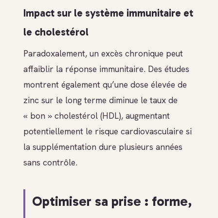
Impact sur le système immunitaire et
le cholestérol
Paradoxalement, un excès chronique peut
affaiblir la réponse immunitaire. Des études
montrent également qu’une dose élevée de
zinc sur le long terme diminue le taux de
« bon » cholestérol (HDL), augmentant
potentiellement le risque cardiovasculaire si
la supplémentation dure plusieurs années
sans contrôle.
Optimiser sa prise : forme,