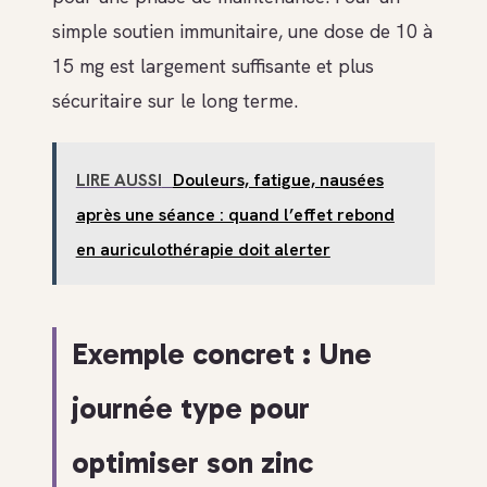
simple soutien immunitaire, une dose de 10 à
15 mg est largement suffisante et plus
sécuritaire sur le long terme.
LIRE AUSSI
Douleurs, fatigue, nausées
après une séance : quand l’effet rebond
en auriculothérapie doit alerter
Exemple concret : Une
journée type pour
optimiser son zinc