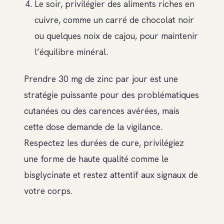
Le soir, privilégier des aliments riches en
cuivre, comme un carré de chocolat noir
ou quelques noix de cajou, pour maintenir
l’équilibre minéral.
Prendre 30 mg de zinc par jour est une
stratégie puissante pour des problématiques
cutanées ou des carences avérées, mais
cette dose demande de la vigilance.
Respectez les durées de cure, privilégiez
une forme de haute qualité comme le
bisglycinate et restez attentif aux signaux de
votre corps.