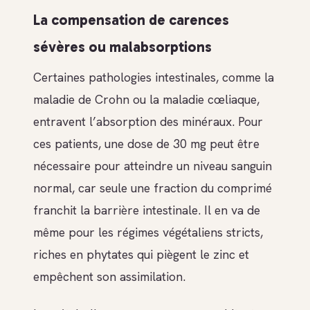
La compensation de carences
sévères ou malabsorptions
Certaines pathologies intestinales, comme la
maladie de Crohn ou la maladie cœliaque,
entravent l’absorption des minéraux. Pour
ces patients, une dose de 30 mg peut être
nécessaire pour atteindre un niveau sanguin
normal, car seule une fraction du comprimé
franchit la barrière intestinale. Il en va de
même pour les régimes végétaliens stricts,
riches en phytates qui piègent le zinc et
empêchent son assimilation.