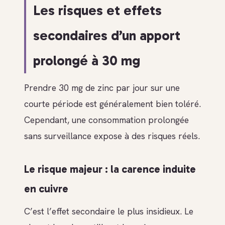
Les risques et effets
secondaires d’un apport
prolongé à 30 mg
Prendre 30 mg de zinc par jour sur une
courte période est généralement bien toléré.
Cependant, une consommation prolongée
sans surveillance expose à des risques réels.
Le risque majeur : la carence induite
en cuivre
C’est l’effet secondaire le plus insidieux. Le