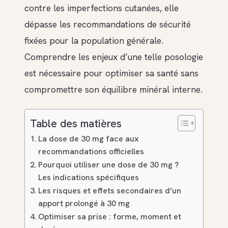
contre les imperfections cutanées, elle
dépasse les recommandations de sécurité
fixées pour la population générale.
Comprendre les enjeux d’une telle posologie
est nécessaire pour optimiser sa santé sans
compromettre son équilibre minéral interne.
Table des matières
La dose de 30 mg face aux
recommandations officielles
Pourquoi utiliser une dose de 30 mg ?
Les indications spécifiques
Les risques et effets secondaires d’un
apport prolongé à 30 mg
Optimiser sa prise : forme, moment et