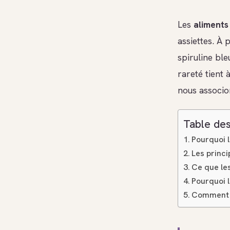
Les
aliments
assiettes. À 
spiruline ble
rareté tient 
nous associo
Table des
Pourquoi l
Les princi
Ce que les
Pourquoi 
Comment in