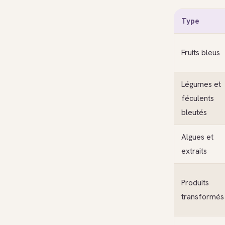
Type
Fruits bleus
Légumes et
féculents
bleutés
Algues et
extraits
Produits
transformés